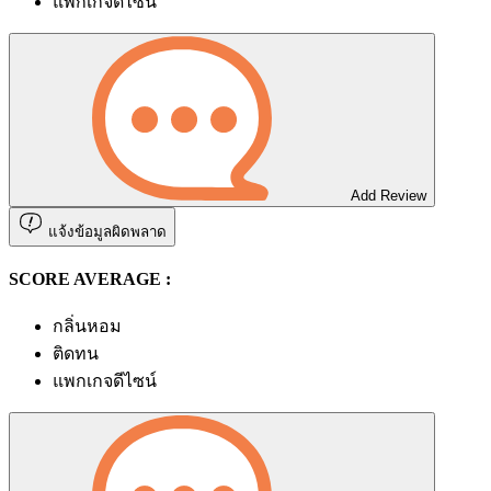
แพกเกจดีไซน์
Add Review
แจ้งข้อมูลผิดพลาด
SCORE AVERAGE :
กลิ่นหอม
ติดทน
แพกเกจดีไซน์