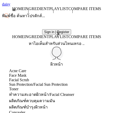
daisy
HOME
INGREDIENT
PLAYLIST
COMPARE ITEMS
Sign in | Register
X
HOME
INGREDIENT
PLAYLIST
COMPARE ITEMS
หาไอเท็มสำหรับส่วนไหนเหรอ ..
ผิวหน้า
Acne Care
Face Mask
Facial Scrub
Sun Protection/Facial Sun Protection
Toner
ทำความสะอาดผิวหน้า/Facial Cleanser
ผลิตภัณฑ์ควบคุมความมัน
ผลิตภัณฑ์บำรุงผิวหน้า
Concealer