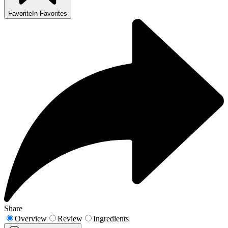
Favorite
In Favorites
Share
Overview
Review
Ingredients