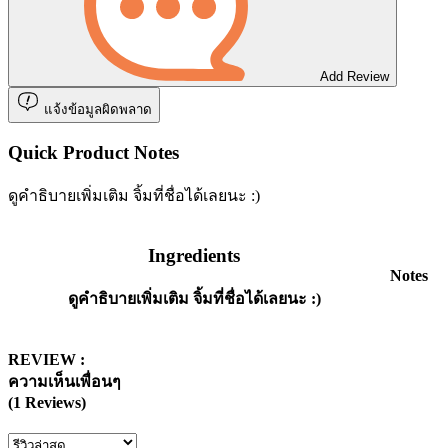
Add Review
แจ้งข้อมูลผิดพลาด
Quick Product Notes
ดูคำธิบายเพิ่มเติม จิ้มที่ชื่อได้เลยนะ :)
Ingredients
Notes
ดูคำธิบายเพิ่มเติม จิ้มที่ชื่อได้เลยนะ :)
REVIEW :
ความเห็นเพื่อนๆ
(1 Reviews)