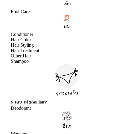
เท้า
Foot Care
ผม
Conditioner
Hair Color
Hair Styling
Hair Treatment
Other Hair
Shampoo
จุดซ่อนเร้น
ผ้าอนามัย/sanitary
Deodorant
อื่นๆ
Massage