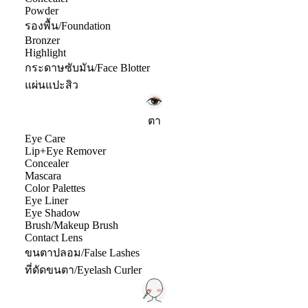
Powder
รองพื้น/Foundation
Bronzer
Highlight
กระดาษซับมัน/Face Blotter
แผ่นแปะสิว
ตา
Eye Care
Lip+Eye Remover
Concealer
Mascara
Color Palettes
Eye Liner
Eye Shadow
Brush/Makeup Brush
Contact Lens
ขนตาปลอม/False Lashes
ที่ดัดขนตา/Eyelash Curler