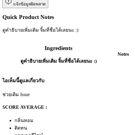
แจ้งข้อมูลผิดพลาด
Quick Product Notes
ดูคำธิบายเพิ่มเติม จิ้มที่ชื่อได้เลยนะ :)
Ingredients
Notes
ดูคำธิบายเพิ่มเติม จิ้มที่ชื่อได้เลยนะ :)
ไอเท็มนี้ดูแลเกี่ยวกับ
ช่วยเติม Issue
SCORE AVERAGE :
กลิ่นหอม
ติดทน