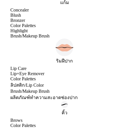
แก้ม
Concealer
Blush
Bronzer
Color Palettes
Highlight
Brush/Makeup Brush
ริมฝีปาก
Lip Care
Lip+Eye Remover
Color Palettes
ลิปสติก/Lip Color
Brush/Makeup Brush
ผลิตภัณฑ์ทำความสะอาดช่องปาก
คิ้ว
Brows
Color Palettes