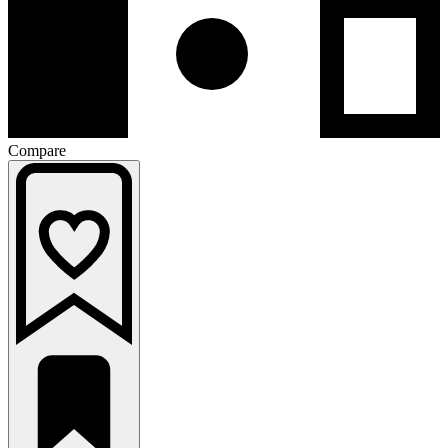
Compare