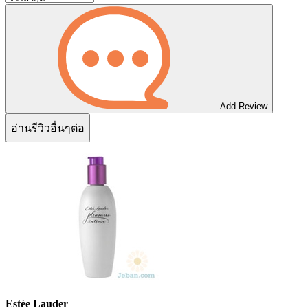
Add Review
อ่านรีวิวอื่นๆต่อ
Estée Lauder