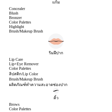
แก้ม
Concealer
Blush
Bronzer
Color Palettes
Highlight
Brush/Makeup Brush
ริมฝีปาก
Lip Care
Lip+Eye Remover
Color Palettes
ลิปสติก/Lip Color
Brush/Makeup Brush
ผลิตภัณฑ์ทำความสะอาดช่องปาก
คิ้ว
Brows
Color Palettes