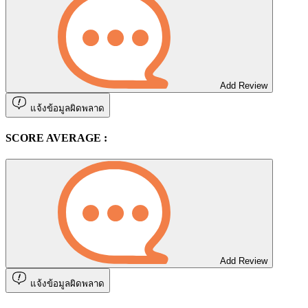
Add Review
แจ้งข้อมูลผิดพลาด
SCORE AVERAGE :
Add Review
แจ้งข้อมูลผิดพลาด