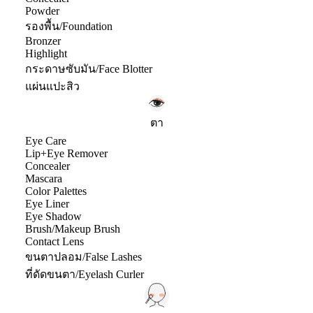
Powder
รองพื้น/Foundation
Bronzer
Highlight
กระดาษซับมัน/Face Blotter
แผ่นแปะสิว
ตา
Eye Care
Lip+Eye Remover
Concealer
Mascara
Color Palettes
Eye Liner
Eye Shadow
Brush/Makeup Brush
Contact Lens
ขนตาปลอม/False Lashes
ที่ดัดขนตา/Eyelash Curler