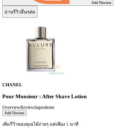
Add Review
อ่านรีวิวอื่นๆต่อ
CHANEL
Pour Monsieur : After Shave Lotion
Overview
Review
Ingredients
Add Review
เพิ่มรีวิวของคุณได้ง่ายๆ
แค่เพียง 1 นาที