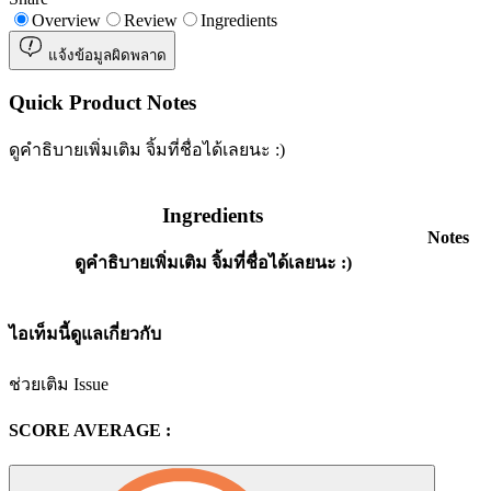
Overview
Review
Ingredients
แจ้งข้อมูลผิดพลาด
Quick Product Notes
ดูคำธิบายเพิ่มเติม จิ้มที่ชื่อได้เลยนะ :)
Ingredients
Notes
ดูคำธิบายเพิ่มเติม จิ้มที่ชื่อได้เลยนะ :)
ไอเท็มนี้ดูแลเกี่ยวกับ
ช่วยเติม Issue
SCORE AVERAGE :