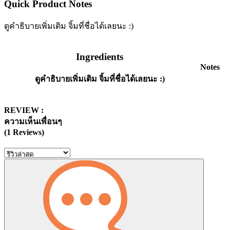
Quick Product Notes
ดูคำธิบายเพิ่มเติม จิ้มที่ชื่อได้เลยนะ :)
Ingredients
Notes
ดูคำธิบายเพิ่มเติม จิ้มที่ชื่อได้เลยนะ :)
REVIEW :
ความเห็นเพื่อนๆ
(1 Reviews)