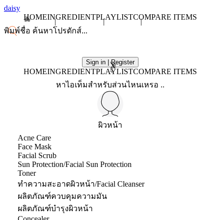
daisy
HOME
INGREDIENT
PLAYLIST
COMPARE ITEMS
Sign in | Register
X
HOME
INGREDIENT
PLAYLIST
COMPARE ITEMS
หาไอเท็มสำหรับส่วนไหนเหรอ ..
ผิวหน้า
Acne Care
Face Mask
Facial Scrub
Sun Protection/Facial Sun Protection
Toner
ทำความสะอาดผิวหน้า/Facial Cleanser
ผลิตภัณฑ์ควบคุมความมัน
ผลิตภัณฑ์บำรุงผิวหน้า
Concealer