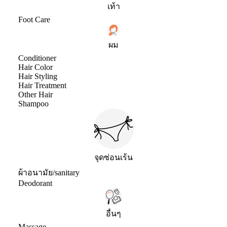
เท้า
Foot Care
ผม
Conditioner
Hair Color
Hair Styling
Hair Treatment
Other Hair
Shampoo
จุดซ่อนเร้น
ผ้าอนามัย/sanitary
Deodorant
อื่นๆ
Massage