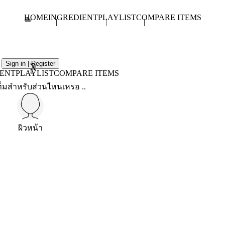
HOME
INGREDIENT
PLAYLIST
COMPARE ITEMS
Sign in | Register
X
IENT
PLAYLIST
COMPARE ITEMS
็มสำหรับส่วนไหนเหรอ ..
ผิวหน้า