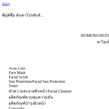
daisy
HOME
INGRED
หาไอเท
Acne Care
Face Mask
Facial Scrub
Sun Protection/Facial Sun Protection
Toner
ทำความสะอาดผิวหน้า/Facial Cleanser
ผลิตภัณฑ์ควบคุมความมัน
ผลิตภัณฑ์บำรุงผิวหน้า
Concealer