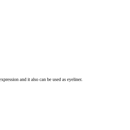
ression and it also can be used as eyeliner.