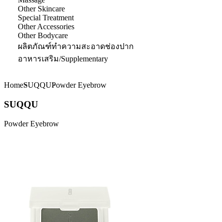
Other Skincare
Special Treatment
Other Accessories
Other Bodycare
ผลิตภัณฑ์ทำความสะอาดช่องปาก
อาหารเสริม/Supplementary
Home
SUQQU
Powder Eyebrow
SUQQU
Powder Eyebrow