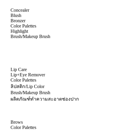
Concealer
Blush
Bronzer
Color Palettes
Highlight
Brush/Makeup Brush
Lip Care
Lip+Eye Remover
Color Palettes
ลิปสติก/Lip Color
Brush/Makeup Brush
ผลิตภัณฑ์ทำความสะอาดช่องปาก
Brows
Color Palettes