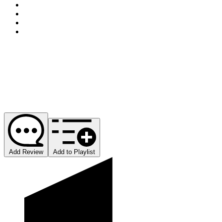
Add Review
Add to Playlist