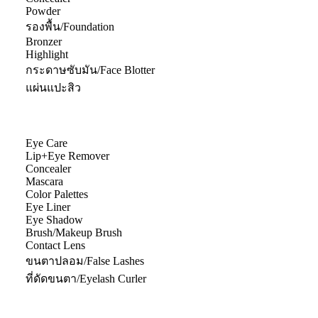
Powder
รองพื้น/Foundation
Bronzer
Highlight
กระดาษซับมัน/Face Blotter
แผ่นแปะสิว
Eye Care
Lip+Eye Remover
Concealer
Mascara
Color Palettes
Eye Liner
Eye Shadow
Brush/Makeup Brush
Contact Lens
ขนตาปลอม/False Lashes
ที่ดัดขนตา/Eyelash Curler