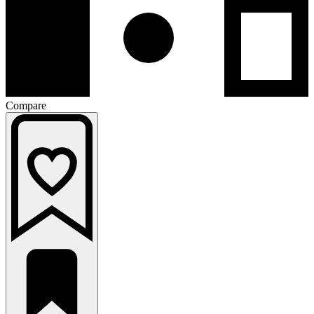
Compare