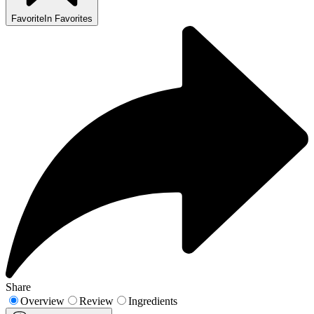
Favorite
In Favorites
Share
Overview
Review
Ingredients