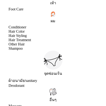
เท้า
Foot Care
ผม
Conditioner
Hair Color
Hair Styling
Hair Treatment
Other Hair
Shampoo
จุดซ่อนเร้น
ผ้าอนามัย/sanitary
Deodorant
อื่นๆ
Massage