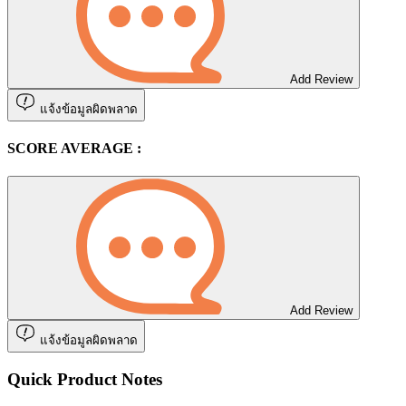
Add Review
แจ้งข้อมูลผิดพลาด
SCORE AVERAGE :
Add Review
แจ้งข้อมูลผิดพลาด
Quick Product Notes