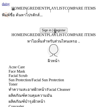
daisy
HOME
INGREDIENT
PLAYLIST
COMPARE ITEMS
Sign in | Register
X
HOME
INGREDIENT
PLAYLIST
COMPARE ITEMS
หาไอเท็มสำหรับส่วนไหนเหรอ ..
ผิวหน้า
Acne Care
Face Mask
Facial Scrub
Sun Protection/Facial Sun Protection
Toner
ทำความสะอาดผิวหน้า/Facial Cleanser
ผลิตภัณฑ์ควบคุมความมัน
ผลิตภัณฑ์บำรุงผิวหน้า
Concealer