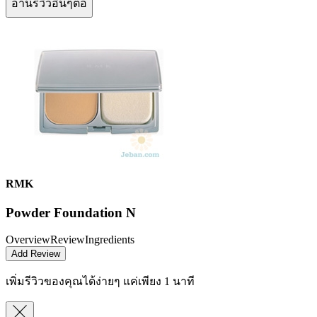
อ่านรีวิวอื่นๆต่อ
RMK
Powder Foundation N
Overview
Review
Ingredients
Add Review
เพิ่มรีวิวของคุณได้ง่ายๆ
แค่เพียง 1 นาที