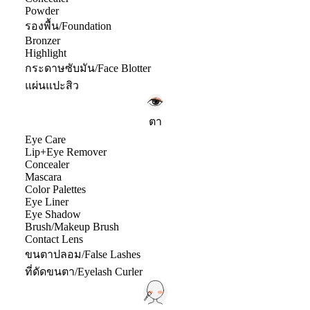
Powder
รองพื้น/Foundation
Bronzer
Highlight
กระดาษซับมัน/Face Blotter
แผ่นแปะสิว
ตา
Eye Care
Lip+Eye Remover
Concealer
Mascara
Color Palettes
Eye Liner
Eye Shadow
Brush/Makeup Brush
Contact Lens
ขนตาปลอม/False Lashes
ที่ดัดขนตา/Eyelash Curler