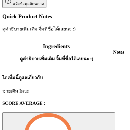
แจ้งข้อมูลผิดพลาด
Quick Product Notes
ดูคำธิบายเพิ่มเติม จิ้มที่ชื่อได้เลยนะ :)
Ingredients
Notes
ดูคำธิบายเพิ่มเติม จิ้มที่ชื่อได้เลยนะ :)
ไอเท็มนี้ดูแลเกี่ยวกับ
ช่วยเติม Issue
SCORE AVERAGE :