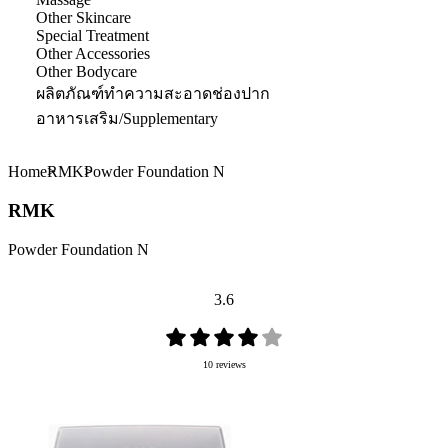
Other Skincare
Special Treatment
Other Accessories
Other Bodycare
ผลิตภัณฑ์ทำความสะอาดช่องปาก
อาหารเสริม/Supplementary
Home
RMK
Powder Foundation N
RMK
Powder Foundation N
3.6
10 reviews