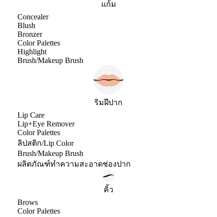
แก้ม
Concealer
Blush
Bronzer
Color Palettes
Highlight
Brush/Makeup Brush
ริมฝีปาก
Lip Care
Lip+Eye Remover
Color Palettes
ลิปสติก/Lip Color
Brush/Makeup Brush
ผลิตภัณฑ์ทำความสะอาดช่องปาก
คิ้ว
Brows
Color Palettes