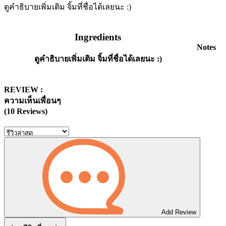
ดูคำธิบายเพิ่มเติม จิ้มที่ชื่อได้เลยนะ :)
Ingredients
Notes
ดูคำธิบายเพิ่มเติม จิ้มที่ชื่อได้เลยนะ :)
REVIEW :
ความเห็นเพื่อนๆ
(10 Reviews)
Add Review