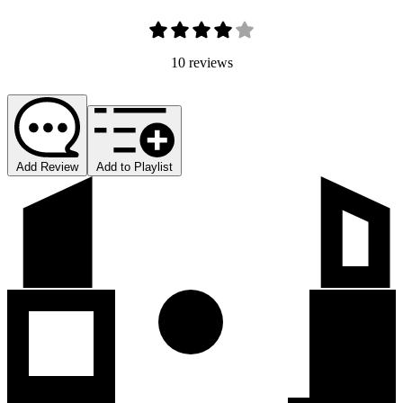
10 reviews
Add Review
Add to Playlist