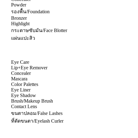
Powder
รองพื้น/Foundation
Bronzer
Highlight
กระดาษซับมัน/Face Blotter
แผ่นแปะสิว
Eye Care
Lip+Eye Remover
Concealer
Mascara
Color Palettes
Eye Liner
Eye Shadow
Brush/Makeup Brush
Contact Lens
ขนตาปลอม/False Lashes
ที่ดัดขนตา/Eyelash Curler