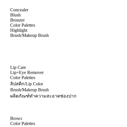
Concealer
Blush
Bronzer
Color Palettes
Highlight
Brush/Makeup Brush
Lip Care
Lip+Eye Remover
Color Palettes
ลิปสติก/Lip Color
Brush/Makeup Brush
ผลิตภัณฑ์ทำความสะอาดช่องปาก
Brows
Color Palettes