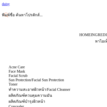
daisy
HOME
INGRED
หาไอเท
Acne Care
Face Mask
Facial Scrub
Sun Protection/Facial Sun Protection
Toner
ทำความสะอาดผิวหน้า/Facial Cleanser
ผลิตภัณฑ์ควบคุมความมัน
ผลิตภัณฑ์บำรุงผิวหน้า
Concealer