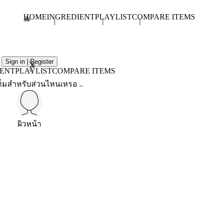
HOME
INGREDIENT
PLAYLIST
COMPARE ITEMS
Sign in | Register
X
IENT
PLAYLIST
COMPARE ITEMS
็มสำหรับส่วนไหนเหรอ ..
ผิวหน้า