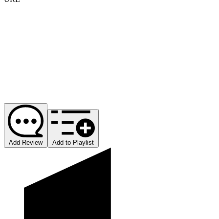
Add Review
Add to Playlist