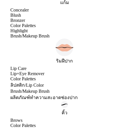
แก้ม
Concealer
Blush
Bronzer
Color Palettes
Highlight
Brush/Makeup Brush
ริมฝีปาก
Lip Care
Lip+Eye Remover
Color Palettes
ลิปสติก/Lip Color
Brush/Makeup Brush
ผลิตภัณฑ์ทำความสะอาดช่องปาก
คิ้ว
Brows
Color Palettes