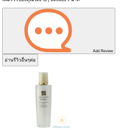
Add Review
อ่านรีวิวอื่นๆต่อ