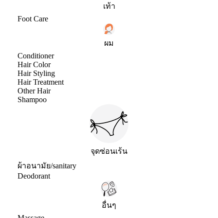
เท้า
Foot Care
ผม
Conditioner
Hair Color
Hair Styling
Hair Treatment
Other Hair
Shampoo
จุดซ่อนเร้น
ผ้าอนามัย/sanitary
Deodorant
อื่นๆ
Massage