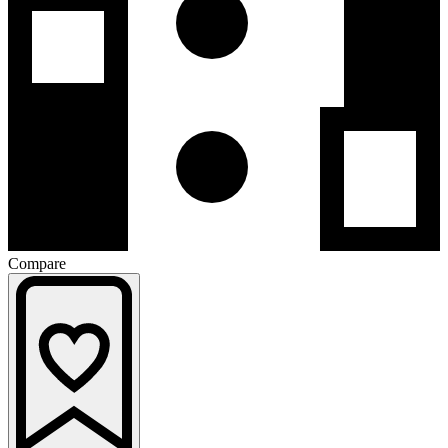
Compare