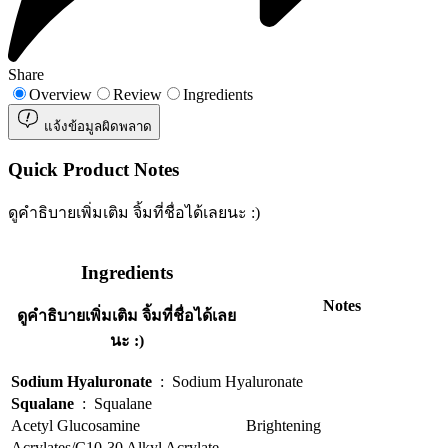
Share
Overview
Review
Ingredients
แจ้งข้อมูลผิดพลาด
Quick Product Notes
ดูคำธิบายเพิ่มเติม จิ้มที่ชื่อได้เลยนะ :)
Ingredients
Notes
ดูคำธิบายเพิ่มเติม จิ้มที่ชื่อได้เลย
นะ :)
Sodium Hyaluronate
:
Sodium Hyaluronate
Squalane
:
Squalane
Acetyl Glucosamine
Brightening
Acrylates/C10-30 Alkyl Acrylate