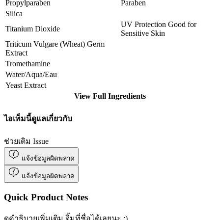
Propylparaben
Paraben
Silica
UV Protection Good for
Titanium Dioxide
Sensitive Skin
Triticum Vulgare (Wheat) Germ
Extract
Tromethamine
Water/Aqua/Eau
Yeast Extract
View Full Ingredients
ไอเท็มนี้ดูแลเกี่ยวกับ
ช่วยเติม Issue
แจ้งข้อมูลผิดพลาด
แจ้งข้อมูลผิดพลาด
Quick Product Notes
ดูคำธิบายเพิ่มเติม จิ้มที่ชื่อได้เลยนะ :)