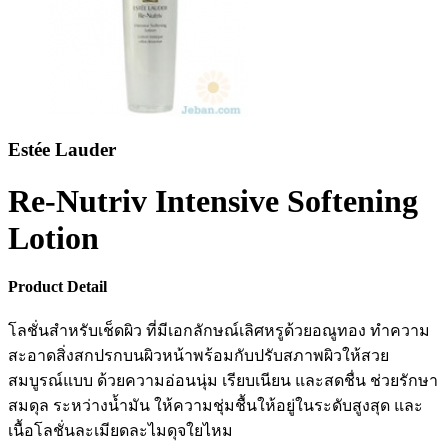
Estée Lauder
Re-Nutriv Intensive Softening
Lotion
Product Detail
โลชั่นสำหรับเช็ดผิว ที่มีเอกลักษณ์เลิศหรูด้วยอณูทอง ทำความ
สะอาดสิ่งสกปรกบนผิวหน้าพร้อมกับปรับสภาพผิวให้สวย
สมบูรณ์แบบ ด้วยความอ่อนนุ่ม เรียบเนียน และสดชื่น ช่วยรักษา
สมดุล ระหว่างน้ำมัน ให้ความชุ่มชื้นให้อยู่ในระดับสูงสุด และ
เนื้อโลชั่นละเมียดละไมดุจใยไหม