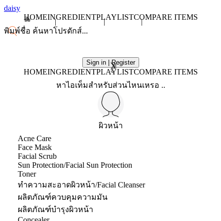
daisy
HOME
INGREDIENT
PLAYLIST
COMPARE ITEMS
Sign in | Register
X
HOME
INGREDIENT
PLAYLIST
COMPARE ITEMS
หาไอเท็มสำหรับส่วนไหนเหรอ ..
ผิวหน้า
Acne Care
Face Mask
Facial Scrub
Sun Protection/Facial Sun Protection
Toner
ทำความสะอาดผิวหน้า/Facial Cleanser
ผลิตภัณฑ์ควบคุมความมัน
ผลิตภัณฑ์บำรุงผิวหน้า
Concealer