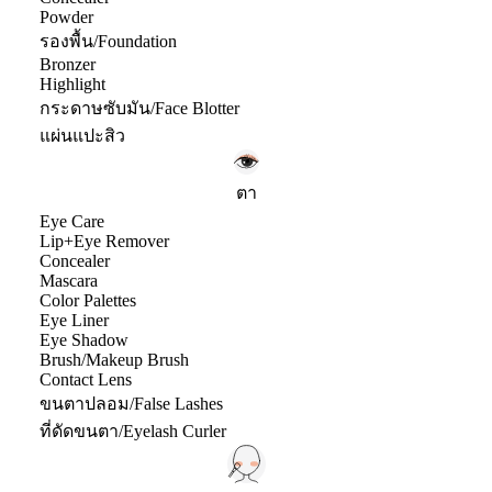
Powder
รองพื้น/Foundation
Bronzer
Highlight
กระดาษซับมัน/Face Blotter
แผ่นแปะสิว
ตา
Eye Care
Lip+Eye Remover
Concealer
Mascara
Color Palettes
Eye Liner
Eye Shadow
Brush/Makeup Brush
Contact Lens
ขนตาปลอม/False Lashes
ที่ดัดขนตา/Eyelash Curler