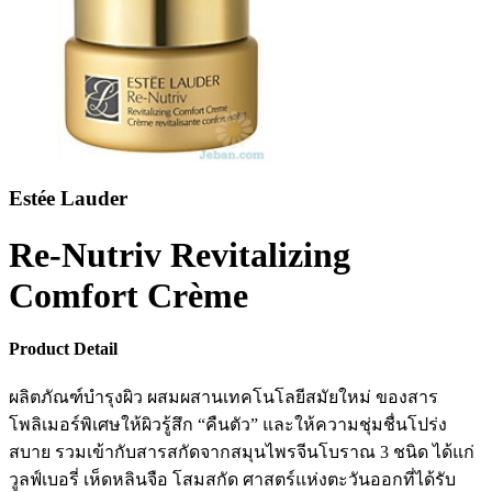
Estée Lauder
Re-Nutriv Revitalizing
Comfort Crème
Product Detail
ผลิตภัณฑ์บำรุงผิว ผสมผสานเทคโนโลยีสมัยใหม่ ของสาร
โพลิเมอร์พิเศษให้ผิวรู้สึก “คืนตัว” และให้ความชุ่มชื่นโปร่ง
สบาย รวมเข้ากับสารสกัดจากสมุนไพรจีนโบราณ 3 ชนิด ได้แก่
วูลฟ์เบอรี่ เห็ดหลินจือ โสมสกัด ศาสตร์แห่งตะวันออกที่ได้รับ