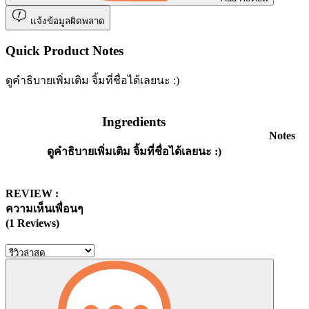
แจ้งข้อมูลผิดพลาด
Quick Product Notes
ดูคำธิบายเพิ่มเติม จิ้มที่ชื่อได้เลยนะ :)
Ingredients
Notes
ดูคำธิบายเพิ่มเติม จิ้มที่ชื่อได้เลยนะ :)
REVIEW :
ความเห็นเพื่อนๆ
(1 Reviews)