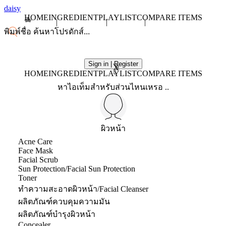
daisy
HOME
INGREDIENT
PLAYLIST
COMPARE ITEMS
Sign in | Register
X
HOME
INGREDIENT
PLAYLIST
COMPARE ITEMS
หาไอเท็มสำหรับส่วนไหนเหรอ ..
ผิวหน้า
Acne Care
Face Mask
Facial Scrub
Sun Protection/Facial Sun Protection
Toner
ทำความสะอาดผิวหน้า/Facial Cleanser
ผลิตภัณฑ์ควบคุมความมัน
ผลิตภัณฑ์บำรุงผิวหน้า
Concealer