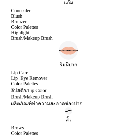
แก้ม
Concealer
Blush
Bronzer
Color Palettes
Highlight
Brush/Makeup Brush
ริมฝีปาก
Lip Care
Lip+Eye Remover
Color Palettes
ลิปสติก/Lip Color
Brush/Makeup Brush
ผลิตภัณฑ์ทำความสะอาดช่องปาก
คิ้ว
Brows
Color Palettes