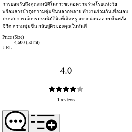
การยอมรับถึงคุณสมบัติในการชะลอความร่วงโรยแห่งวัย
พร้อมสารบำรุงความชุ่มชื่นหลากหลาย ทำงานร่วมกันเพื่อมอบ
ประสบการณ์การปรนนิบัติผิวที่เลิศหรู สบายผ่อนคลาย คืนพลัง
ชีวิต ความชุ่มชื่น กลับสู่ผิวของคุณในทันที
Price (Size)
4,600 (50 ml)
URL
4.0
1 reviews