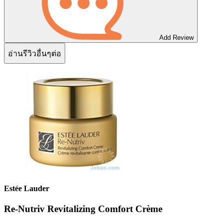
Add Review
อ่านรีวิวอื่นๆต่อ
Estée Lauder
Re-Nutriv Revitalizing Comfort Crème