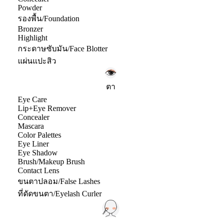
Powder
รองพื้น/Foundation
Bronzer
Highlight
กระดาษซับมัน/Face Blotter
แผ่นแปะสิว
ตา
Eye Care
Lip+Eye Remover
Concealer
Mascara
Color Palettes
Eye Liner
Eye Shadow
Brush/Makeup Brush
Contact Lens
ขนตาปลอม/False Lashes
ที่ดัดขนตา/Eyelash Curler