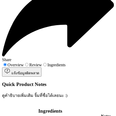
Share
Overview
Review
Ingredients
แจ้งข้อมูลผิดพลาด
Quick Product Notes
ดูคำธิบายเพิ่มเติม จิ้มที่ชื่อได้เลยนะ :)
Ingredients