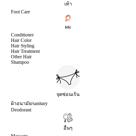
เท้า
Foot Care
ผม
Conditioner
Hair Color
Hair Styling
Hair Treatment
Other Hair
Shampoo
จุดซ่อนเร้น
ผ้าอนามัย/sanitary
Deodorant
อื่นๆ
Massage