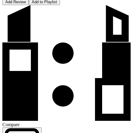
Add Review
Add to Playlist
Compare