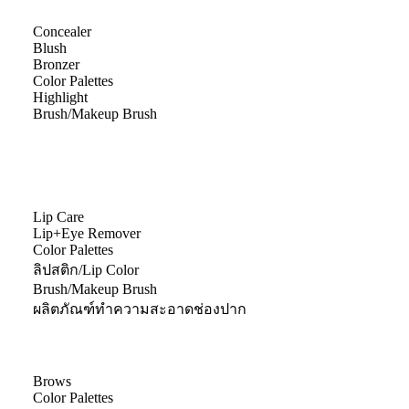
Concealer
Blush
Bronzer
Color Palettes
Highlight
Brush/Makeup Brush
Lip Care
Lip+Eye Remover
Color Palettes
ลิปสติก/Lip Color
Brush/Makeup Brush
ผลิตภัณฑ์ทำความสะอาดช่องปาก
Brows
Color Palettes