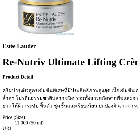
Estée Lauder
Re-Nutriv Ultimate Lifting Cr
Product Detail
ครีมบำรุงผิวสูตรเข้มข้นพิเศษที่มีประสิทธิภาพสูงสุด เนื้อเข้มข้
ล้ำค่า โปรตีนธรรมชาติหลากชนิด รวมทั้งสารสกัดจากพืชและจา
ยาว ให้ผิวกระชับ ฟื้นตัว ชุ่มชื้นและเรียบเนียน ปกป้องผิวจากก
Price (Size)
11,000 (50 ml)
URL