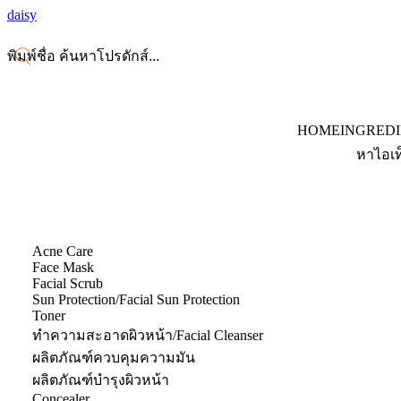
daisy
HOME
INGRED
หาไอเท
Acne Care
Face Mask
Facial Scrub
Sun Protection/Facial Sun Protection
Toner
ทำความสะอาดผิวหน้า/Facial Cleanser
ผลิตภัณฑ์ควบคุมความมัน
ผลิตภัณฑ์บำรุงผิวหน้า
Concealer