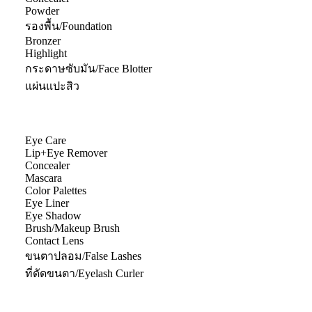
Powder
รองพื้น/Foundation
Bronzer
Highlight
กระดาษซับมัน/Face Blotter
แผ่นแปะสิว
Eye Care
Lip+Eye Remover
Concealer
Mascara
Color Palettes
Eye Liner
Eye Shadow
Brush/Makeup Brush
Contact Lens
ขนตาปลอม/False Lashes
ที่ดัดขนตา/Eyelash Curler