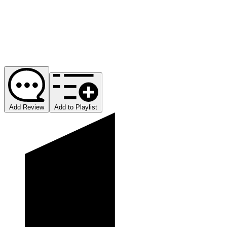
Add Review
Add to Playlist