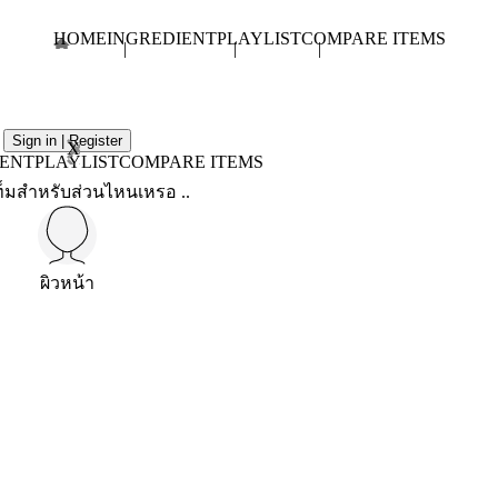
HOME
INGREDIENT
PLAYLIST
COMPARE ITEMS
Sign in | Register
X
IENT
PLAYLIST
COMPARE ITEMS
็มสำหรับส่วนไหนเหรอ ..
ผิวหน้า