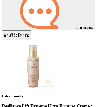
Add Review
อ่านรีวิวอื่นๆต่อ
Estée Lauder
Resilience Lift Extreme Ultra Firming Creme /