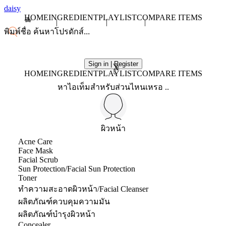
daisy
HOME
INGREDIENT
PLAYLIST
COMPARE ITEMS
Sign in | Register
X
HOME
INGREDIENT
PLAYLIST
COMPARE ITEMS
หาไอเท็มสำหรับส่วนไหนเหรอ ..
ผิวหน้า
Acne Care
Face Mask
Facial Scrub
Sun Protection/Facial Sun Protection
Toner
ทำความสะอาดผิวหน้า/Facial Cleanser
ผลิตภัณฑ์ควบคุมความมัน
ผลิตภัณฑ์บำรุงผิวหน้า
Concealer