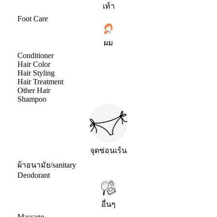
เท้า
Foot Care
ผม
Conditioner
Hair Color
Hair Styling
Hair Treatment
Other Hair
Shampoo
จุดซ่อนเร้น
ผ้าอนามัย/sanitary
Deodorant
อื่นๆ
Massage