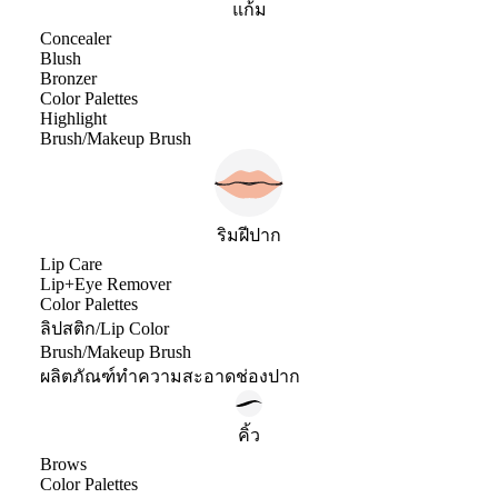
แก้ม
Concealer
Blush
Bronzer
Color Palettes
Highlight
Brush/Makeup Brush
ริมฝีปาก
Lip Care
Lip+Eye Remover
Color Palettes
ลิปสติก/Lip Color
Brush/Makeup Brush
ผลิตภัณฑ์ทำความสะอาดช่องปาก
คิ้ว
Brows
Color Palettes