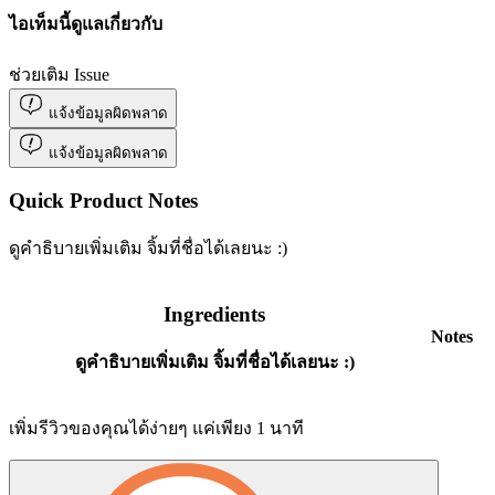
ไอเท็มนี้ดูแลเกี่ยวกับ
ช่วยเติม Issue
แจ้งข้อมูลผิดพลาด
แจ้งข้อมูลผิดพลาด
Quick Product Notes
ดูคำธิบายเพิ่มเติม จิ้มที่ชื่อได้เลยนะ :)
Ingredients
Notes
ดูคำธิบายเพิ่มเติม จิ้มที่ชื่อได้เลยนะ :)
เพิ่มรีวิวของคุณได้ง่ายๆ แค่เพียง 1 นาที