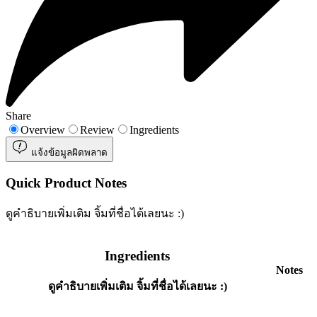
Share
Overview
Review
Ingredients
แจ้งข้อมูลผิดพลาด
Quick Product Notes
ดูคำธิบายเพิ่มเติม จิ้มที่ชื่อได้เลยนะ :)
Ingredients
Notes
ดูคำธิบายเพิ่มเติม จิ้มที่ชื่อได้เลยนะ :)