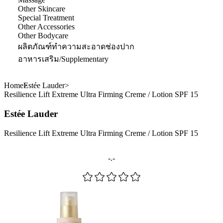
Other Skincare
Special Treatment
Other Accessories
Other Bodycare
ผลิตภัณฑ์ทำความสะอาดช่องปาก
อาหารเสริม/Supplementary
Home
Estée Lauder
Resilience Lift Extreme Ultra Firming Creme / Lotion SPF 15
Estée Lauder
Resilience Lift Extreme Ultra Firming Creme / Lotion SPF 15
-.-