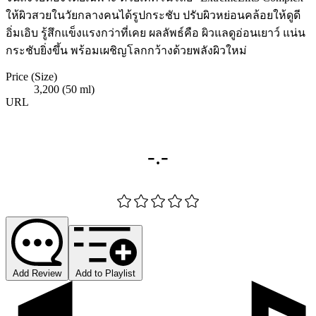
ให้ผิวสวยในวัยกลางคนได้รูปกระชับ ปรับผิวหย่อนคล้อยให้ดูดี
อิ่มเอิบ รู้สึกแข็งแรงกว่าที่เคย ผลลัพธ์คือ ผิวแลดูอ่อนเยาว์ แน่น
กระชับยิ่งขึ้น พร้อมเผชิญโลกกว้างด้วยพลังผิวใหม่
Price (Size)
3,200 (50 ml)
URL
-.-
Add Review
Add to Playlist