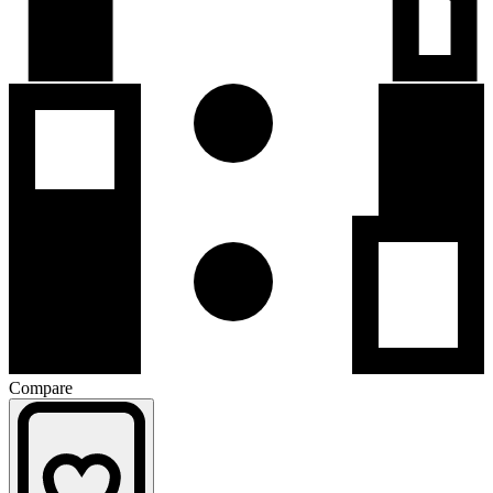
Compare