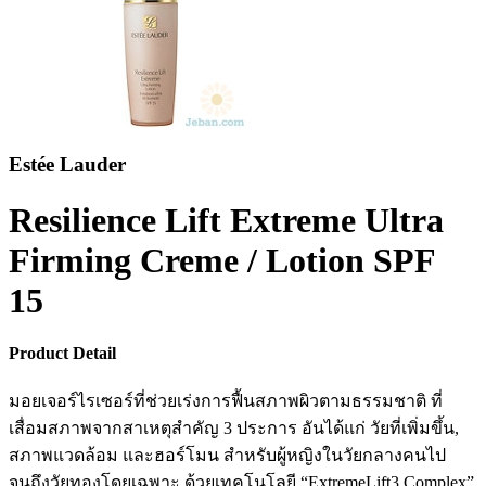
Estée Lauder
Resilience Lift Extreme Ultra
Firming Creme / Lotion SPF
15
Product Detail
มอยเจอร์ไรเซอร์ที่ช่วยเร่งการฟื้นสภาพผิวตามธรรมชาติ ที่
เสื่อมสภาพจากสาเหตุสำคัญ 3 ประการ อันได้แก่ วัยที่เพิ่มขึ้น,
สภาพแวดล้อม และฮอร์โมน สำหรับผู้หญิงในวัยกลางคนไป
จนถึงวัยทองโดยเฉพาะ ด้วยเทคโนโลยี “ExtremeLift3 Complex”