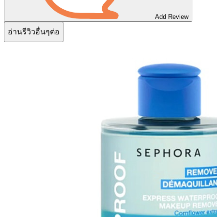
Add Review
อ่านรีวิวอื่นๆต่อ