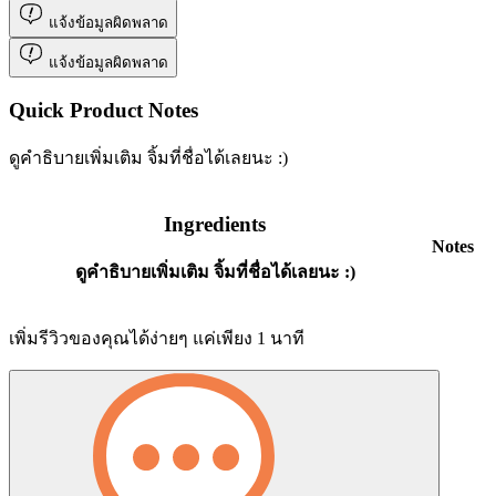
แจ้งข้อมูลผิดพลาด
แจ้งข้อมูลผิดพลาด
Quick Product Notes
ดูคำธิบายเพิ่มเติม จิ้มที่ชื่อได้เลยนะ :)
Ingredients
Notes
ดูคำธิบายเพิ่มเติม จิ้มที่ชื่อได้เลยนะ :)
เพิ่มรีวิวของคุณได้ง่ายๆ แค่เพียง 1 นาที