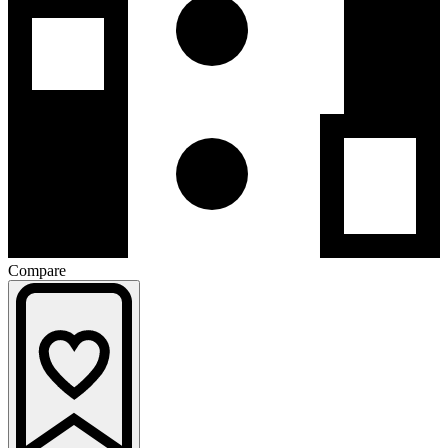
Compare