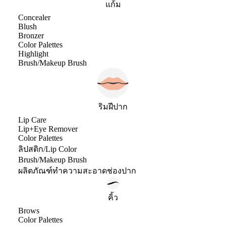
แก้ม
Concealer
Blush
Bronzer
Color Palettes
Highlight
Brush/Makeup Brush
ริมฝีปาก
Lip Care
Lip+Eye Remover
Color Palettes
ลิปสติก/Lip Color
Brush/Makeup Brush
ผลิตภัณฑ์ทำความสะอาดช่องปาก
คิ้ว
Brows
Color Palettes