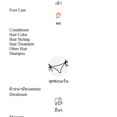
เท้า
Foot Care
ผม
Conditioner
Hair Color
Hair Styling
Hair Treatment
Other Hair
Shampoo
จุดซ่อนเร้น
ผ้าอนามัย/sanitary
Deodorant
อื่นๆ
Massage