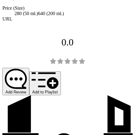
Price (Size)
280 (50 ml.)
640 (200 ml.)
URL
0.0
Add Review
Add to Playlist