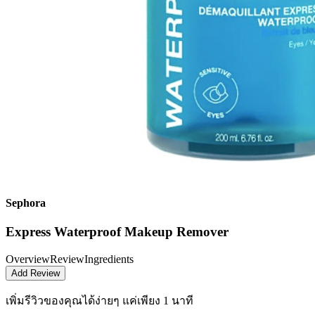
Sephora
Express Waterproof Makeup Remover
Overview
Review
Ingredients
Add Review
เพิ่มรีวิวของคุณได้ง่ายๆ
แค่เพียง 1 นาที