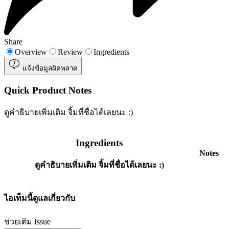
Share
Overview
Review
Ingredients
แจ้งข้อมูลผิดพลาด
Quick Product Notes
ดูคำธิบายเพิ่มเติม จิ้มที่ชื่อได้เลยนะ :)
Ingredients
Notes
ดูคำธิบายเพิ่มเติม จิ้มที่ชื่อได้เลยนะ :)
ไอเท็มนี้ดูแลเกี่ยวกับ
ช่วยเติม Issue