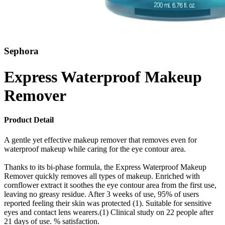
Sephora
Express Waterproof Makeup
Remover
Product Detail
A gentle yet effective makeup remover that removes even for
waterproof makeup while caring for the eye contour area.
Thanks to its bi-phase formula, the Express Waterproof Makeup
Remover quickly removes all types of makeup. Enriched with
cornflower extract it soothes the eye contour area from the first use,
leaving no greasy residue. After 3 weeks of use, 95% of users
reported feeling their skin was protected (1). Suitable for sensitive
eyes and contact lens wearers.(1) Clinical study on 22 people after
21 days of use. % satisfaction.