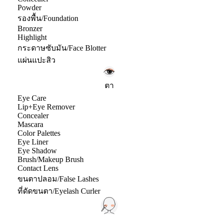
Powder
รองพื้น/Foundation
Bronzer
Highlight
กระดาษซับมัน/Face Blotter
แผ่นแปะสิว
ตา
Eye Care
Lip+Eye Remover
Concealer
Mascara
Color Palettes
Eye Liner
Eye Shadow
Brush/Makeup Brush
Contact Lens
ขนตาปลอม/False Lashes
ที่ดัดขนตา/Eyelash Curler