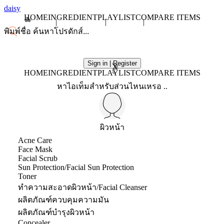
daisy
HOME
INGREDIENT
PLAYLIST
COMPARE ITEMS
Sign in | Register
X
HOME
INGREDIENT
PLAYLIST
COMPARE ITEMS
หาไอเท็มสำหรับส่วนไหนเหรอ ..
ผิวหน้า
Acne Care
Face Mask
Facial Scrub
Sun Protection/Facial Sun Protection
Toner
ทำความสะอาดผิวหน้า/Facial Cleanser
ผลิตภัณฑ์ควบคุมความมัน
ผลิตภัณฑ์บำรุงผิวหน้า
Concealer