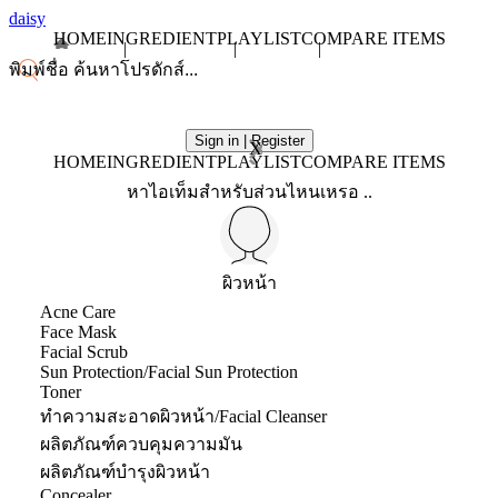
daisy
HOME
INGREDIENT
PLAYLIST
COMPARE ITEMS
Sign in | Register
X
HOME
INGREDIENT
PLAYLIST
COMPARE ITEMS
หาไอเท็มสำหรับส่วนไหนเหรอ ..
ผิวหน้า
Acne Care
Face Mask
Facial Scrub
Sun Protection/Facial Sun Protection
Toner
ทำความสะอาดผิวหน้า/Facial Cleanser
ผลิตภัณฑ์ควบคุมความมัน
ผลิตภัณฑ์บำรุงผิวหน้า
Concealer