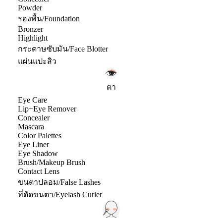
Powder
รองพื้น/Foundation
Bronzer
Highlight
กระดาษซับมัน/Face Blotter
แผ่นแปะสิว
ตา
Eye Care
Lip+Eye Remover
Concealer
Mascara
Color Palettes
Eye Liner
Eye Shadow
Brush/Makeup Brush
Contact Lens
ขนตาปลอม/False Lashes
ที่ดัดขนตา/Eyelash Curler