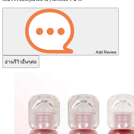
Add Review
อ่านรีวิวอื่นๆต่อ