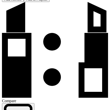
Compare