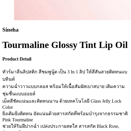
Sineha
Tourmaline Glossy Tint Lip Oil
Product Detail
ทัวร์มาลีนลิปสติก สีชมพูนู้ด เป็น 3 In 1 ลิป ให้สีสันสวยติดทนแบ
บทินท์
ความฉ่ำวาวแบบกลอส พร้อมให้เนื้อสัมผัสเบาสบาย เติมความ
ชุ่มชื่นแบบออยล์
เม็ดสีชัดแน่นและติดทนนาน ด้วยเทคโนโลยี Glass Jelly Lock
Color
ยิ่งเติมยิ่งติดทน อัดแน่นด้วยสารสกัดที่พร้อมบำรุงจากธรรมชาติ
Pink Tourmaline
ช่วยให้ริมฝีปากฉ่ำ เปล่งประกายสดใส สารสกัด Black Rose,