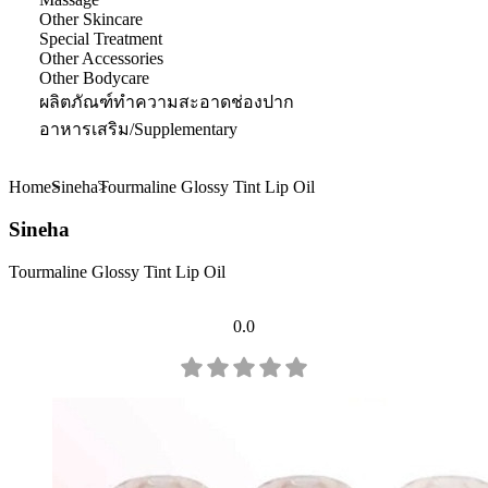
Other Skincare
Special Treatment
Other Accessories
Other Bodycare
ผลิตภัณฑ์ทำความสะอาดช่องปาก
อาหารเสริม/Supplementary
Home
Sineha
Tourmaline Glossy Tint Lip Oil
Sineha
Tourmaline Glossy Tint Lip Oil
0.0