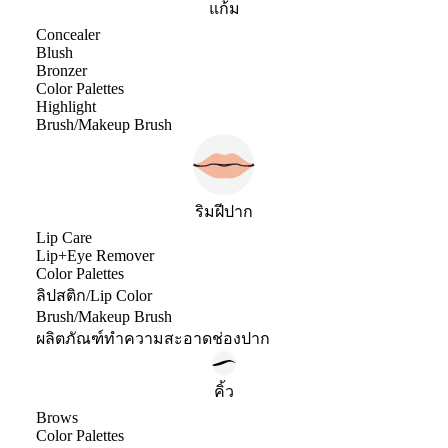
แก้ม
Concealer
Blush
Bronzer
Color Palettes
Highlight
Brush/Makeup Brush
ริมฝีปาก
Lip Care
Lip+Eye Remover
Color Palettes
ลิปสติก/Lip Color
Brush/Makeup Brush
ผลิตภัณฑ์ทำความสะอาดช่องปาก
คิ้ว
Brows
Color Palettes