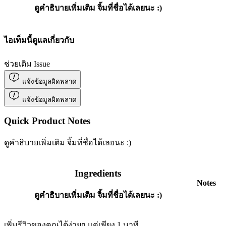
ดูคำธิบายเพิ่มเติม จิ้มที่ชื่อได้เลยนะ :)
ไอเท็มนี้ดูแลเกี่ยวกับ
ช่วยเติม Issue
แจ้งข้อมูลผิดพลาด
แจ้งข้อมูลผิดพลาด
Quick Product Notes
ดูคำธิบายเพิ่มเติม จิ้มที่ชื่อได้เลยนะ :)
Ingredients
Notes
ดูคำธิบายเพิ่มเติม จิ้มที่ชื่อได้เลยนะ :)
เพิ่มรีวิวของคุณได้ง่ายๆ แค่เพียง 1 นาที