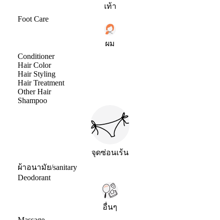
เท้า
Foot Care
ผม
Conditioner
Hair Color
Hair Styling
Hair Treatment
Other Hair
Shampoo
จุดซ่อนเร้น
ผ้าอนามัย/sanitary
Deodorant
อื่นๆ
Massage