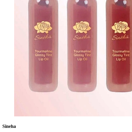
Sineha