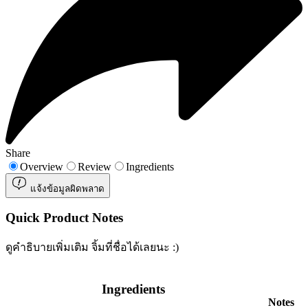
Share
Overview
Review
Ingredients
แจ้งข้อมูลผิดพลาด
Quick Product Notes
ดูคำธิบายเพิ่มเติม จิ้มที่ชื่อได้เลยนะ :)
Ingredients
Notes