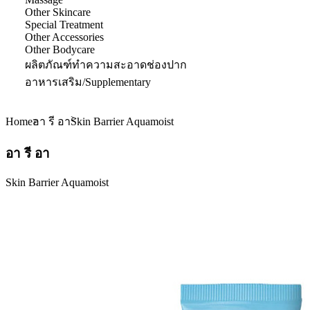
Other Skincare
Special Treatment
Other Accessories
Other Bodycare
ผลิตภัณฑ์ทำความสะอาดช่องปาก
อาหารเสริม/Supplementary
Home
Skin Barrier Aquamoist
อา รี อา
อา รี อา
Skin Barrier Aquamoist