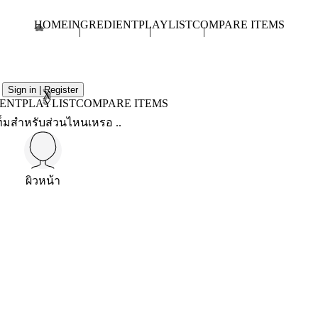
HOME
INGREDIENT
PLAYLIST
COMPARE ITEMS
Sign in | Register
X
IENT
PLAYLIST
COMPARE ITEMS
็มสำหรับส่วนไหนเหรอ ..
ผิวหน้า