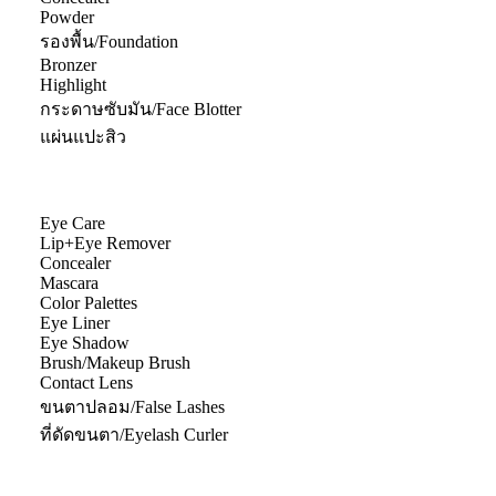
Powder
รองพื้น/Foundation
Bronzer
Highlight
กระดาษซับมัน/Face Blotter
แผ่นแปะสิว
Eye Care
Lip+Eye Remover
Concealer
Mascara
Color Palettes
Eye Liner
Eye Shadow
Brush/Makeup Brush
Contact Lens
ขนตาปลอม/False Lashes
ที่ดัดขนตา/Eyelash Curler