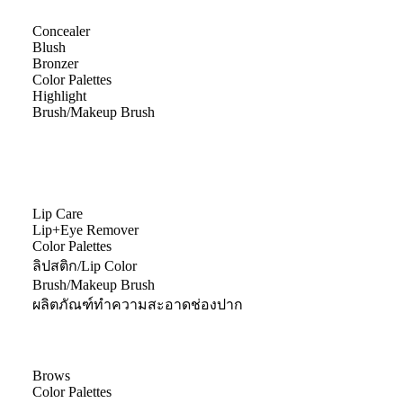
Concealer
Blush
Bronzer
Color Palettes
Highlight
Brush/Makeup Brush
Lip Care
Lip+Eye Remover
Color Palettes
ลิปสติก/Lip Color
Brush/Makeup Brush
ผลิตภัณฑ์ทำความสะอาดช่องปาก
Brows
Color Palettes