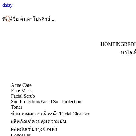
daisy
HOME
INGRED
หาไอเท
Acne Care
Face Mask
Facial Scrub
Sun Protection/Facial Sun Protection
Toner
ทำความสะอาดผิวหน้า/Facial Cleanser
ผลิตภัณฑ์ควบคุมความมัน
ผลิตภัณฑ์บำรุงผิวหน้า
Concealer