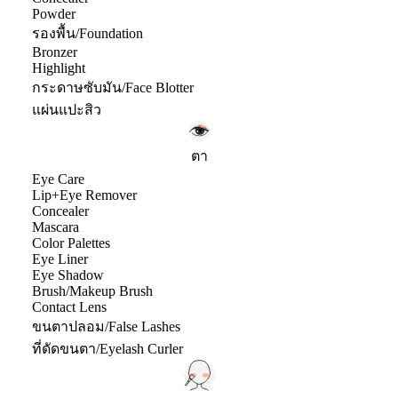
Powder
รองพื้น/Foundation
Bronzer
Highlight
กระดาษซับมัน/Face Blotter
แผ่นแปะสิว
ตา
Eye Care
Lip+Eye Remover
Concealer
Mascara
Color Palettes
Eye Liner
Eye Shadow
Brush/Makeup Brush
Contact Lens
ขนตาปลอม/False Lashes
ที่ดัดขนตา/Eyelash Curler