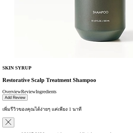
SKIN SYRUP
Restorative Scalp Treatment Shampoo
Overview
Review
Ingredients
Add Review
เพิ่มรีวิวของคุณได้ง่ายๆ
แค่เพียง 1 นาที