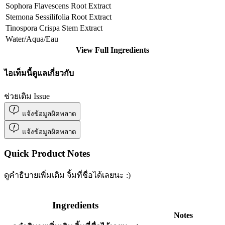
Sophora Flavescens Root Extract
Stemona Sessilifolia Root Extract
Tinospora Crispa Stem Extract
Water/Aqua/Eau
View Full Ingredients
ไอเท็มนี้ดูแลเกี่ยวกับ
ช่วยเติม Issue
แจ้งข้อมูลผิดพลาด
แจ้งข้อมูลผิดพลาด
Quick Product Notes
ดูคำธิบายเพิ่มเติม จิ้มที่ชื่อได้เลยนะ :)
Ingredients
Notes