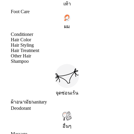
เท้า
Foot Care
ผม
Conditioner
Hair Color
Hair Styling
Hair Treatment
Other Hair
Shampoo
จุดซ่อนเร้น
ผ้าอนามัย/sanitary
Deodorant
อื่นๆ
Massage