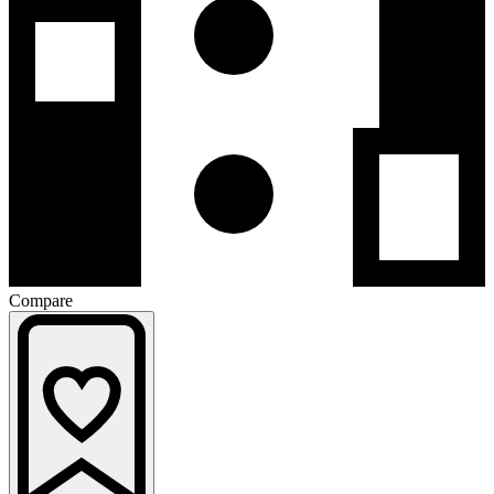
Compare