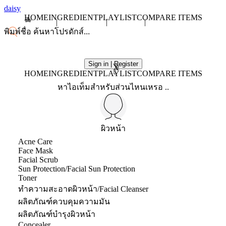
daisy
HOME
INGREDIENT
PLAYLIST
COMPARE ITEMS
Sign in | Register
X
HOME
INGREDIENT
PLAYLIST
COMPARE ITEMS
หาไอเท็มสำหรับส่วนไหนเหรอ ..
ผิวหน้า
Acne Care
Face Mask
Facial Scrub
Sun Protection/Facial Sun Protection
Toner
ทำความสะอาดผิวหน้า/Facial Cleanser
ผลิตภัณฑ์ควบคุมความมัน
ผลิตภัณฑ์บำรุงผิวหน้า
Concealer