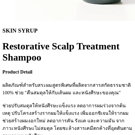
SKIN SYRUP
Restorative Scalp Treatment
Shampoo
Product Detail
ผลิตภัณฑ์สำหรับสระผมสูตรพิเศษที่ผลิตจากสารสกัดธรรมชาติ
100% ช่วย "คืนสมดุลให้กับเส้นผม และหนังศีรษะของคุณ"
ช่วยปรับสมดุลให้หนังศีรษะแข็งแรง ลดอาการผมร่วงจากต้น
เหตุ ปรับโครงสร้างรากผมให้แข็งแรง เพิ่มออกซิเจนให้รากผม
ช่วยสร้างผมงอกใหม่ ลดอาการคัน รังแค และความมัน จาก
ภาวะหนังศีรษะไม่สมดุล โดยชะล้างสารเคมีตกค้างที่อุดตันตาม