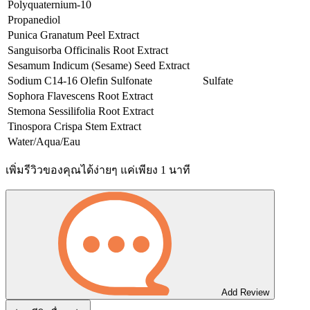
Polyquaternium-10
Propanediol
Punica Granatum Peel Extract
Sanguisorba Officinalis Root Extract
Sesamum Indicum (Sesame) Seed Extract
Sodium C14-16 Olefin Sulfonate
Sulfate
Sophora Flavescens Root Extract
Stemona Sessilifolia Root Extract
Tinospora Crispa Stem Extract
Water/Aqua/Eau
เพิ่มรีวิวของคุณได้ง่ายๆ แค่เพียง 1 นาที
Add Review