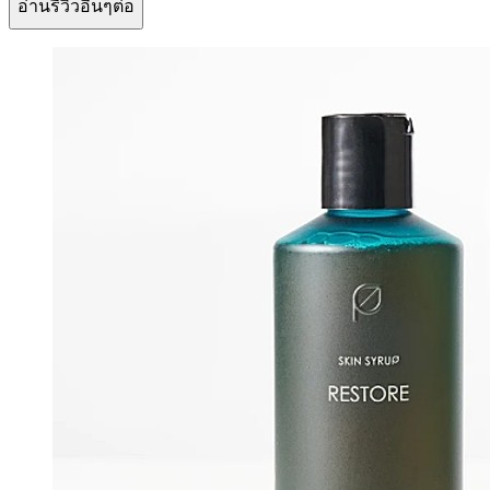
อ่านรีวิวอื่นๆต่อ