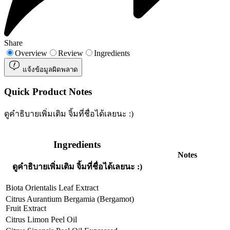
Share
Overview
Review
Ingredients
แจ้งข้อมูลผิดพลาด
Quick Product Notes
ดูคำธิบายเพิ่มเติม จิ้มที่ชื่อได้เลยนะ :)
Ingredients
Notes
ดูคำธิบายเพิ่มเติม จิ้มที่ชื่อได้เลยนะ :)
Biota Orientalis Leaf Extract
Citrus Aurantium Bergamia (Bergamot)
Fruit Extract
Citrus Limon Peel Oil