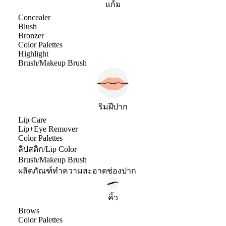
แก้ม
Concealer
Blush
Bronzer
Color Palettes
Highlight
Brush/Makeup Brush
ริมฝีปาก
Lip Care
Lip+Eye Remover
Color Palettes
ลิปสติก/Lip Color
Brush/Makeup Brush
ผลิตภัณฑ์ทำความสะอาดช่องปาก
คิ้ว
Brows
Color Palettes