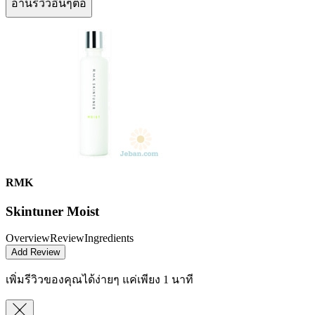
อ่านรีวิวอื่นๆต่อ
RMK
Skintuner Moist
Overview
Review
Ingredients
Add Review
เพิ่มรีวิวของคุณได้ง่ายๆ
แค่เพียง 1 นาที