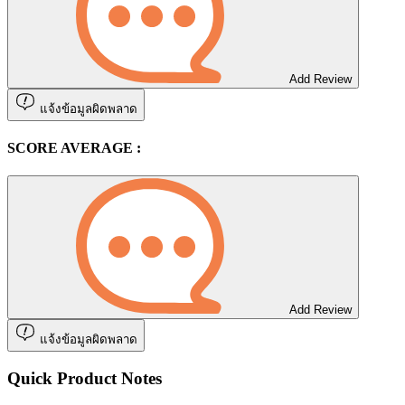
Add Review
แจ้งข้อมูลผิดพลาด
SCORE AVERAGE :
Add Review
แจ้งข้อมูลผิดพลาด
Quick Product Notes