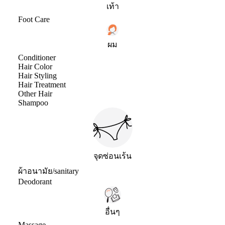
เท้า
Foot Care
ผม
Conditioner
Hair Color
Hair Styling
Hair Treatment
Other Hair
Shampoo
จุดซ่อนเร้น
ผ้าอนามัย/sanitary
Deodorant
อื่นๆ
Massage