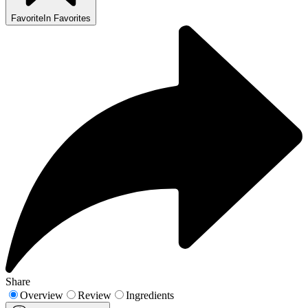
Favorite
In Favorites
Share
Overview
Review
Ingredients