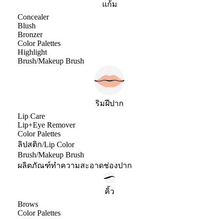
แก้ม
Concealer
Blush
Bronzer
Color Palettes
Highlight
Brush/Makeup Brush
ริมฝีปาก
Lip Care
Lip+Eye Remover
Color Palettes
ลิปสติก/Lip Color
Brush/Makeup Brush
ผลิตภัณฑ์ทำความสะอาดช่องปาก
คิ้ว
Brows
Color Palettes