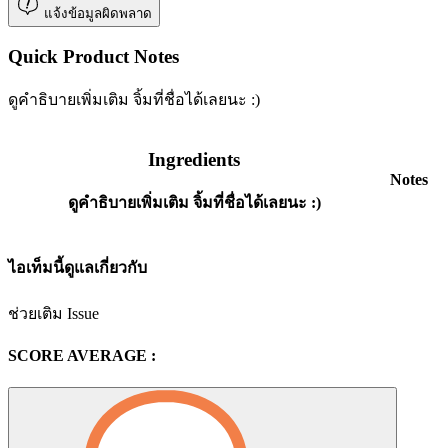
แจ้งข้อมูลผิดพลาด
Quick Product Notes
ดูคำธิบายเพิ่มเติม จิ้มที่ชื่อได้เลยนะ :)
Ingredients
Notes
ดูคำธิบายเพิ่มเติม จิ้มที่ชื่อได้เลยนะ :)
ไอเท็มนี้ดูแลเกี่ยวกับ
ช่วยเติม Issue
SCORE AVERAGE :