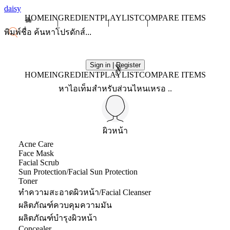
daisy
HOME
INGREDIENT
PLAYLIST
COMPARE ITEMS
Sign in | Register
X
HOME
INGREDIENT
PLAYLIST
COMPARE ITEMS
หาไอเท็มสำหรับส่วนไหนเหรอ ..
ผิวหน้า
Acne Care
Face Mask
Facial Scrub
Sun Protection/Facial Sun Protection
Toner
ทำความสะอาดผิวหน้า/Facial Cleanser
ผลิตภัณฑ์ควบคุมความมัน
ผลิตภัณฑ์บำรุงผิวหน้า
Concealer