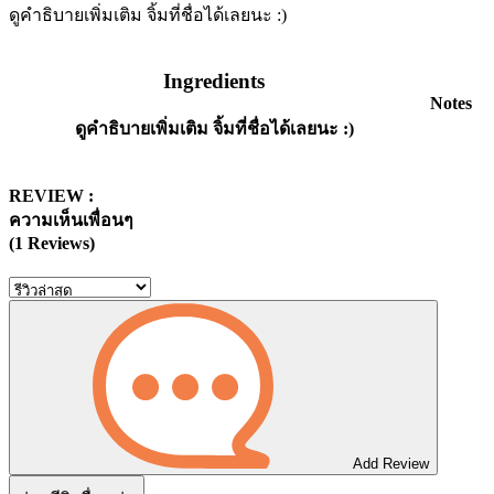
ดูคำธิบายเพิ่มเติม จิ้มที่ชื่อได้เลยนะ :)
Ingredients
Notes
ดูคำธิบายเพิ่มเติม จิ้มที่ชื่อได้เลยนะ :)
REVIEW :
ความเห็นเพื่อนๆ
(1 Reviews)
Add Review