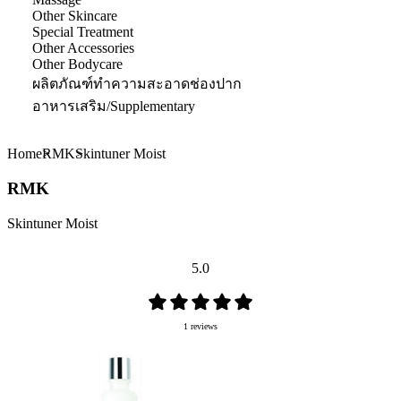
Other Skincare
Special Treatment
Other Accessories
Other Bodycare
ผลิตภัณฑ์ทำความสะอาดช่องปาก
อาหารเสริม/Supplementary
Home
RMK
Skintuner Moist
RMK
Skintuner Moist
5.0
1 reviews