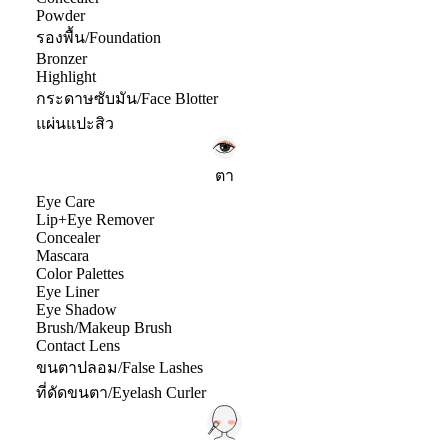
Powder
รองพื้น/Foundation
Bronzer
Highlight
กระดาษซับมัน/Face Blotter
แผ่นแปะสิว
ตา
Eye Care
Lip+Eye Remover
Concealer
Mascara
Color Palettes
Eye Liner
Eye Shadow
Brush/Makeup Brush
Contact Lens
ขนตาปลอม/False Lashes
ที่ดัดขนตา/Eyelash Curler