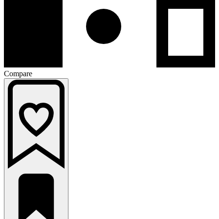
Compare