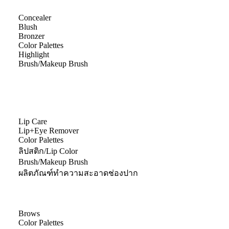
Concealer
Blush
Bronzer
Color Palettes
Highlight
Brush/Makeup Brush
Lip Care
Lip+Eye Remover
Color Palettes
ลิปสติก/Lip Color
Brush/Makeup Brush
ผลิตภัณฑ์ทำความสะอาดช่องปาก
Brows
Color Palettes