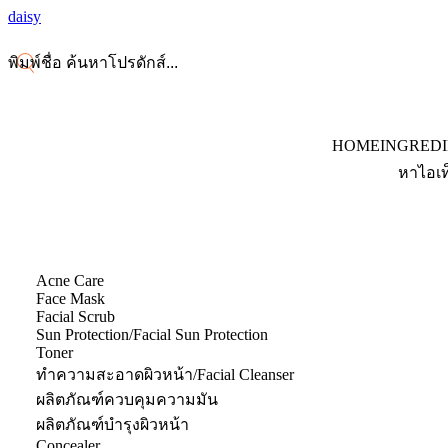
daisy
HOME
INGRED
หาไอเท
Acne Care
Face Mask
Facial Scrub
Sun Protection/Facial Sun Protection
Toner
ทำความสะอาดผิวหน้า/Facial Cleanser
ผลิตภัณฑ์ควบคุมความมัน
ผลิตภัณฑ์บำรุงผิวหน้า
Concealer