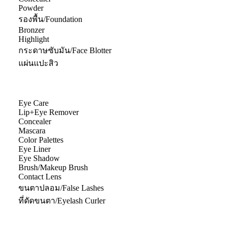
Powder
รองพื้น/Foundation
Bronzer
Highlight
กระดาษซับมัน/Face Blotter
แผ่นแปะสิว
Eye Care
Lip+Eye Remover
Concealer
Mascara
Color Palettes
Eye Liner
Eye Shadow
Brush/Makeup Brush
Contact Lens
ขนตาปลอม/False Lashes
ที่ดัดขนตา/Eyelash Curler