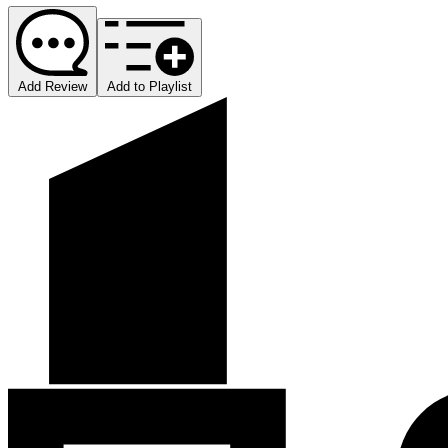
Add Review
Add to Playlist