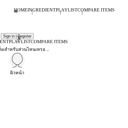
HOME
INGREDIENT
PLAYLIST
COMPARE ITEMS
Sign in | Register
X
IENT
PLAYLIST
COMPARE ITEMS
็มสำหรับส่วนไหนเหรอ ..
ผิวหน้า