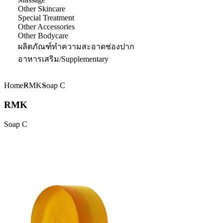
Other Skincare
Special Treatment
Other Accessories
Other Bodycare
ผลิตภัณฑ์ทำความสะอาดช่องปาก
อาหารเสริม/Supplementary
Home
RMK
Soap C
RMK
Soap C