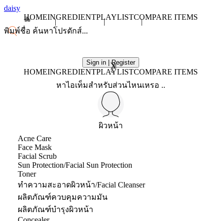
daisy
HOME
INGREDIENT
PLAYLIST
COMPARE ITEMS
Sign in | Register
X
HOME
INGREDIENT
PLAYLIST
COMPARE ITEMS
หาไอเท็มสำหรับส่วนไหนเหรอ ..
ผิวหน้า
Acne Care
Face Mask
Facial Scrub
Sun Protection/Facial Sun Protection
Toner
ทำความสะอาดผิวหน้า/Facial Cleanser
ผลิตภัณฑ์ควบคุมความมัน
ผลิตภัณฑ์บำรุงผิวหน้า
Concealer