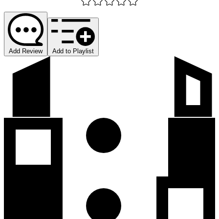
Add Review
Add to Playlist