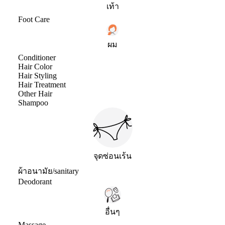
เท้า
Foot Care
ผม
Conditioner
Hair Color
Hair Styling
Hair Treatment
Other Hair
Shampoo
จุดซ่อนเร้น
ผ้าอนามัย/sanitary
Deodorant
อื่นๆ
Massage