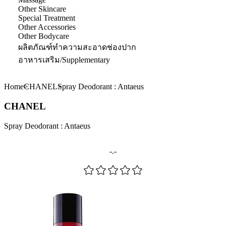
Other Skincare
Special Treatment
Other Accessories
Other Bodycare
ผลิตภัณฑ์ทำความสะอาดช่องปาก
อาหารเสริม/Supplementary
Home
CHANEL
Spray Deodorant : Antaeus
CHANEL
Spray Deodorant : Antaeus
-.-