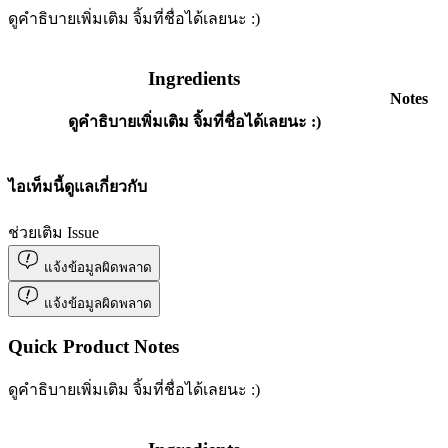
ดูคำธิบายเพิ่มเติม จิ้มที่ชื่อได้เลยนะ :)
Ingredients
Notes
ดูคำธิบายเพิ่มเติม จิ้มที่ชื่อได้เลยนะ :)
ไอเท็มนี้ดูแลเกี่ยวกับ
ช่วยเติม Issue
แจ้งข้อมูลผิดพลาด
แจ้งข้อมูลผิดพลาด
Quick Product Notes
ดูคำธิบายเพิ่มเติม จิ้มที่ชื่อได้เลยนะ :)