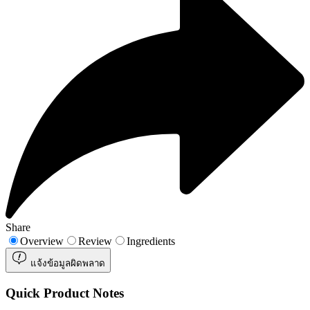
Share
Overview
Review
Ingredients
แจ้งข้อมูลผิดพลาด
Quick Product Notes