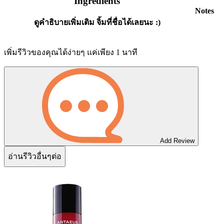
Ingredients
Notes
ดูคำธิบายเพิ่มเติม จิ้มที่ชื่อได้เลยนะ :)
เพิ่มรีวิวของคุณได้ง่ายๆ แค่เพียง 1 นาที
Add Review
อ่านรีวิวอื่นๆต่อ