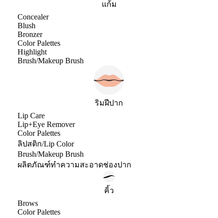
แก้ม
Concealer
Blush
Bronzer
Color Palettes
Highlight
Brush/Makeup Brush
ริมฝีปาก
Lip Care
Lip+Eye Remover
Color Palettes
ลิปสติก/Lip Color
Brush/Makeup Brush
ผลิตภัณฑ์ทำความสะอาดช่องปาก
คิ้ว
Brows
Color Palettes