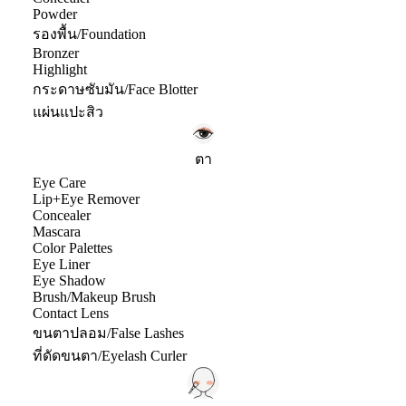
Powder
รองพื้น/Foundation
Bronzer
Highlight
กระดาษซับมัน/Face Blotter
แผ่นแปะสิว
ตา
Eye Care
Lip+Eye Remover
Concealer
Mascara
Color Palettes
Eye Liner
Eye Shadow
Brush/Makeup Brush
Contact Lens
ขนตาปลอม/False Lashes
ที่ดัดขนตา/Eyelash Curler