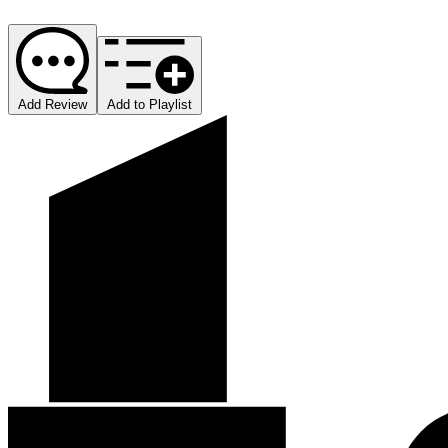
Add Review
Add to Playlist