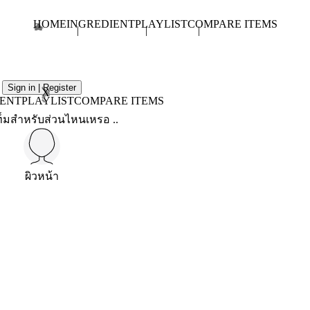
HOME
INGREDIENT
PLAYLIST
COMPARE ITEMS
Sign in | Register
X
IENT
PLAYLIST
COMPARE ITEMS
็มสำหรับส่วนไหนเหรอ ..
ผิวหน้า