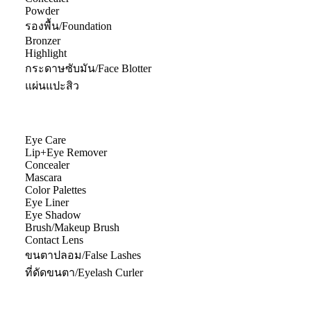
Powder
รองพื้น/Foundation
Bronzer
Highlight
กระดาษซับมัน/Face Blotter
แผ่นแปะสิว
Eye Care
Lip+Eye Remover
Concealer
Mascara
Color Palettes
Eye Liner
Eye Shadow
Brush/Makeup Brush
Contact Lens
ขนตาปลอม/False Lashes
ที่ดัดขนตา/Eyelash Curler