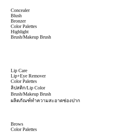
Concealer
Blush
Bronzer
Color Palettes
Highlight
Brush/Makeup Brush
Lip Care
Lip+Eye Remover
Color Palettes
ลิปสติก/Lip Color
Brush/Makeup Brush
ผลิตภัณฑ์ทำความสะอาดช่องปาก
Brows
Color Palettes