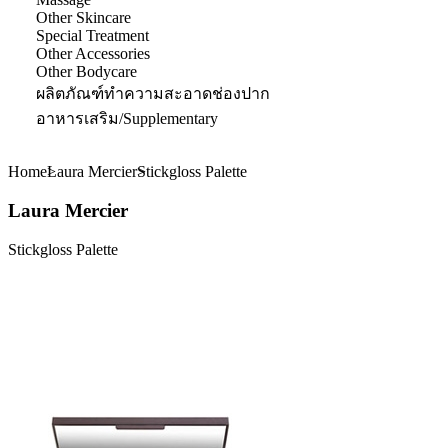
Other Skincare
Special Treatment
Other Accessories
Other Bodycare
ผลิตภัณฑ์ทำความสะอาดช่องปาก
อาหารเสริม/Supplementary
Home
Laura Mercier
Stickgloss Palette
Laura Mercier
Stickgloss Palette