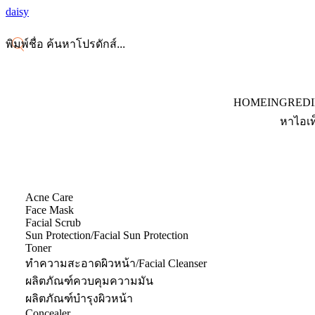
daisy
HOME
INGRED
หาไอเท
Acne Care
Face Mask
Facial Scrub
Sun Protection/Facial Sun Protection
Toner
ทำความสะอาดผิวหน้า/Facial Cleanser
ผลิตภัณฑ์ควบคุมความมัน
ผลิตภัณฑ์บำรุงผิวหน้า
Concealer