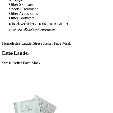
Other Skincare
Special Treatment
Other Accessories
Other Bodycare
ผลิตภัณฑ์ทำความสะอาดช่องปาก
อาหารเสริม/Supplementary
Home
Estée Lauder
Stress Relief Face Mask
Estée Lauder
Stress Relief Face Mask