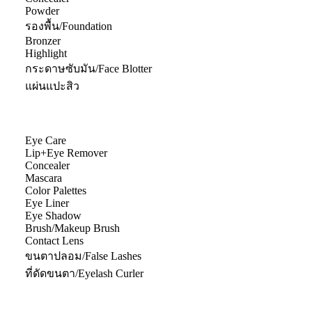
Powder
รองพื้น/Foundation
Bronzer
Highlight
กระดาษซับมัน/Face Blotter
แผ่นแปะสิว
Eye Care
Lip+Eye Remover
Concealer
Mascara
Color Palettes
Eye Liner
Eye Shadow
Brush/Makeup Brush
Contact Lens
ขนตาปลอม/False Lashes
ที่ดัดขนตา/Eyelash Curler