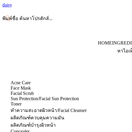
daisy
HOME
INGRED
หาไอเท
Acne Care
Face Mask
Facial Scrub
Sun Protection/Facial Sun Protection
Toner
ทำความสะอาดผิวหน้า/Facial Cleanser
ผลิตภัณฑ์ควบคุมความมัน
ผลิตภัณฑ์บำรุงผิวหน้า
Concealer