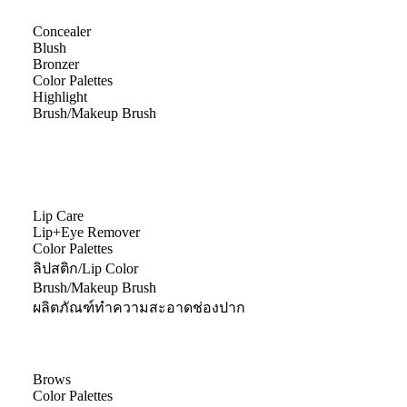
Concealer
Blush
Bronzer
Color Palettes
Highlight
Brush/Makeup Brush
Lip Care
Lip+Eye Remover
Color Palettes
ลิปสติก/Lip Color
Brush/Makeup Brush
ผลิตภัณฑ์ทำความสะอาดช่องปาก
Brows
Color Palettes