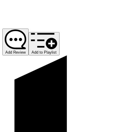
Add Review
Add to Playlist