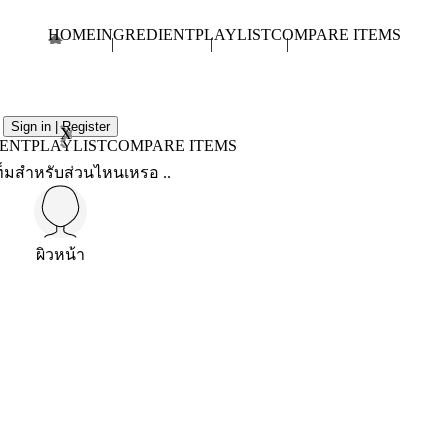
HOME
INGREDIENT
PLAYLIST
COMPARE ITEMS
Sign in | Register
X
IENT
PLAYLIST
COMPARE ITEMS
็มสำหรับส่วนไหนเหรอ ..
ผิวหน้า