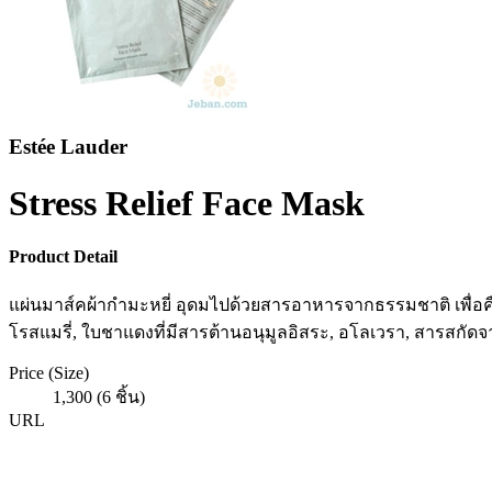
Estée Lauder
Stress Relief Face Mask
Product Detail
แผ่นมาส์คผ้ากำมะหยี่ อุดมไปด้วยสารอาหารจากธรรมชาติ เพื่อคืน
โรสแมรี่, ใบชาแดงที่มีสารต้านอนุมูลอิสระ, อโลเวรา, สารสกัดจา
Price (Size)
1,300 (6 ชิ้น)
URL