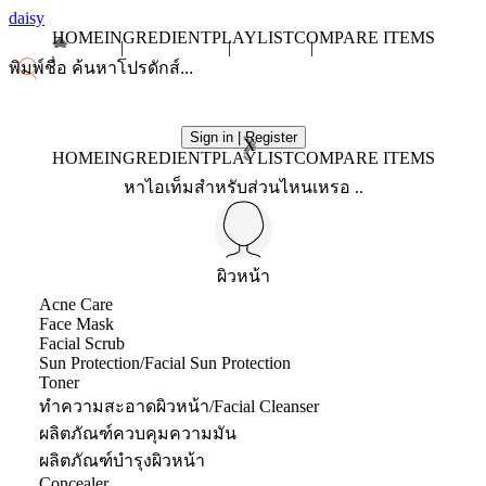
daisy
HOME
INGREDIENT
PLAYLIST
COMPARE ITEMS
Sign in | Register
X
HOME
INGREDIENT
PLAYLIST
COMPARE ITEMS
หาไอเท็มสำหรับส่วนไหนเหรอ ..
ผิวหน้า
Acne Care
Face Mask
Facial Scrub
Sun Protection/Facial Sun Protection
Toner
ทำความสะอาดผิวหน้า/Facial Cleanser
ผลิตภัณฑ์ควบคุมความมัน
ผลิตภัณฑ์บำรุงผิวหน้า
Concealer