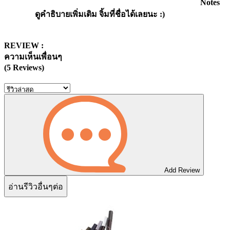
Notes
ดูคำธิบายเพิ่มเติม จิ้มที่ชื่อได้เลยนะ :)
REVIEW :
ความเห็นเพื่อนๆ
(5 Reviews)
Add Review
อ่านรีวิวอื่นๆต่อ