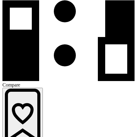
Compare