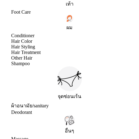
เท้า
Foot Care
ผม
Conditioner
Hair Color
Hair Styling
Hair Treatment
Other Hair
Shampoo
จุดซ่อนเร้น
ผ้าอนามัย/sanitary
Deodorant
อื่นๆ
Massage