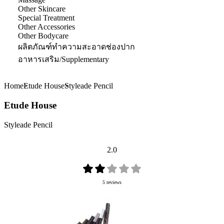
Other Skincare
Special Treatment
Other Accessories
Other Bodycare
ผลิตภัณฑ์ทำความสะอาดช่องปาก
อาหารเสริม/Supplementary
Home
Etude House
Styleade Pencil
Etude House
Styleade Pencil
2.0
5 reviews