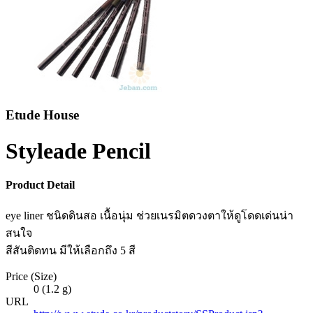
Etude House
Styleade Pencil
Product Detail
eye liner ชนิดดินสอ เนื้อนุ่ม ช่วยเนรมิตดวงตาให้ดูโดดเด่นน่า
สนใจ
สีสันติดทน มีให้เลือกถึง 5 สี
Price (Size)
0 (1.2 g)
URL