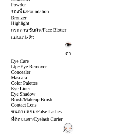
Powder
รองพื้น/Foundation
Bronzer
Highlight
กระดาษซับมัน/Face Blotter
แผ่นแปะสิว
ตา
Eye Care
Lip+Eye Remover
Concealer
Mascara
Color Palettes
Eye Liner
Eye Shadow
Brush/Makeup Brush
Contact Lens
ขนตาปลอม/False Lashes
ที่ดัดขนตา/Eyelash Curler