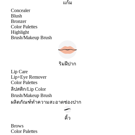
แก้ม
Concealer
Blush
Bronzer
Color Palettes
Highlight
Brush/Makeup Brush
ริมฝีปาก
Lip Care
Lip+Eye Remover
Color Palettes
ลิปสติก/Lip Color
Brush/Makeup Brush
ผลิตภัณฑ์ทำความสะอาดช่องปาก
คิ้ว
Brows
Color Palettes