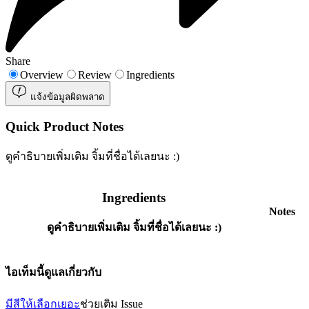
Share
Overview
Review
Ingredients
แจ้งข้อมูลผิดพลาด
Quick Product Notes
ดูคำธิบายเพิ่มเติม จิ้มที่ชื่อได้เลยนะ :)
Ingredients
Notes
ดูคำธิบายเพิ่มเติม จิ้มที่ชื่อได้เลยนะ :)
ไอเท็มนี้ดูแลเกี่ยวกับ
มีสีให้เลือกเยอะ
ช่วยเติม Issue