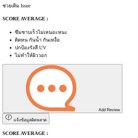
ช่วยเติม Issue
SCORE AVERAGE :
ซึมซาบเร็วไม่เหนอะหนะ
ติดทน กันน้ำ กันเหงื่อ
ปกป้องรังสี UV
ไม่ทำให้ผิววอก
Add Review
แจ้งข้อมูลผิดพลาด
SCORE AVERAGE :