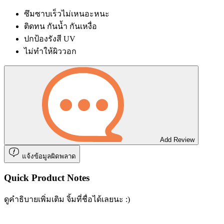
ซึมซาบเร็วไม่เหนอะหนะ
ติดทน กันน้ำ กันเหงื่อ
ปกป้องรังสี UV
ไม่ทำให้ผิววอก
Add Review
แจ้งข้อมูลผิดพลาด
Quick Product Notes
ดูคำธิบายเพิ่มเติม จิ้มที่ชื่อได้เลยนะ :)