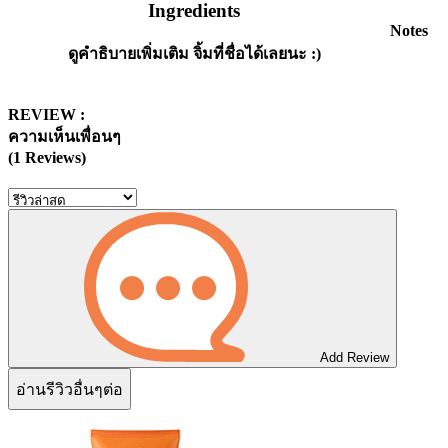
Ingredients
Notes
ดูคำธิบายเพิ่มเติม จิ้มที่ชื่อได้เลยนะ :)
REVIEW :
ความเห็นเพื่อนๆ
(1 Reviews)
Add Review
อ่านรีวิวอื่นๆต่อ