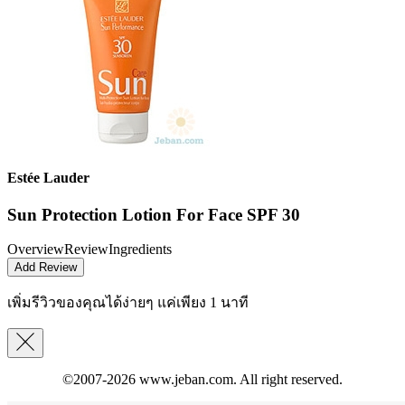
Estée Lauder
Sun Protection Lotion For Face SPF 30
Overview
Review
Ingredients
Add Review
เพิ่มรีวิวของคุณได้ง่ายๆ
แค่เพียง 1 นาที
©2007-2026
www.jeban.com
. All right reserved.