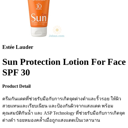
Estée Lauder
Sun Protection Lotion For Face
SPF 30
Product Detail
ครีมกันแดดที่ช่วยรับมือกับการเกิดจุดด่างดำและริ้วรอย ให้ผิว
สวยแทนและเรียบเนียน และป้องกันผิวจากแสงแดด พร้อม
คุณสมบัติกันน้ำ และ ASP Technology ที่ช่วยรับมือกับการเกิดจุด
ด่างดำ รอยหมองคล้ำเมื่อถูกแสงแดดเป็นเวลานาน