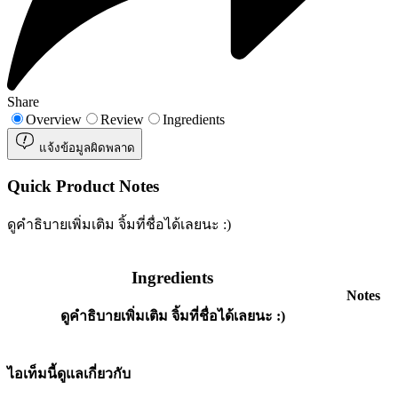
Share
Overview
Review
Ingredients
แจ้งข้อมูลผิดพลาด
Quick Product Notes
ดูคำธิบายเพิ่มเติม จิ้มที่ชื่อได้เลยนะ :)
Ingredients
Notes
ดูคำธิบายเพิ่มเติม จิ้มที่ชื่อได้เลยนะ :)
ไอเท็มนี้ดูแลเกี่ยวกับ