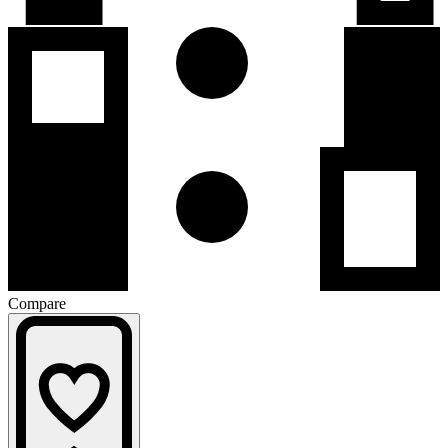
Compare