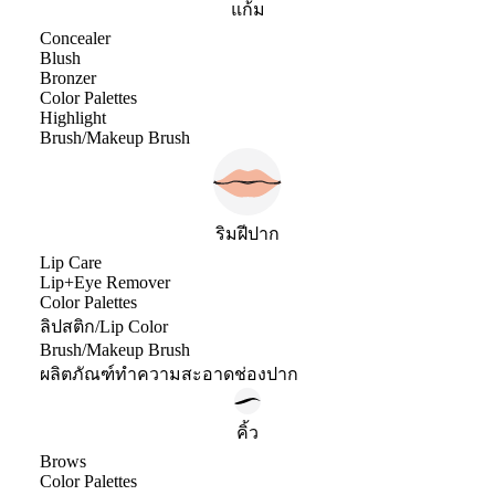
แก้ม
Concealer
Blush
Bronzer
Color Palettes
Highlight
Brush/Makeup Brush
ริมฝีปาก
Lip Care
Lip+Eye Remover
Color Palettes
ลิปสติก/Lip Color
Brush/Makeup Brush
ผลิตภัณฑ์ทำความสะอาดช่องปาก
คิ้ว
Brows
Color Palettes