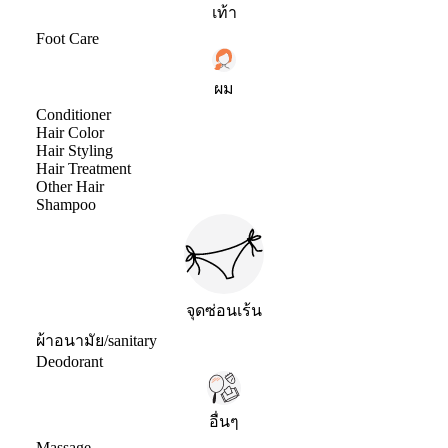
เท้า
Foot Care
ผม
Conditioner
Hair Color
Hair Styling
Hair Treatment
Other Hair
Shampoo
จุดซ่อนเร้น
ผ้าอนามัย/sanitary
Deodorant
อื่นๆ
Massage