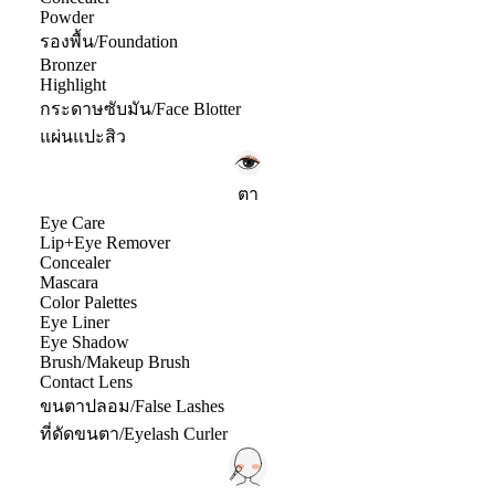
Powder
รองพื้น/Foundation
Bronzer
Highlight
กระดาษซับมัน/Face Blotter
แผ่นแปะสิว
ตา
Eye Care
Lip+Eye Remover
Concealer
Mascara
Color Palettes
Eye Liner
Eye Shadow
Brush/Makeup Brush
Contact Lens
ขนตาปลอม/False Lashes
ที่ดัดขนตา/Eyelash Curler