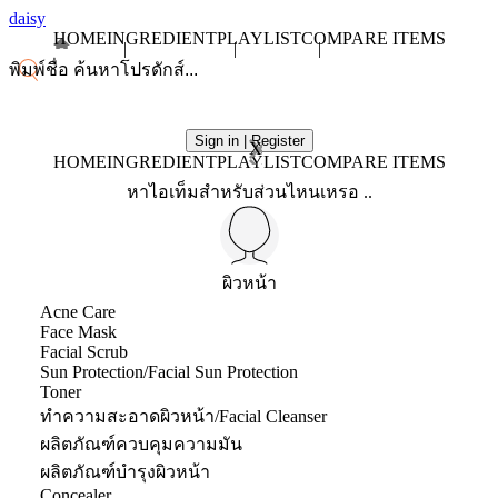
daisy
HOME
INGREDIENT
PLAYLIST
COMPARE ITEMS
Sign in | Register
X
HOME
INGREDIENT
PLAYLIST
COMPARE ITEMS
หาไอเท็มสำหรับส่วนไหนเหรอ ..
ผิวหน้า
Acne Care
Face Mask
Facial Scrub
Sun Protection/Facial Sun Protection
Toner
ทำความสะอาดผิวหน้า/Facial Cleanser
ผลิตภัณฑ์ควบคุมความมัน
ผลิตภัณฑ์บำรุงผิวหน้า
Concealer