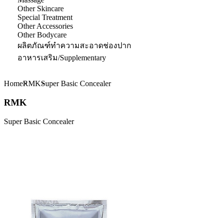
Other Skincare
Special Treatment
Other Accessories
Other Bodycare
ผลิตภัณฑ์ทำความสะอาดช่องปาก
อาหารเสริม/Supplementary
Home
RMK
Super Basic Concealer
RMK
Super Basic Concealer