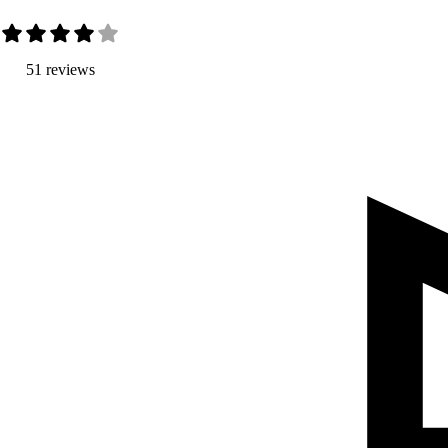
51 reviews