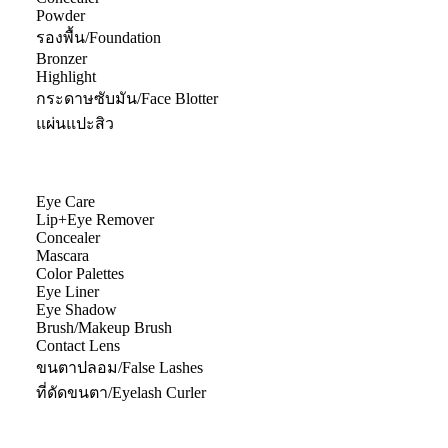
Powder
รองพื้น/Foundation
Bronzer
Highlight
กระดาษซับมัน/Face Blotter
แผ่นแปะสิว
Eye Care
Lip+Eye Remover
Concealer
Mascara
Color Palettes
Eye Liner
Eye Shadow
Brush/Makeup Brush
Contact Lens
ขนตาปลอม/False Lashes
ที่ดัดขนตา/Eyelash Curler