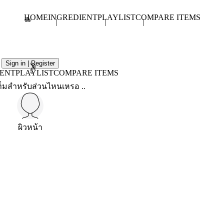
HOME
INGREDIENT
PLAYLIST
COMPARE ITEMS
Sign in | Register
X
IENT
PLAYLIST
COMPARE ITEMS
็มสำหรับส่วนไหนเหรอ ..
ผิวหน้า