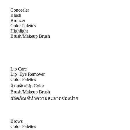
Concealer
Blush
Bronzer
Color Palettes
Highlight
Brush/Makeup Brush
Lip Care
Lip+Eye Remover
Color Palettes
ลิปสติก/Lip Color
Brush/Makeup Brush
ผลิตภัณฑ์ทำความสะอาดช่องปาก
Brows
Color Palettes