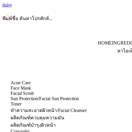
daisy
HOME
INGRED
หาไอเท
Acne Care
Face Mask
Facial Scrub
Sun Protection/Facial Sun Protection
Toner
ทำความสะอาดผิวหน้า/Facial Cleanser
ผลิตภัณฑ์ควบคุมความมัน
ผลิตภัณฑ์บำรุงผิวหน้า
Concealer