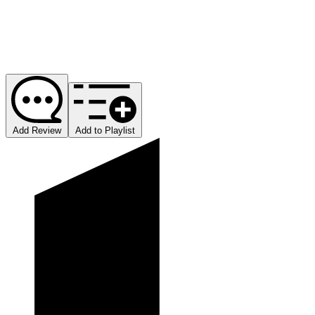
Add Review
Add to Playlist