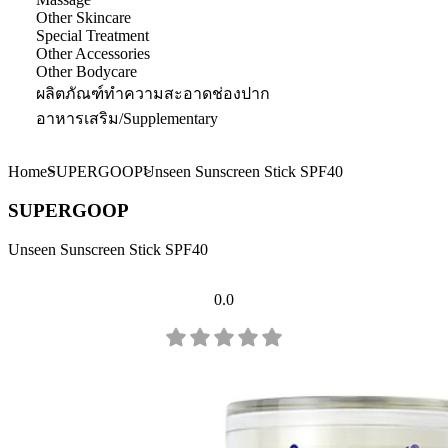
Other Skincare
Special Treatment
Other Accessories
Other Bodycare
ผลิตภัณฑ์ทำความสะอาดช่องปาก
อาหารเสริม/Supplementary
Home
SUPERGOOP
Unseen Sunscreen Stick SPF40
SUPERGOOP
Unseen Sunscreen Stick SPF40
0.0