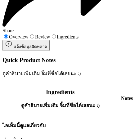
Share
Overview
Review
Ingredients
แจ้งข้อมูลผิดพลาด
Quick Product Notes
ดูคำธิบายเพิ่มเติม จิ้มที่ชื่อได้เลยนะ :)
Ingredients
Notes
ดูคำธิบายเพิ่มเติม จิ้มที่ชื่อได้เลยนะ :)
ไอเท็มนี้ดูแลเกี่ยวกับ