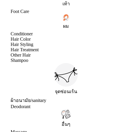
เท้า
Foot Care
ผม
Conditioner
Hair Color
Hair Styling
Hair Treatment
Other Hair
Shampoo
จุดซ่อนเร้น
ผ้าอนามัย/sanitary
Deodorant
อื่นๆ
Massage