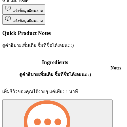
ช่วยเติม Issue
แจ้งข้อมูลผิดพลาด
แจ้งข้อมูลผิดพลาด
Quick Product Notes
ดูคำธิบายเพิ่มเติม จิ้มที่ชื่อได้เลยนะ :)
Ingredients
Notes
ดูคำธิบายเพิ่มเติม จิ้มที่ชื่อได้เลยนะ :)
เพิ่มรีวิวของคุณได้ง่ายๆ แค่เพียง 1 นาที