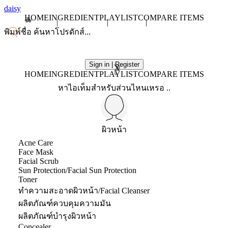
daisy
HOME
INGREDIENT
PLAYLIST
COMPARE ITEMS
Sign in | Register
X
HOME
INGREDIENT
PLAYLIST
COMPARE ITEMS
หาไอเท็มสำหรับส่วนไหนเหรอ ..
ผิวหน้า
Acne Care
Face Mask
Facial Scrub
Sun Protection/Facial Sun Protection
Toner
ทำความสะอาดผิวหน้า/Facial Cleanser
ผลิตภัณฑ์ควบคุมความมัน
ผลิตภัณฑ์บำรุงผิวหน้า
Concealer