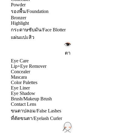
Powder
รองพื้น/Foundation
Bronzer
Highlight
กระดาษซับมัน/Face Blotter
แผ่นแปะสิว
ตา
Eye Care
Lip+Eye Remover
Concealer
Mascara
Color Palettes
Eye Liner
Eye Shadow
Brush/Makeup Brush
Contact Lens
ขนตาปลอม/False Lashes
ที่ดัดขนตา/Eyelash Curler