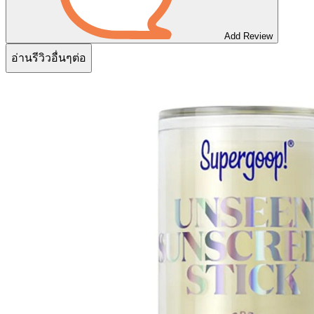
Add Review
อ่านรีวิวอื่นๆต่อ