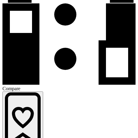
Compare