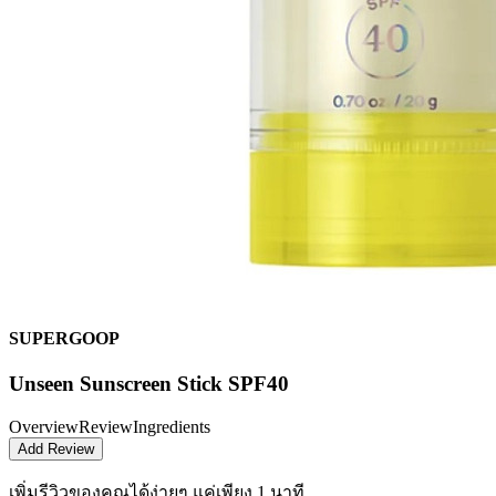
SUPERGOOP
Unseen Sunscreen Stick SPF40
Overview
Review
Ingredients
Add Review
เพิ่มรีวิวของคุณได้ง่ายๆ
แค่เพียง 1 นาที