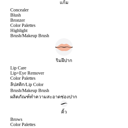
แก้ม
Concealer
Blush
Bronzer
Color Palettes
Highlight
Brush/Makeup Brush
ริมฝีปาก
Lip Care
Lip+Eye Remover
Color Palettes
ลิปสติก/Lip Color
Brush/Makeup Brush
ผลิตภัณฑ์ทำความสะอาดช่องปาก
คิ้ว
Brows
Color Palettes