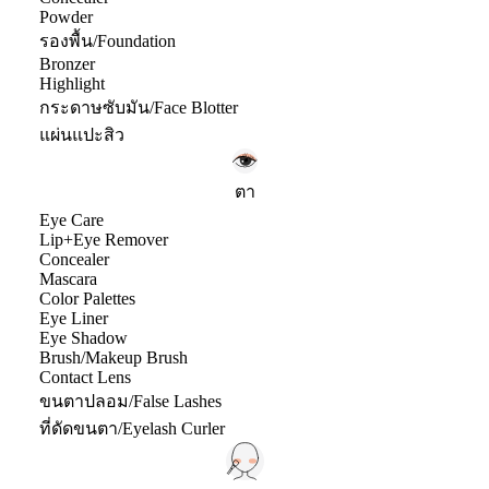
Powder
รองพื้น/Foundation
Bronzer
Highlight
กระดาษซับมัน/Face Blotter
แผ่นแปะสิว
ตา
Eye Care
Lip+Eye Remover
Concealer
Mascara
Color Palettes
Eye Liner
Eye Shadow
Brush/Makeup Brush
Contact Lens
ขนตาปลอม/False Lashes
ที่ดัดขนตา/Eyelash Curler