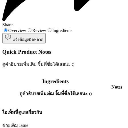
Share
Overview
Review
Ingredients
แจ้งข้อมูลผิดพลาด
Quick Product Notes
ดูคำธิบายเพิ่มเติม จิ้มที่ชื่อได้เลยนะ :)
Ingredients
Notes
ดูคำธิบายเพิ่มเติม จิ้มที่ชื่อได้เลยนะ :)
ไอเท็มนี้ดูแลเกี่ยวกับ
ช่วยเติม Issue