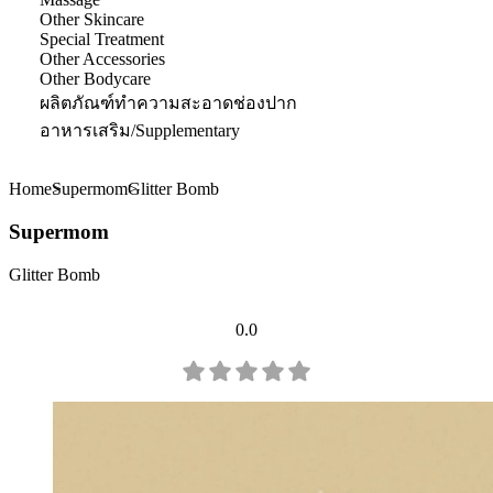
Other Skincare
Special Treatment
Other Accessories
Other Bodycare
ผลิตภัณฑ์ทำความสะอาดช่องปาก
อาหารเสริม/Supplementary
Home
Supermom
Glitter Bomb
Supermom
Glitter Bomb
0.0