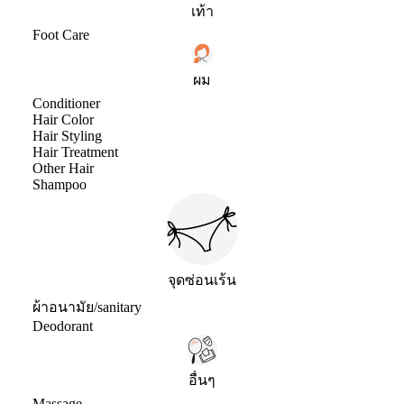
เท้า
Foot Care
ผม
Conditioner
Hair Color
Hair Styling
Hair Treatment
Other Hair
Shampoo
จุดซ่อนเร้น
ผ้าอนามัย/sanitary
Deodorant
อื่นๆ
Massage