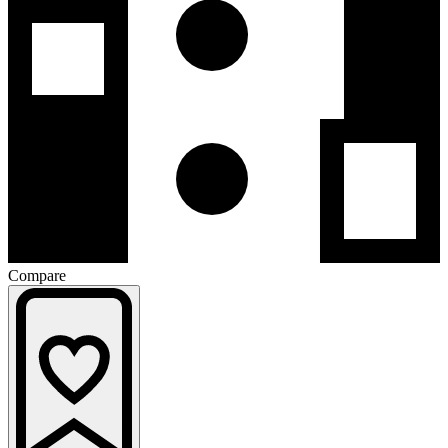
Compare