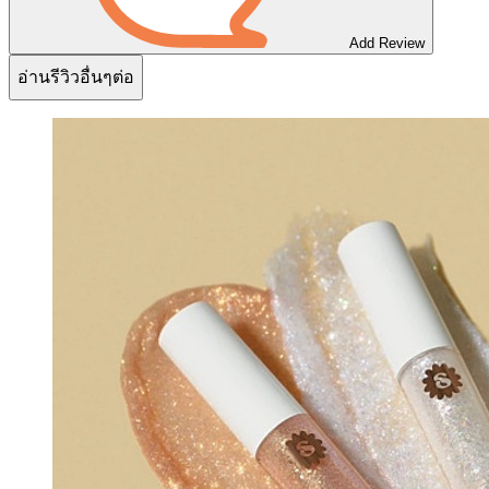
Add Review
อ่านรีวิวอื่นๆต่อ