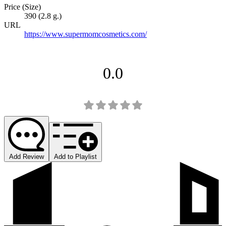
Price (Size)
390 (2.8 g.)
URL
https://www.supermomcosmetics.com/
0.0
Add Review
Add to Playlist