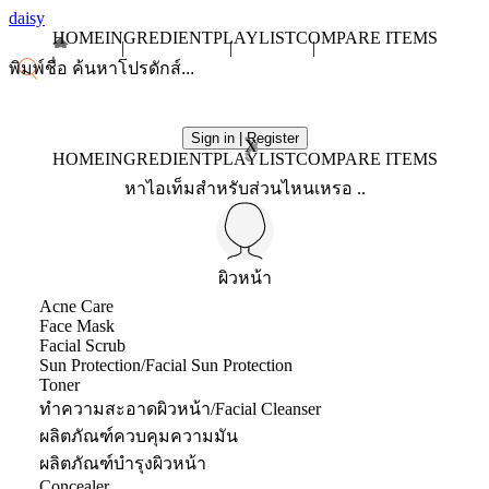
daisy
HOME
INGREDIENT
PLAYLIST
COMPARE ITEMS
Sign in | Register
X
HOME
INGREDIENT
PLAYLIST
COMPARE ITEMS
หาไอเท็มสำหรับส่วนไหนเหรอ ..
ผิวหน้า
Acne Care
Face Mask
Facial Scrub
Sun Protection/Facial Sun Protection
Toner
ทำความสะอาดผิวหน้า/Facial Cleanser
ผลิตภัณฑ์ควบคุมความมัน
ผลิตภัณฑ์บำรุงผิวหน้า
Concealer