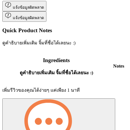
แจ้งข้อมูลผิดพลาด
แจ้งข้อมูลผิดพลาด
Quick Product Notes
ดูคำธิบายเพิ่มเติม จิ้มที่ชื่อได้เลยนะ :)
Ingredients
Notes
ดูคำธิบายเพิ่มเติม จิ้มที่ชื่อได้เลยนะ :)
เพิ่มรีวิวของคุณได้ง่ายๆ แค่เพียง 1 นาที