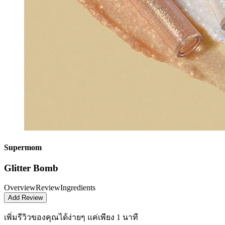
Supermom
Glitter Bomb
Overview
Review
Ingredients
Add Review
เพิ่มรีวิวของคุณได้ง่ายๆ
แค่เพียง 1 นาที