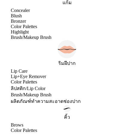
แก้ม
Concealer
Blush
Bronzer
Color Palettes
Highlight
Brush/Makeup Brush
ริมฝีปาก
Lip Care
Lip+Eye Remover
Color Palettes
ลิปสติก/Lip Color
Brush/Makeup Brush
ผลิตภัณฑ์ทำความสะอาดช่องปาก
คิ้ว
Brows
Color Palettes