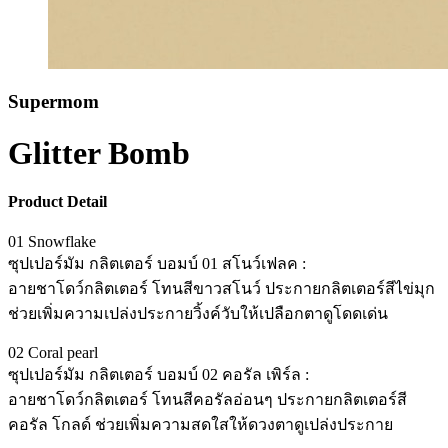
Supermom
Glitter Bomb
Product Detail
01 Snowflake
ซุปเปอร์มัม กลิตเตอร์ บอมบ์ 01 สโนว์เฟลค :
อายชาโดว์กลิตเตอร์ โทนสีขาวสโนว์ ประกายกลิตเตอร์สีไข่มุก
ช่วยเพิ่มความเปล่งประกายวิ้งค์วับให้เปลือกตาดูโดดเด่น
02 Coral pearl
ซุปเปอร์มัม กลิตเตอร์ บอมบ์ 02 คอรัล เพิร์ล :
อายชาโดว์กลิตเตอร์ โทนสีคอรัลอ่อนๆ ประกายกลิตเตอร์สี
คอรัล โกลด์ ช่วยเพิ่มความสดใสให้ดวงตาดูเปล่งประกาย