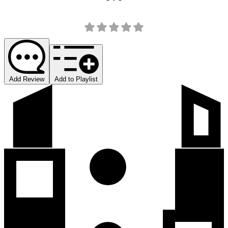
Add Review
Add to Playlist