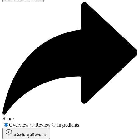
Share
Overview
Review
Ingredients
แจ้งข้อมูลผิดพลาด