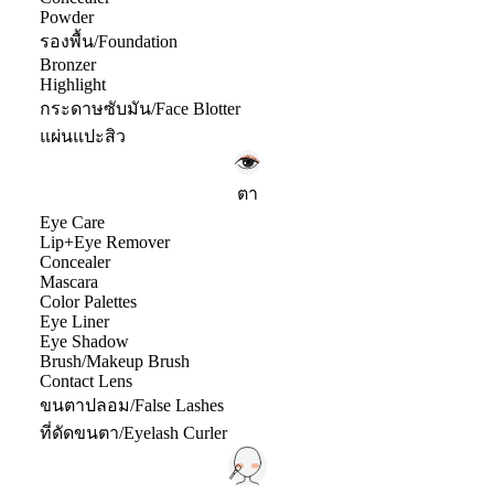
Powder
รองพื้น/Foundation
Bronzer
Highlight
กระดาษซับมัน/Face Blotter
แผ่นแปะสิว
ตา
Eye Care
Lip+Eye Remover
Concealer
Mascara
Color Palettes
Eye Liner
Eye Shadow
Brush/Makeup Brush
Contact Lens
ขนตาปลอม/False Lashes
ที่ดัดขนตา/Eyelash Curler