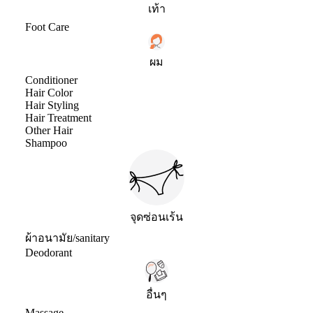
เท้า
Foot Care
ผม
Conditioner
Hair Color
Hair Styling
Hair Treatment
Other Hair
Shampoo
จุดซ่อนเร้น
ผ้าอนามัย/sanitary
Deodorant
อื่นๆ
Massage