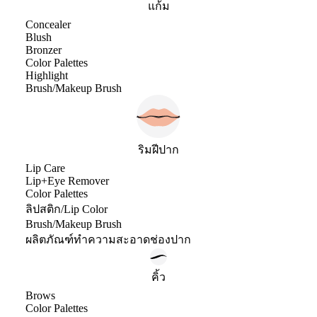
แก้ม
Concealer
Blush
Bronzer
Color Palettes
Highlight
Brush/Makeup Brush
ริมฝีปาก
Lip Care
Lip+Eye Remover
Color Palettes
ลิปสติก/Lip Color
Brush/Makeup Brush
ผลิตภัณฑ์ทำความสะอาดช่องปาก
คิ้ว
Brows
Color Palettes