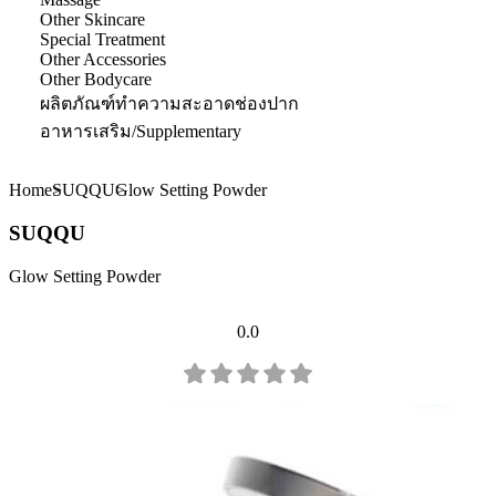
Other Skincare
Special Treatment
Other Accessories
Other Bodycare
ผลิตภัณฑ์ทำความสะอาดช่องปาก
อาหารเสริม/Supplementary
Home
SUQQU
Glow Setting Powder
SUQQU
Glow Setting Powder
0.0