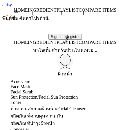
daisy
HOME
INGREDIENT
PLAYLIST
COMPARE ITEMS
Sign in | Register
X
HOME
INGREDIENT
PLAYLIST
COMPARE ITEMS
หาไอเท็มสำหรับส่วนไหนเหรอ ..
ผิวหน้า
Acne Care
Face Mask
Facial Scrub
Sun Protection/Facial Sun Protection
Toner
ทำความสะอาดผิวหน้า/Facial Cleanser
ผลิตภัณฑ์ควบคุมความมัน
ผลิตภัณฑ์บำรุงผิวหน้า
Concealer