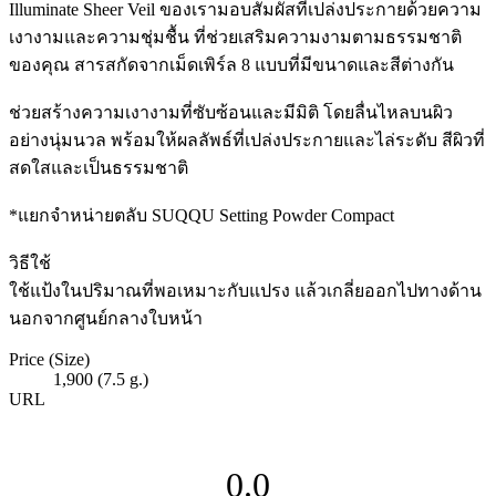
Illuminate Sheer Veil ของเรามอบสัมผัสที่เปล่งประกายด้วยความ
เงางามและความชุ่มชื้น ที่ช่วยเสริมความงามตามธรรมชาติ
ของคุณ สารสกัดจากเม็ดเพิร์ล 8 แบบที่มีขนาดและสีต่างกัน
ช่วยสร้างความเงางามที่ซับซ้อนและมีมิติ โดยลื่นไหลบนผิว
อย่างนุ่มนวล พร้อมให้ผลลัพธ์ที่เปล่งประกายและไล่ระดับ สีผิวที่
สดใสและเป็นธรรมชาติ
*แยกจำหน่ายตลับ SUQQU Setting Powder Compact
วิธีใช้
ใช้แป้งในปริมาณที่พอเหมาะกับแปรง แล้วเกลี่ยออกไปทางด้าน
นอกจากศูนย์กลางใบหน้า
Price (Size)
1,900 (7.5 g.)
URL
0.0