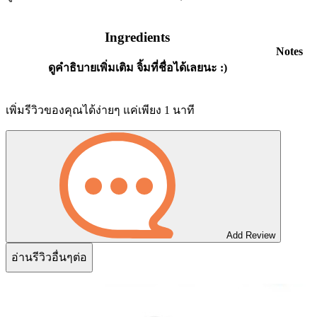
Ingredients
Notes
ดูคำธิบายเพิ่มเติม จิ้มที่ชื่อได้เลยนะ :)
เพิ่มรีวิวของคุณได้ง่ายๆ แค่เพียง 1 นาที
Add Review
อ่านรีวิวอื่นๆต่อ