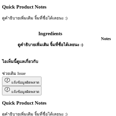
Quick Product Notes
ดูคำธิบายเพิ่มเติม จิ้มที่ชื่อได้เลยนะ :)
Ingredients
Notes
ดูคำธิบายเพิ่มเติม จิ้มที่ชื่อได้เลยนะ :)
ไอเท็มนี้ดูแลเกี่ยวกับ
ช่วยเติม Issue
แจ้งข้อมูลผิดพลาด
แจ้งข้อมูลผิดพลาด
Quick Product Notes
ดูคำธิบายเพิ่มเติม จิ้มที่ชื่อได้เลยนะ :)