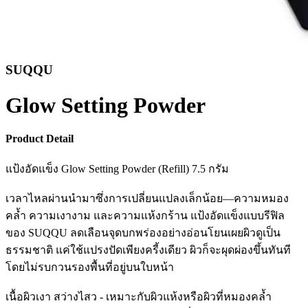
SUQQU
Glow Setting Powder
Product Detail
แป้งอัดแข็ง Glow Setting Powder (Refill) 7.5 กรัม
เวลาไหลผ่านนำมาซึ่งการเปลี่ยนแปลงเล็กน้อย—ความหมอง
คล้ำ ความเงางาม และความแห้งกร้าน แป้งอัดแข็งแบบรีฟิล
ของ SUQQU ลดเลือนจุดบกพร่องอย่างอ่อนโยนเผยผิวดูเป็น
ธรรมชาติ แค่ใช้แปรงปัดเพียงครี้งเดียว ผิวก็จะผุดผ่องขึ้นทันที
โดยไม่รบกวนรองพื้นที่อยู่บนใบหน้า
เนื้อผิวเงา สว่างไสว - เหมาะกับผิวแห้งหรือผิวที่หมองคล้ำ