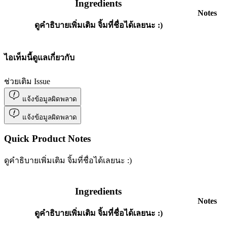
Ingredients
Notes
ดูคำธิบายเพิ่มเติม จิ้มที่ชื่อได้เลยนะ :)
ไอเท็มนี้ดูแลเกี่ยวกับ
ช่วยเติม Issue
แจ้งข้อมูลผิดพลาด
แจ้งข้อมูลผิดพลาด
Quick Product Notes
ดูคำธิบายเพิ่มเติม จิ้มที่ชื่อได้เลยนะ :)
Ingredients
Notes
ดูคำธิบายเพิ่มเติม จิ้มที่ชื่อได้เลยนะ :)