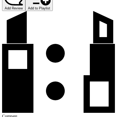
Add Review
Add to Playlist
Compare