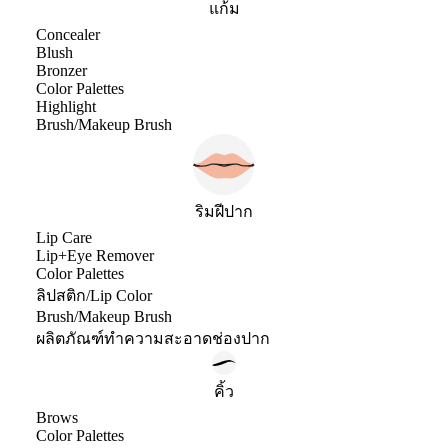
แก้ม
Concealer
Blush
Bronzer
Color Palettes
Highlight
Brush/Makeup Brush
ริมฝีปาก
Lip Care
Lip+Eye Remover
Color Palettes
ลิปสติก/Lip Color
Brush/Makeup Brush
ผลิตภัณฑ์ทำความสะอาดช่องปาก
คิ้ว
Brows
Color Palettes