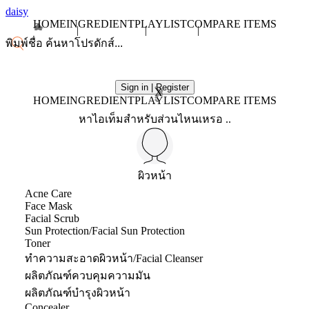
daisy
HOME
INGREDIENT
PLAYLIST
COMPARE ITEMS
Sign in | Register
X
HOME
INGREDIENT
PLAYLIST
COMPARE ITEMS
หาไอเท็มสำหรับส่วนไหนเหรอ ..
ผิวหน้า
Acne Care
Face Mask
Facial Scrub
Sun Protection/Facial Sun Protection
Toner
ทำความสะอาดผิวหน้า/Facial Cleanser
ผลิตภัณฑ์ควบคุมความมัน
ผลิตภัณฑ์บำรุงผิวหน้า
Concealer