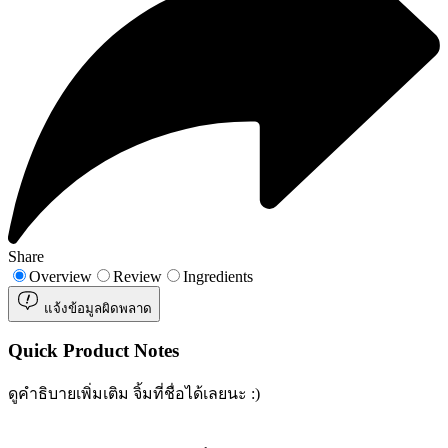
Share
Overview
Review
Ingredients
แจ้งข้อมูลผิดพลาด
Quick Product Notes
ดูคำธิบายเพิ่มเติม จิ้มที่ชื่อได้เลยนะ :)