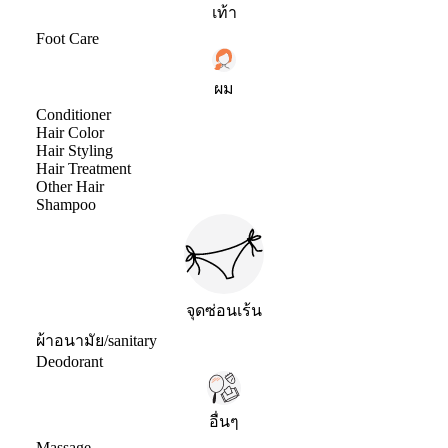
เท้า
Foot Care
ผม
Conditioner
Hair Color
Hair Styling
Hair Treatment
Other Hair
Shampoo
จุดซ่อนเร้น
ผ้าอนามัย/sanitary
Deodorant
อื่นๆ
Massage