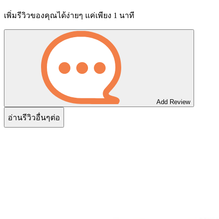
เพิ่มรีวิวของคุณได้ง่ายๆ แค่เพียง 1 นาที
Add Review
อ่านรีวิวอื่นๆต่อ