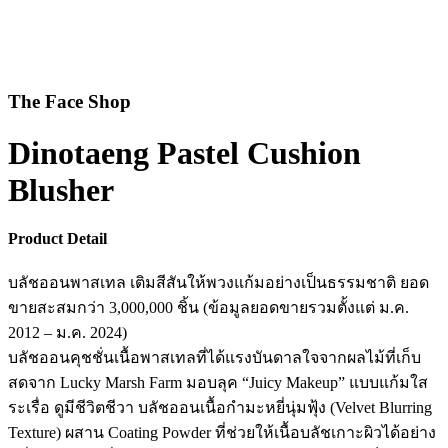
The Face Shop
Dinotaeng Pastel Cushion
Blusher
Product Detail
บลัชออนพาสเทล เติมสีสันให้พวงแก้มอย่างเป็นธรรมชาติ ยอด
ขายสะสมกว่า 3,000,000 ชิ้น (ข้อมูลยอดขายรวมตั้งแต่ ม.ค.
2012 – ม.ค. 2024)
บลัชออนคุชชั่นเนื้อพาสเทลที่ได้แรงบันดาลใจจากผลไม้ที่เก็บ
สดจาก Lucky Marsh Farm มอบลุค “Juicy Makeup” แบบแก้มใส
ระเรื่อ ดูมีชีวิตชีวา บลัชออนเนื้อกำมะหยี่นุ่มฟุ้ง (Velvet Blurring
Texture) ผสาน Coating Powder ที่ช่วยให้เนื้อบลัชเกาะผิวได้อย่าง