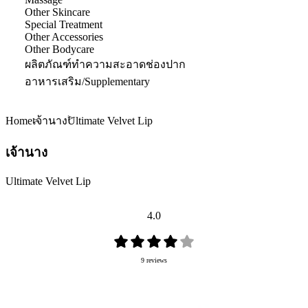
Other Skincare
Special Treatment
Other Accessories
Other Bodycare
ผลิตภัณฑ์ทำความสะอาดช่องปาก
อาหารเสริม/Supplementary
Home
Ultimate Velvet Lip
เจ้านาง
เจ้านาง
Ultimate Velvet Lip
4.0
9 reviews