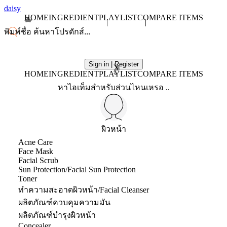
daisy
HOME
INGREDIENT
PLAYLIST
COMPARE ITEMS
Sign in | Register
X
HOME
INGREDIENT
PLAYLIST
COMPARE ITEMS
หาไอเท็มสำหรับส่วนไหนเหรอ ..
ผิวหน้า
Acne Care
Face Mask
Facial Scrub
Sun Protection/Facial Sun Protection
Toner
ทำความสะอาดผิวหน้า/Facial Cleanser
ผลิตภัณฑ์ควบคุมความมัน
ผลิตภัณฑ์บำรุงผิวหน้า
Concealer