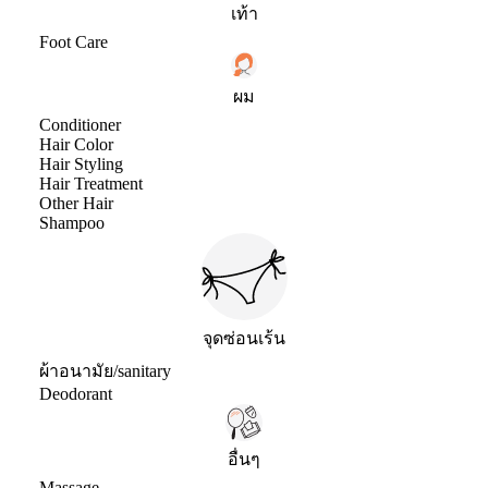
เท้า
Foot Care
ผม
Conditioner
Hair Color
Hair Styling
Hair Treatment
Other Hair
Shampoo
จุดซ่อนเร้น
ผ้าอนามัย/sanitary
Deodorant
อื่นๆ
Massage