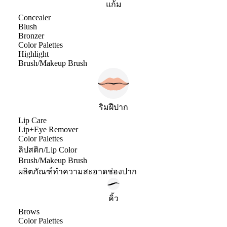
แก้ม
Concealer
Blush
Bronzer
Color Palettes
Highlight
Brush/Makeup Brush
ริมฝีปาก
Lip Care
Lip+Eye Remover
Color Palettes
ลิปสติก/Lip Color
Brush/Makeup Brush
ผลิตภัณฑ์ทำความสะอาดช่องปาก
คิ้ว
Brows
Color Palettes