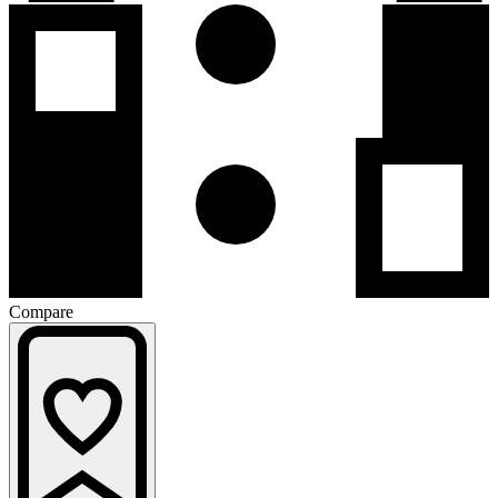
Compare