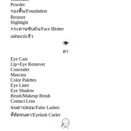
Powder
รองพื้น/Foundation
Bronzer
Highlight
กระดาษซับมัน/Face Blotter
แผ่นแปะสิว
ตา
Eye Care
Lip+Eye Remover
Concealer
Mascara
Color Palettes
Eye Liner
Eye Shadow
Brush/Makeup Brush
Contact Lens
ขนตาปลอม/False Lashes
ที่ดัดขนตา/Eyelash Curler