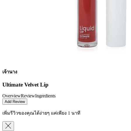
เจ้านาง
Ultimate Velvet Lip
Overview
Review
Ingredients
Add Review
เพิ่มรีวิวของคุณได้ง่ายๆ
แค่เพียง 1 นาที