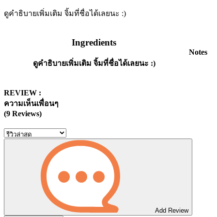
ดูคำธิบายเพิ่มเติม จิ้มที่ชื่อได้เลยนะ :)
Ingredients
Notes
ดูคำธิบายเพิ่มเติม จิ้มที่ชื่อได้เลยนะ :)
REVIEW :
ความเห็นเพื่อนๆ
(9 Reviews)
Add Review