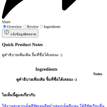
Share
Overview
Review
Ingredients
แจ้งข้อมูลผิดพลาด
Quick Product Notes
ดูคำธิบายเพิ่มเติม จิ้มที่ชื่อได้เลยนะ :)
Ingredients
Notes
ดูคำธิบายเพิ่มเติม จิ้มที่ชื่อได้เลยนะ :)
ไอเท็มนี้ดูแลเกี่ยวกับ
ใช้งานสะดวก
เม็ดสีชัดเจน
สีสม่ำเสมอ
เม็ดสีแน่น ให้สีชัด
เรียบลื่น