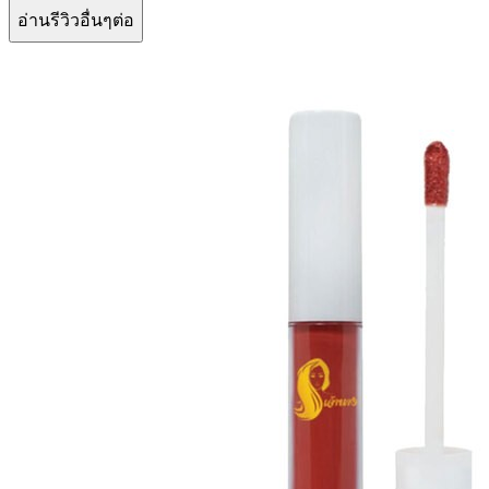
อ่านรีวิวอื่นๆต่อ