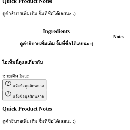
Quick Product Notes
ดูคำธิบายเพิ่มเติม จิ้มที่ชื่อได้เลยนะ :)
Ingredients
Notes
ดูคำธิบายเพิ่มเติม จิ้มที่ชื่อได้เลยนะ :)
ไอเท็มนี้ดูแลเกี่ยวกับ
ช่วยเติม Issue
แจ้งข้อมูลผิดพลาด
แจ้งข้อมูลผิดพลาด
Quick Product Notes
ดูคำธิบายเพิ่มเติม จิ้มที่ชื่อได้เลยนะ :)