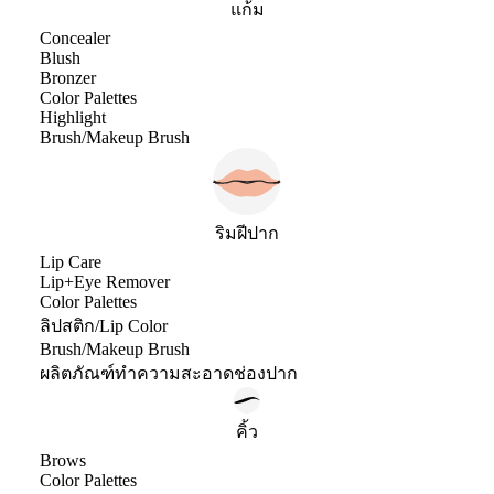
แก้ม
Concealer
Blush
Bronzer
Color Palettes
Highlight
Brush/Makeup Brush
ริมฝีปาก
Lip Care
Lip+Eye Remover
Color Palettes
ลิปสติก/Lip Color
Brush/Makeup Brush
ผลิตภัณฑ์ทำความสะอาดช่องปาก
คิ้ว
Brows
Color Palettes