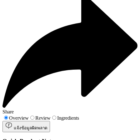
Share
Overview
Review
Ingredients
แจ้งข้อมูลผิดพลาด