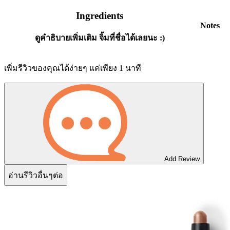
Ingredients
Notes
ดูคำธิบายเพิ่มเติม จิ้มที่ชื่อได้เลยนะ :)
เพิ่มรีวิวของคุณได้ง่ายๆ แค่เพียง 1 นาที
Add Review
อ่านรีวิวอื่นๆต่อ