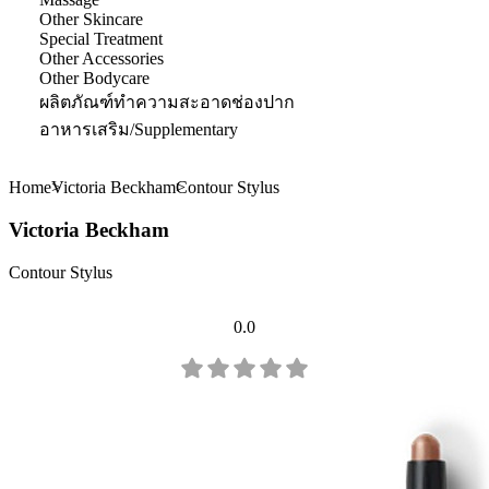
Other Skincare
Special Treatment
Other Accessories
Other Bodycare
ผลิตภัณฑ์ทำความสะอาดช่องปาก
อาหารเสริม/Supplementary
Home
Victoria Beckham
Contour Stylus
Victoria Beckham
Contour Stylus
0.0