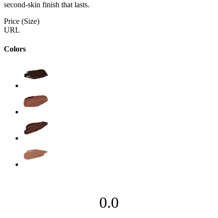
second-skin finish that lasts.
Price (Size)
URL
Colors
0.0