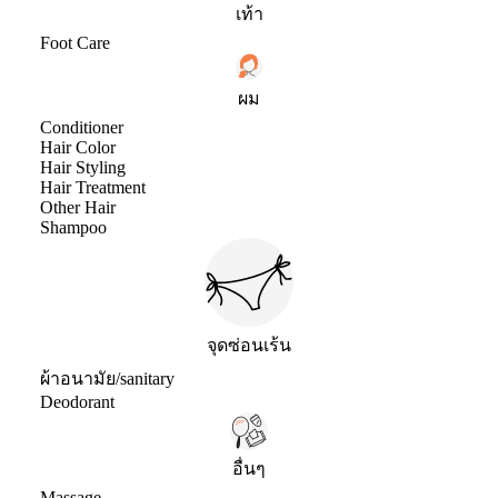
เท้า
Foot Care
ผม
Conditioner
Hair Color
Hair Styling
Hair Treatment
Other Hair
Shampoo
จุดซ่อนเร้น
ผ้าอนามัย/sanitary
Deodorant
อื่นๆ
Massage