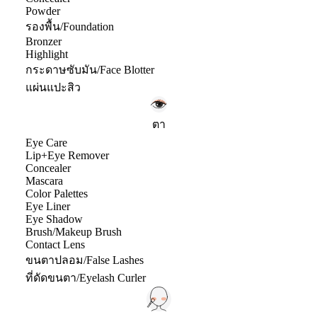
Powder
รองพื้น/Foundation
Bronzer
Highlight
กระดาษซับมัน/Face Blotter
แผ่นแปะสิว
ตา
Eye Care
Lip+Eye Remover
Concealer
Mascara
Color Palettes
Eye Liner
Eye Shadow
Brush/Makeup Brush
Contact Lens
ขนตาปลอม/False Lashes
ที่ดัดขนตา/Eyelash Curler