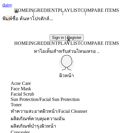
daisy
HOME
INGREDIENT
PLAYLIST
COMPARE ITEMS
Sign in | Register
X
HOME
INGREDIENT
PLAYLIST
COMPARE ITEMS
หาไอเท็มสำหรับส่วนไหนเหรอ ..
ผิวหน้า
Acne Care
Face Mask
Facial Scrub
Sun Protection/Facial Sun Protection
Toner
ทำความสะอาดผิวหน้า/Facial Cleanser
ผลิตภัณฑ์ควบคุมความมัน
ผลิตภัณฑ์บำรุงผิวหน้า
Concealer