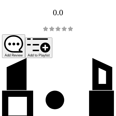
0.0
Add Review
Add to Playlist