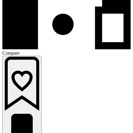
Compare