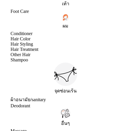
เท้า
Foot Care
ผม
Conditioner
Hair Color
Hair Styling
Hair Treatment
Other Hair
Shampoo
จุดซ่อนเร้น
ผ้าอนามัย/sanitary
Deodorant
อื่นๆ
Massage