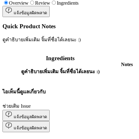
Overview
Review
Ingredients
แจ้งข้อมูลผิดพลาด
Quick Product Notes
ดูคำธิบายเพิ่มเติม จิ้มที่ชื่อได้เลยนะ :)
Ingredients
Notes
ดูคำธิบายเพิ่มเติม จิ้มที่ชื่อได้เลยนะ :)
ไอเท็มนี้ดูแลเกี่ยวกับ
ช่วยเติม Issue
แจ้งข้อมูลผิดพลาด
แจ้งข้อมูลผิดพลาด