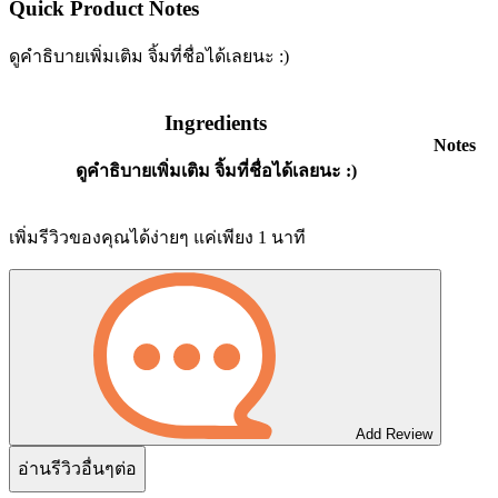
Quick Product Notes
ดูคำธิบายเพิ่มเติม จิ้มที่ชื่อได้เลยนะ :)
Ingredients
Notes
ดูคำธิบายเพิ่มเติม จิ้มที่ชื่อได้เลยนะ :)
เพิ่มรีวิวของคุณได้ง่ายๆ แค่เพียง 1 นาที
Add Review
อ่านรีวิวอื่นๆต่อ