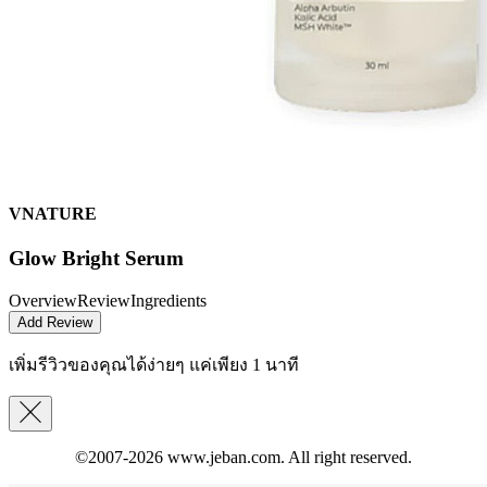
VNATURE
Glow Bright Serum
Overview
Review
Ingredients
Add Review
เพิ่มรีวิวของคุณได้ง่ายๆ
แค่เพียง 1 นาที
©2007-2026
www.jeban.com
. All right reserved.