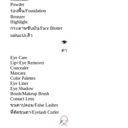
Powder
รองพื้น/Foundation
Bronzer
Highlight
กระดาษซับมัน/Face Blotter
แผ่นแปะสิว
ตา
Eye Care
Lip+Eye Remover
Concealer
Mascara
Color Palettes
Eye Liner
Eye Shadow
Brush/Makeup Brush
Contact Lens
ขนตาปลอม/False Lashes
ที่ดัดขนตา/Eyelash Curler