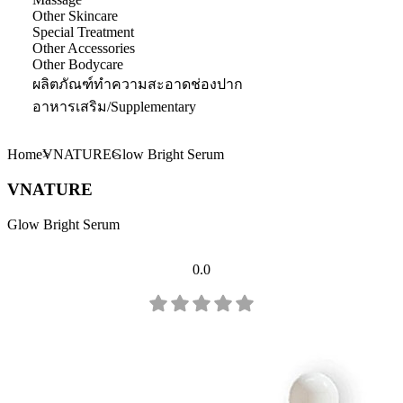
Other Skincare
Special Treatment
Other Accessories
Other Bodycare
ผลิตภัณฑ์ทำความสะอาดช่องปาก
อาหารเสริม/Supplementary
Home
VNATURE
Glow Bright Serum
VNATURE
Glow Bright Serum
0.0