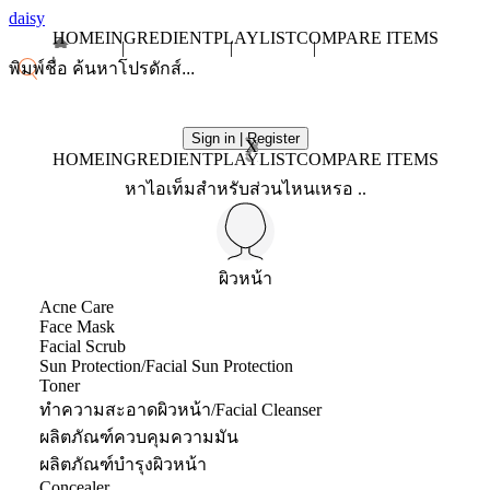
daisy
HOME
INGREDIENT
PLAYLIST
COMPARE ITEMS
Sign in | Register
X
HOME
INGREDIENT
PLAYLIST
COMPARE ITEMS
หาไอเท็มสำหรับส่วนไหนเหรอ ..
ผิวหน้า
Acne Care
Face Mask
Facial Scrub
Sun Protection/Facial Sun Protection
Toner
ทำความสะอาดผิวหน้า/Facial Cleanser
ผลิตภัณฑ์ควบคุมความมัน
ผลิตภัณฑ์บำรุงผิวหน้า
Concealer