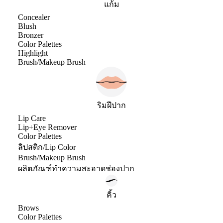
แก้ม
Concealer
Blush
Bronzer
Color Palettes
Highlight
Brush/Makeup Brush
ริมฝีปาก
Lip Care
Lip+Eye Remover
Color Palettes
ลิปสติก/Lip Color
Brush/Makeup Brush
ผลิตภัณฑ์ทำความสะอาดช่องปาก
คิ้ว
Brows
Color Palettes