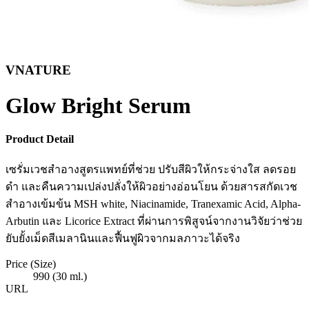
VNATURE
Glow Bright Serum
Product Detail
เซรั่มเวชสำอางสูตรแพทย์ที่ช่วย ปรับสีผิวให้กระจ่างใส ลดรอย
ดำ และคืนความเปล่งปลั่งให้ผิวอย่างอ่อนโยน ด้วยสารสกัดเวช
สำอางเข้มข้น MSH white, Niacinamide, Tranexamic Acid, Alpha-
Arbutin และ Licorice Extract ที่ผ่านการพิสูจน์จากงานวิจัยว่าช่วย
ยับยั้งเม็ดสีเมลานินและฟื้นฟูผิวจากมลภาวะได้จริง
Price (Size)
990 (30 ml.)
URL