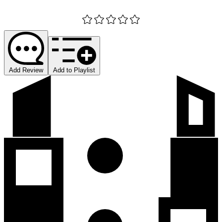
Add Review
Add to Playlist