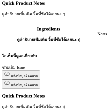
Quick Product Notes
ดูคำธิบายเพิ่มเติม จิ้มที่ชื่อได้เลยนะ :)
Ingredients
Notes
ดูคำธิบายเพิ่มเติม จิ้มที่ชื่อได้เลยนะ :)
ไอเท็มนี้ดูแลเกี่ยวกับ
ช่วยเติม Issue
แจ้งข้อมูลผิดพลาด
แจ้งข้อมูลผิดพลาด
Quick Product Notes
ดูคำธิบายเพิ่มเติม จิ้มที่ชื่อได้เลยนะ :)