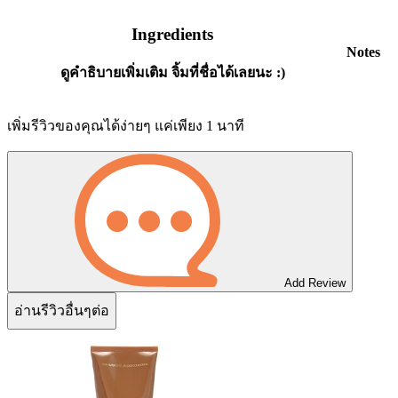
Ingredients
Notes
ดูคำธิบายเพิ่มเติม จิ้มที่ชื่อได้เลยนะ :)
เพิ่มรีวิวของคุณได้ง่ายๆ แค่เพียง 1 นาที
Add Review
อ่านรีวิวอื่นๆต่อ