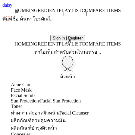
daisy
HOME
INGREDIENT
PLAYLIST
COMPARE ITEMS
Sign in | Register
X
HOME
INGREDIENT
PLAYLIST
COMPARE ITEMS
หาไอเท็มสำหรับส่วนไหนเหรอ ..
ผิวหน้า
Acne Care
Face Mask
Facial Scrub
Sun Protection/Facial Sun Protection
Toner
ทำความสะอาดผิวหน้า/Facial Cleanser
ผลิตภัณฑ์ควบคุมความมัน
ผลิตภัณฑ์บำรุงผิวหน้า
Concealer