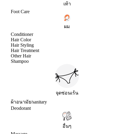
เท้า
Foot Care
ผม
Conditioner
Hair Color
Hair Styling
Hair Treatment
Other Hair
Shampoo
จุดซ่อนเร้น
ผ้าอนามัย/sanitary
Deodorant
อื่นๆ
Massage