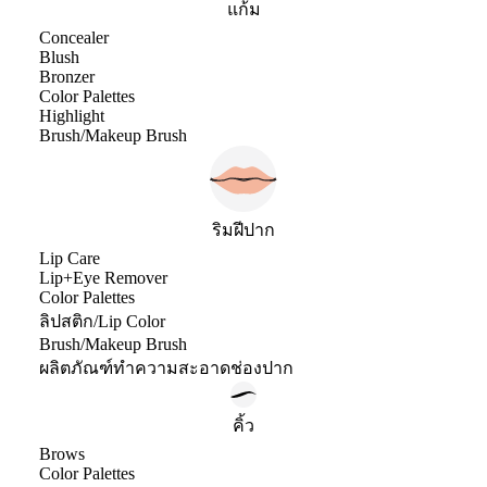
แก้ม
Concealer
Blush
Bronzer
Color Palettes
Highlight
Brush/Makeup Brush
ริมฝีปาก
Lip Care
Lip+Eye Remover
Color Palettes
ลิปสติก/Lip Color
Brush/Makeup Brush
ผลิตภัณฑ์ทำความสะอาดช่องปาก
คิ้ว
Brows
Color Palettes