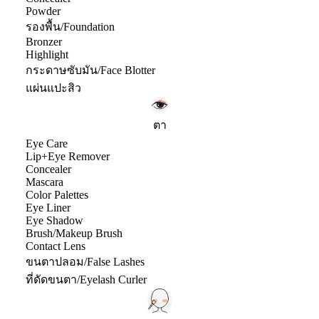
Powder
รองพื้น/Foundation
Bronzer
Highlight
กระดาษซับมัน/Face Blotter
แผ่นแปะสิว
ตา
Eye Care
Lip+Eye Remover
Concealer
Mascara
Color Palettes
Eye Liner
Eye Shadow
Brush/Makeup Brush
Contact Lens
ขนตาปลอม/False Lashes
ที่ดัดขนตา/Eyelash Curler