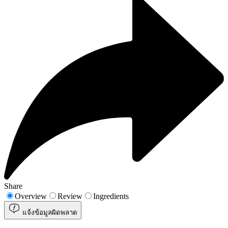
Share
Overview
Review
Ingredients
แจ้งข้อมูลผิดพลาด