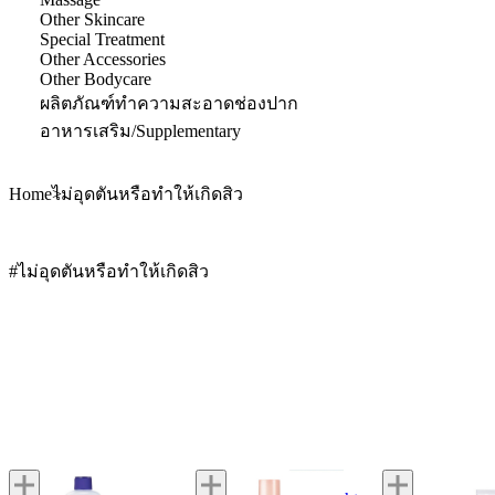
Other Skincare
Special Treatment
Other Accessories
Other Bodycare
ผลิตภัณฑ์ทำความสะอาดช่องปาก
อาหารเสริม/Supplementary
Home
ไม่อุดตันหรือทำให้เกิดสิว
#ไม่อุดตันหรือทำให้เกิดสิว
Hatomugi
ACSEINE
Benzac