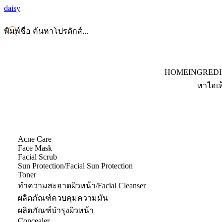
daisy
HOME
INGRED
หาไอเท
Acne Care
Face Mask
Facial Scrub
Sun Protection/Facial Sun Protection
Toner
ทำความสะอาดผิวหน้า/Facial Cleanser
ผลิตภัณฑ์ควบคุมความมัน
ผลิตภัณฑ์บำรุงผิวหน้า
Concealer