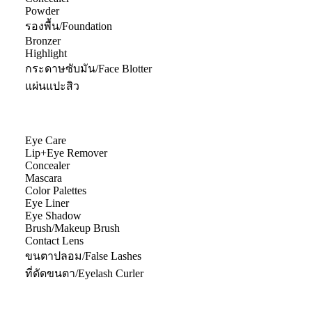
Powder
รองพื้น/Foundation
Bronzer
Highlight
กระดาษซับมัน/Face Blotter
แผ่นแปะสิว
Eye Care
Lip+Eye Remover
Concealer
Mascara
Color Palettes
Eye Liner
Eye Shadow
Brush/Makeup Brush
Contact Lens
ขนตาปลอม/False Lashes
ที่ดัดขนตา/Eyelash Curler