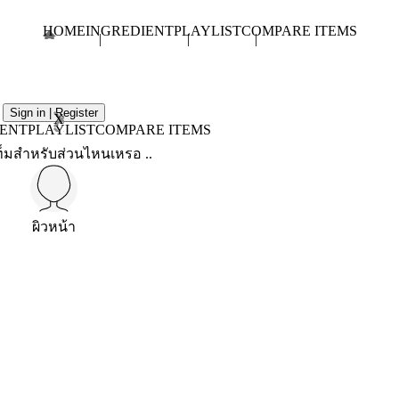
HOME
INGREDIENT
PLAYLIST
COMPARE ITEMS
Sign in | Register
X
IENT
PLAYLIST
COMPARE ITEMS
็มสำหรับส่วนไหนเหรอ ..
ผิวหน้า