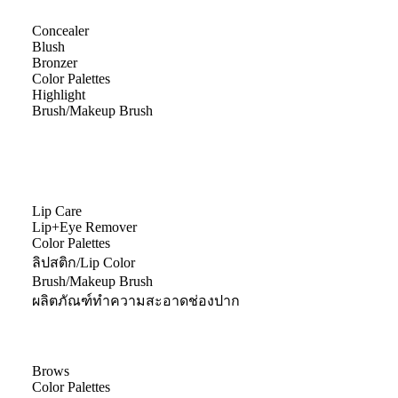
Concealer
Blush
Bronzer
Color Palettes
Highlight
Brush/Makeup Brush
Lip Care
Lip+Eye Remover
Color Palettes
ลิปสติก/Lip Color
Brush/Makeup Brush
ผลิตภัณฑ์ทำความสะอาดช่องปาก
Brows
Color Palettes