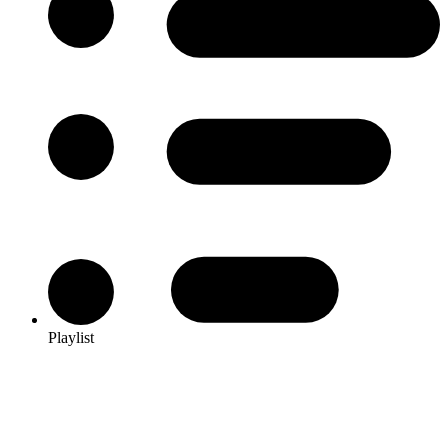
Playlist