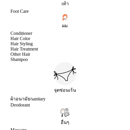
เท้า
Foot Care
ผม
Conditioner
Hair Color
Hair Styling
Hair Treatment
Other Hair
Shampoo
จุดซ่อนเร้น
ผ้าอนามัย/sanitary
Deodorant
อื่นๆ
Massage