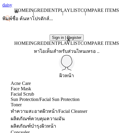
daisy
HOME
INGREDIENT
PLAYLIST
COMPARE ITEMS
Sign in | Register
X
HOME
INGREDIENT
PLAYLIST
COMPARE ITEMS
หาไอเท็มสำหรับส่วนไหนเหรอ ..
ผิวหน้า
Acne Care
Face Mask
Facial Scrub
Sun Protection/Facial Sun Protection
Toner
ทำความสะอาดผิวหน้า/Facial Cleanser
ผลิตภัณฑ์ควบคุมความมัน
ผลิตภัณฑ์บำรุงผิวหน้า
Concealer