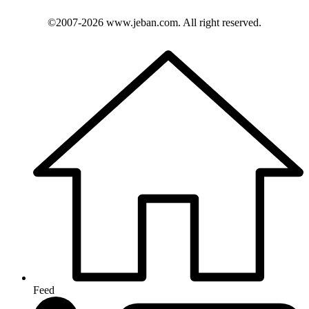
©2007-2026
www.jeban.com
. All right reserved.
Feed