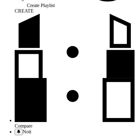
Create Playlist
CREATE
Compare
Noti