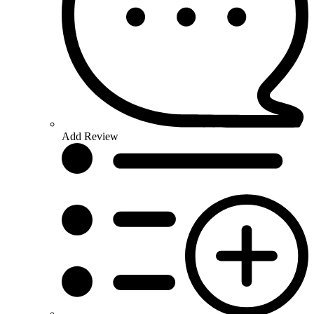
Add Review