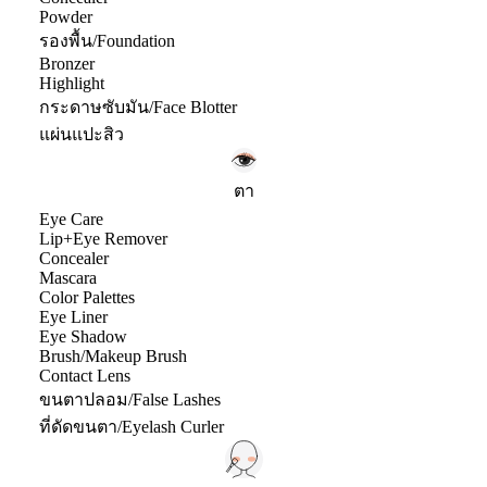
Powder
รองพื้น/Foundation
Bronzer
Highlight
กระดาษซับมัน/Face Blotter
แผ่นแปะสิว
ตา
Eye Care
Lip+Eye Remover
Concealer
Mascara
Color Palettes
Eye Liner
Eye Shadow
Brush/Makeup Brush
Contact Lens
ขนตาปลอม/False Lashes
ที่ดัดขนตา/Eyelash Curler