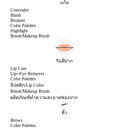
แก้ม
Concealer
Blush
Bronzer
Color Palettes
Highlight
Brush/Makeup Brush
ริมฝีปาก
Lip Care
Lip+Eye Remover
Color Palettes
ลิปสติก/Lip Color
Brush/Makeup Brush
ผลิตภัณฑ์ทำความสะอาดช่องปาก
คิ้ว
Brows
Color Palettes