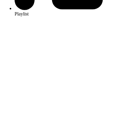
Playlist