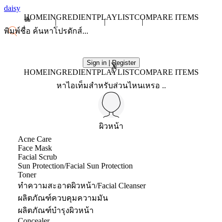
daisy
HOME
INGREDIENT
PLAYLIST
COMPARE ITEMS
Sign in | Register
X
HOME
INGREDIENT
PLAYLIST
COMPARE ITEMS
หาไอเท็มสำหรับส่วนไหนเหรอ ..
ผิวหน้า
Acne Care
Face Mask
Facial Scrub
Sun Protection/Facial Sun Protection
Toner
ทำความสะอาดผิวหน้า/Facial Cleanser
ผลิตภัณฑ์ควบคุมความมัน
ผลิตภัณฑ์บำรุงผิวหน้า
Concealer