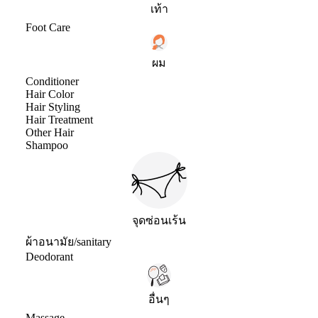
เท้า
Foot Care
ผม
Conditioner
Hair Color
Hair Styling
Hair Treatment
Other Hair
Shampoo
จุดซ่อนเร้น
ผ้าอนามัย/sanitary
Deodorant
อื่นๆ
Massage