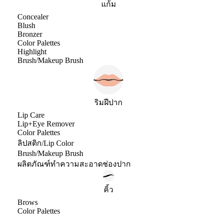
แก้ม
Concealer
Blush
Bronzer
Color Palettes
Highlight
Brush/Makeup Brush
ริมฝีปาก
Lip Care
Lip+Eye Remover
Color Palettes
ลิปสติก/Lip Color
Brush/Makeup Brush
ผลิตภัณฑ์ทำความสะอาดช่องปาก
คิ้ว
Brows
Color Palettes