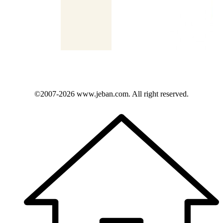
©2007-2026
www.jeban.com
. All right reserved.