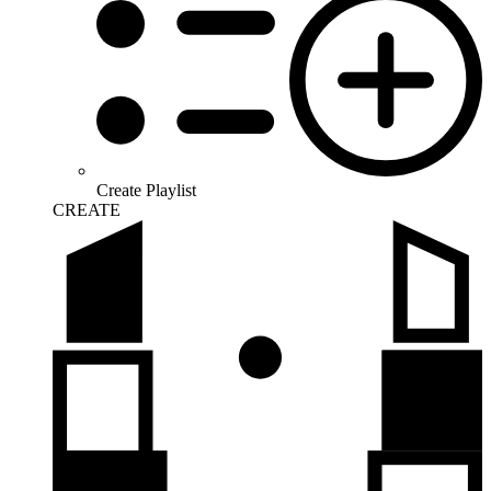
Create Playlist
CREATE