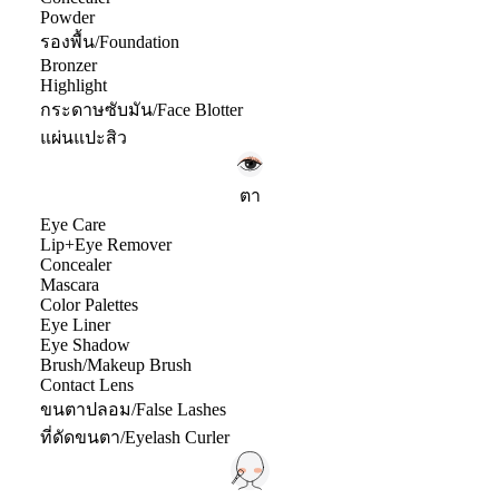
Powder
รองพื้น/Foundation
Bronzer
Highlight
กระดาษซับมัน/Face Blotter
แผ่นแปะสิว
ตา
Eye Care
Lip+Eye Remover
Concealer
Mascara
Color Palettes
Eye Liner
Eye Shadow
Brush/Makeup Brush
Contact Lens
ขนตาปลอม/False Lashes
ที่ดัดขนตา/Eyelash Curler