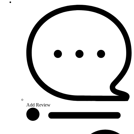
Add Review