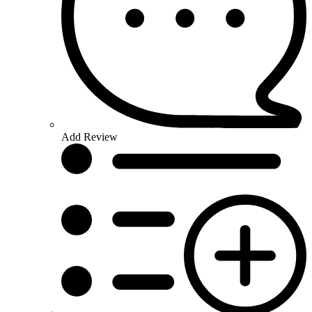
Add Review