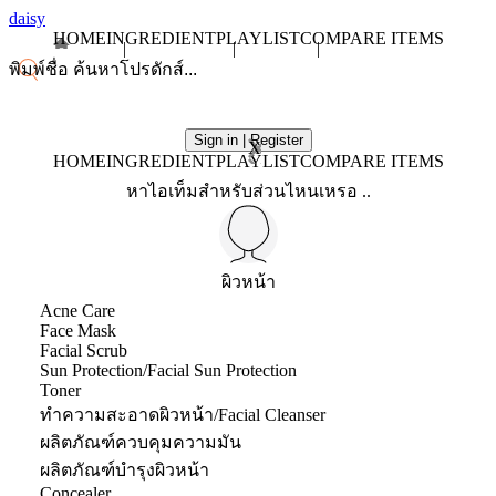
daisy
HOME
INGREDIENT
PLAYLIST
COMPARE ITEMS
Sign in | Register
X
HOME
INGREDIENT
PLAYLIST
COMPARE ITEMS
หาไอเท็มสำหรับส่วนไหนเหรอ ..
ผิวหน้า
Acne Care
Face Mask
Facial Scrub
Sun Protection/Facial Sun Protection
Toner
ทำความสะอาดผิวหน้า/Facial Cleanser
ผลิตภัณฑ์ควบคุมความมัน
ผลิตภัณฑ์บำรุงผิวหน้า
Concealer