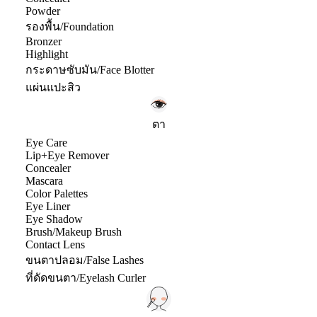
Powder
รองพื้น/Foundation
Bronzer
Highlight
กระดาษซับมัน/Face Blotter
แผ่นแปะสิว
ตา
Eye Care
Lip+Eye Remover
Concealer
Mascara
Color Palettes
Eye Liner
Eye Shadow
Brush/Makeup Brush
Contact Lens
ขนตาปลอม/False Lashes
ที่ดัดขนตา/Eyelash Curler