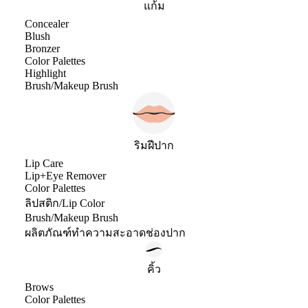
แก้ม
Concealer
Blush
Bronzer
Color Palettes
Highlight
Brush/Makeup Brush
ริมฝีปาก
Lip Care
Lip+Eye Remover
Color Palettes
ลิปสติก/Lip Color
Brush/Makeup Brush
ผลิตภัณฑ์ทำความสะอาดช่องปาก
คิ้ว
Brows
Color Palettes