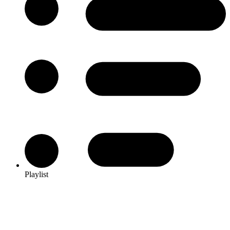
Playlist