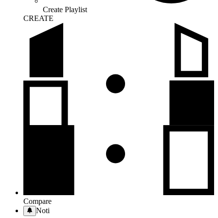
Create Playlist
CREATE
Compare
Noti