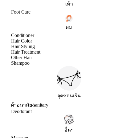
เท้า
Foot Care
ผม
Conditioner
Hair Color
Hair Styling
Hair Treatment
Other Hair
Shampoo
จุดซ่อนเร้น
ผ้าอนามัย/sanitary
Deodorant
อื่นๆ
Massage