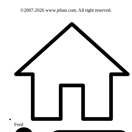
©2007-2026
www.jeban.com
. All right reserved.
Feed