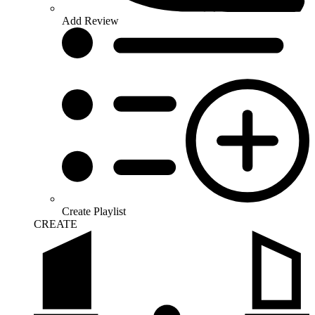
Add Review
Create Playlist
CREATE