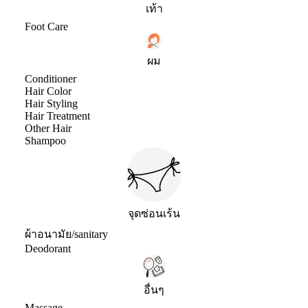
เท้า
Foot Care
ผม
Conditioner
Hair Color
Hair Styling
Hair Treatment
Other Hair
Shampoo
จุดซ่อนเร้น
ผ้าอนามัย/sanitary
Deodorant
อื่นๆ
Massage