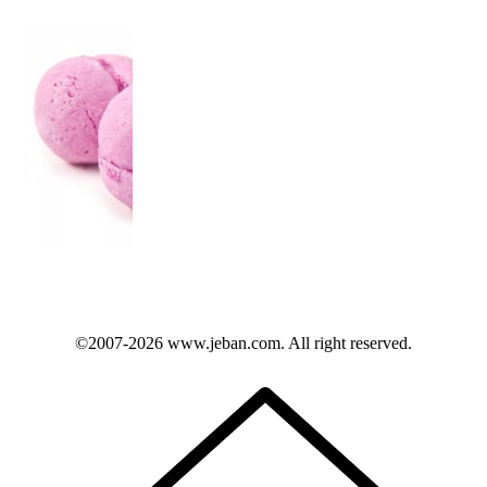
©2007-2026
www.jeban.com
. All right reserved.