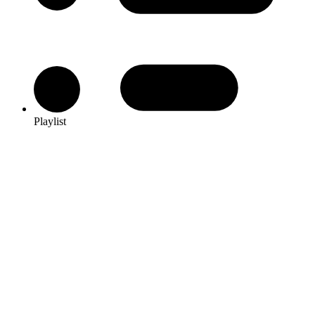
Playlist