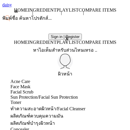
daisy
HOME
INGREDIENT
PLAYLIST
COMPARE ITEMS
Sign in | Register
X
HOME
INGREDIENT
PLAYLIST
COMPARE ITEMS
หาไอเท็มสำหรับส่วนไหนเหรอ ..
ผิวหน้า
Acne Care
Face Mask
Facial Scrub
Sun Protection/Facial Sun Protection
Toner
ทำความสะอาดผิวหน้า/Facial Cleanser
ผลิตภัณฑ์ควบคุมความมัน
ผลิตภัณฑ์บำรุงผิวหน้า
Concealer