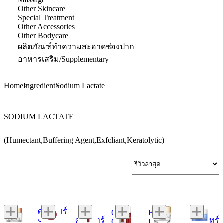
Other Skincare
Special Treatment
Other Accessories
Other Bodycare
ผลิตภัณฑ์ทำความสะอาดช่องปาก
อาหารเสริม/Supplementary
Home
Ingredient
Sodium Lactate
SODIUM LACTATE
(Humectant,Buffering Agent,Exfoliant,Keratolytic)
ศรีจันทร์
Olay
Estée
ศรีจันทร์
ศรีจันทร์
Super
Olay
Lauder