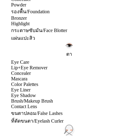
Powder
รองพื้น/Foundation
Bronzer
Highlight
กระดาษซับมัน/Face Blotter
แผ่นแปะสิว
ตา
Eye Care
Lip+Eye Remover
Concealer
Mascara
Color Palettes
Eye Liner
Eye Shadow
Brush/Makeup Brush
Contact Lens
ขนตาปลอม/False Lashes
ที่ดัดขนตา/Eyelash Curler