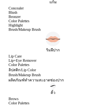
แก้ม
Concealer
Blush
Bronzer
Color Palettes
Highlight
Brush/Makeup Brush
ริมฝีปาก
Lip Care
Lip+Eye Remover
Color Palettes
ลิปสติก/Lip Color
Brush/Makeup Brush
ผลิตภัณฑ์ทำความสะอาดช่องปาก
คิ้ว
Brows
Color Palettes