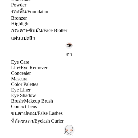
Powder
รองพื้น/Foundation
Bronzer
Highlight
กระดาษซับมัน/Face Blotter
แผ่นแปะสิว
ตา
Eye Care
Lip+Eye Remover
Concealer
Mascara
Color Palettes
Eye Liner
Eye Shadow
Brush/Makeup Brush
Contact Lens
ขนตาปลอม/False Lashes
ที่ดัดขนตา/Eyelash Curler