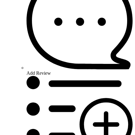
Add Review