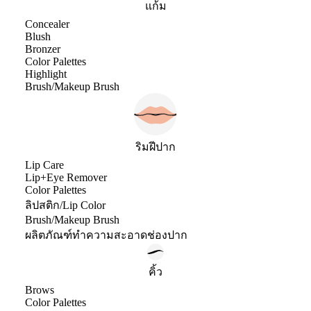
แก้ม
Concealer
Blush
Bronzer
Color Palettes
Highlight
Brush/Makeup Brush
ริมฝีปาก
Lip Care
Lip+Eye Remover
Color Palettes
ลิปสติก/Lip Color
Brush/Makeup Brush
ผลิตภัณฑ์ทำความสะอาดช่องปาก
คิ้ว
Brows
Color Palettes