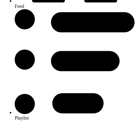
Feed
Playlist