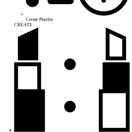
Create Playlist
CREATE