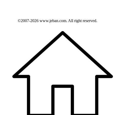
©2007-2026
www.jeban.com
. All right reserved.