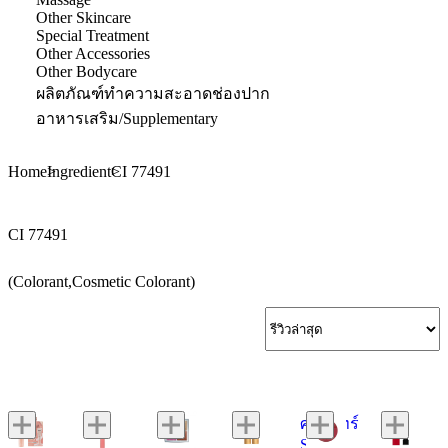
Other Skincare
Special Treatment
Other Accessories
Other Bodycare
ผลิตภัณฑ์ทำความสะอาดช่องปาก
อาหารเสริม/Supplementary
Home
Ingredient
CI 77491
CI 77491
(Colorant,Cosmetic Colorant)
ศรีจันทร์
Super