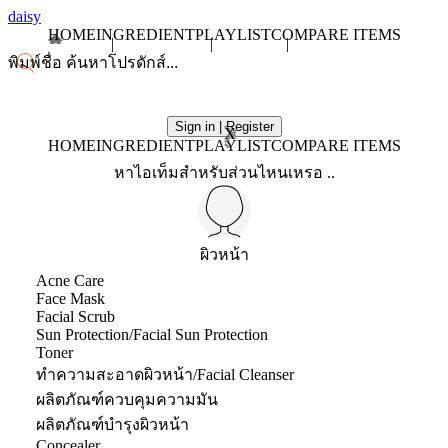
daisy
HOME
INGREDIENT
PLAYLIST
COMPARE ITEMS
Sign in | Register
X
HOME
INGREDIENT
PLAYLIST
COMPARE ITEMS
หาไอเท็มสำหรับส่วนไหนเหรอ ..
ผิวหน้า
Acne Care
Face Mask
Facial Scrub
Sun Protection/Facial Sun Protection
Toner
ทำความสะอาดผิวหน้า/Facial Cleanser
ผลิตภัณฑ์ควบคุมความมัน
ผลิตภัณฑ์บำรุงผิวหน้า
Concealer