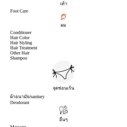
เท้า
Foot Care
ผม
Conditioner
Hair Color
Hair Styling
Hair Treatment
Other Hair
Shampoo
จุดซ่อนเร้น
ผ้าอนามัย/sanitary
Deodorant
อื่นๆ
Massage