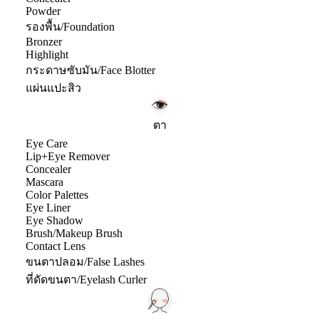
Powder
รองพื้น/Foundation
Bronzer
Highlight
กระดาษซับมัน/Face Blotter
แผ่นแปะสิว
ตา
Eye Care
Lip+Eye Remover
Concealer
Mascara
Color Palettes
Eye Liner
Eye Shadow
Brush/Makeup Brush
Contact Lens
ขนตาปลอม/False Lashes
ที่ดัดขนตา/Eyelash Curler