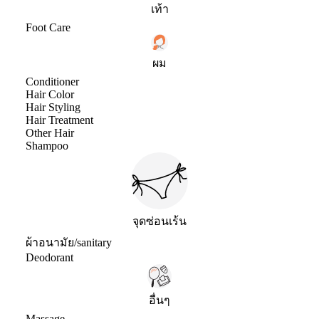
เท้า
Foot Care
ผม
Conditioner
Hair Color
Hair Styling
Hair Treatment
Other Hair
Shampoo
จุดซ่อนเร้น
ผ้าอนามัย/sanitary
Deodorant
อื่นๆ
Massage