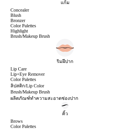
แก้ม
Concealer
Blush
Bronzer
Color Palettes
Highlight
Brush/Makeup Brush
ริมฝีปาก
Lip Care
Lip+Eye Remover
Color Palettes
ลิปสติก/Lip Color
Brush/Makeup Brush
ผลิตภัณฑ์ทำความสะอาดช่องปาก
คิ้ว
Brows
Color Palettes