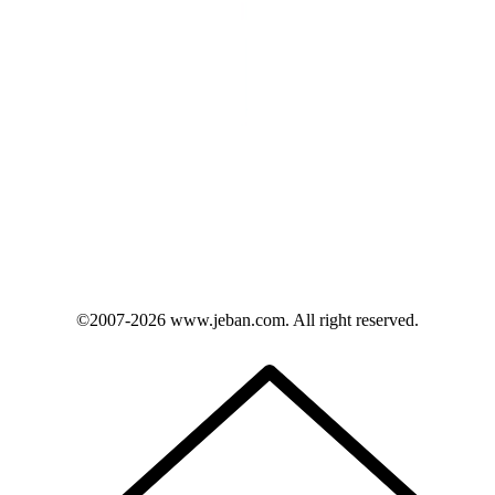
©2007-2026
www.jeban.com
. All right reserved.