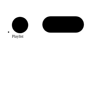
Playlist