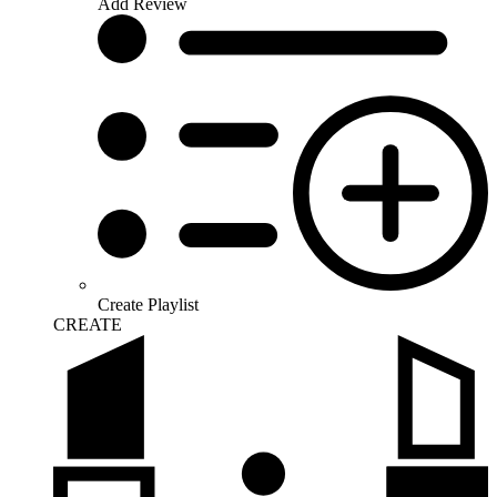
Add Review
Create Playlist
CREATE