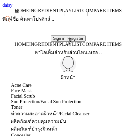
daisy
HOME
INGREDIENT
PLAYLIST
COMPARE ITEMS
Sign in | Register
X
HOME
INGREDIENT
PLAYLIST
COMPARE ITEMS
หาไอเท็มสำหรับส่วนไหนเหรอ ..
ผิวหน้า
Acne Care
Face Mask
Facial Scrub
Sun Protection/Facial Sun Protection
Toner
ทำความสะอาดผิวหน้า/Facial Cleanser
ผลิตภัณฑ์ควบคุมความมัน
ผลิตภัณฑ์บำรุงผิวหน้า
Concealer