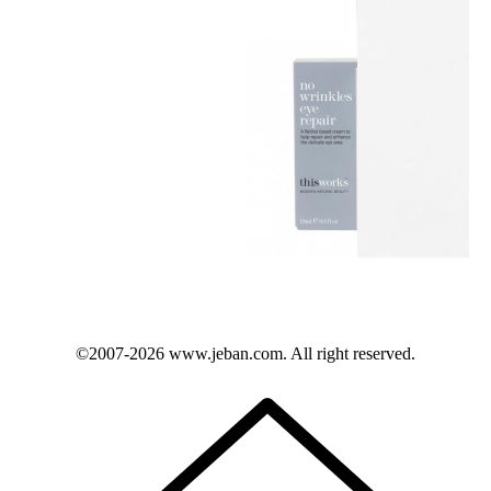
©2007-2026
www.jeban.com
. All right reserved.