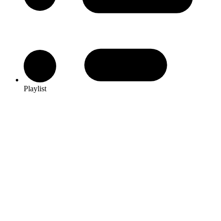
Playlist