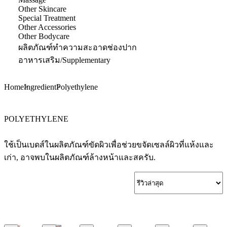
Other Skincare
Special Treatment
Other Accessories
Other Bodycare
ผลิตภัณฑ์ทำความสะอาดช่องปาก
อาหารเสริม/Supplementary
Home
Ingredient
Polyethylene
POLYETHYLENE
ใช้เป็นเบดส์ในผลิตภัณฑ์ขัดผิวเพื่อช่วยขจัดเซลล์ผิวที่แห้งและ
เก่า, อาจพบในผลิตภัณฑ์ล้างหน้าและสครับ.