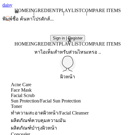
daisy
HOME
INGREDIENT
PLAYLIST
COMPARE ITEMS
Sign in | Register
X
HOME
INGREDIENT
PLAYLIST
COMPARE ITEMS
หาไอเท็มสำหรับส่วนไหนเหรอ ..
ผิวหน้า
Acne Care
Face Mask
Facial Scrub
Sun Protection/Facial Sun Protection
Toner
ทำความสะอาดผิวหน้า/Facial Cleanser
ผลิตภัณฑ์ควบคุมความมัน
ผลิตภัณฑ์บำรุงผิวหน้า
Concealer