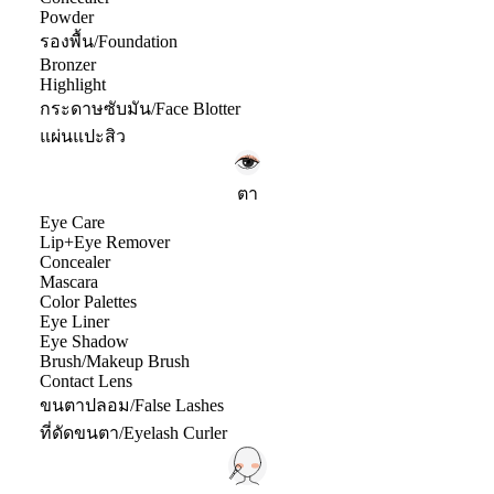
Powder
รองพื้น/Foundation
Bronzer
Highlight
กระดาษซับมัน/Face Blotter
แผ่นแปะสิว
ตา
Eye Care
Lip+Eye Remover
Concealer
Mascara
Color Palettes
Eye Liner
Eye Shadow
Brush/Makeup Brush
Contact Lens
ขนตาปลอม/False Lashes
ที่ดัดขนตา/Eyelash Curler