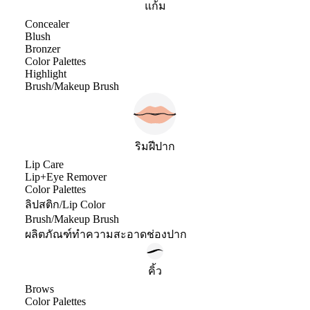
แก้ม
Concealer
Blush
Bronzer
Color Palettes
Highlight
Brush/Makeup Brush
ริมฝีปาก
Lip Care
Lip+Eye Remover
Color Palettes
ลิปสติก/Lip Color
Brush/Makeup Brush
ผลิตภัณฑ์ทำความสะอาดช่องปาก
คิ้ว
Brows
Color Palettes