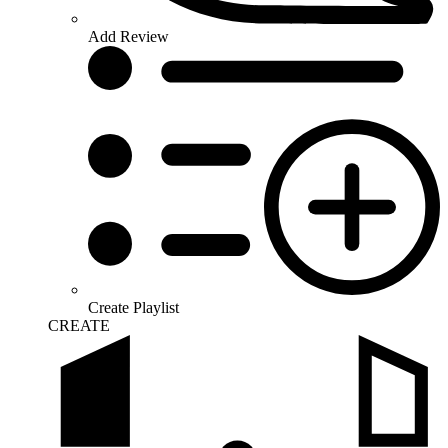
Add Review
Create Playlist
CREATE