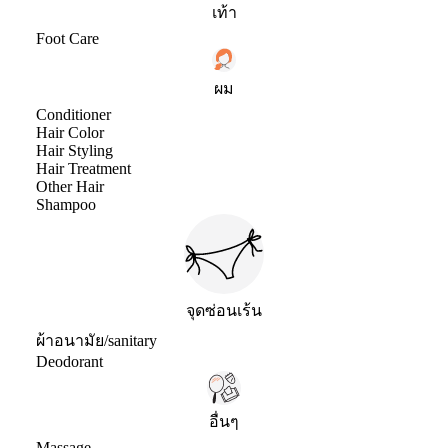
เท้า
Foot Care
ผม
Conditioner
Hair Color
Hair Styling
Hair Treatment
Other Hair
Shampoo
จุดซ่อนเร้น
ผ้าอนามัย/sanitary
Deodorant
อื่นๆ
Massage