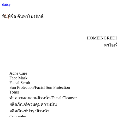
daisy
HOME
INGRED
หาไอเท
Acne Care
Face Mask
Facial Scrub
Sun Protection/Facial Sun Protection
Toner
ทำความสะอาดผิวหน้า/Facial Cleanser
ผลิตภัณฑ์ควบคุมความมัน
ผลิตภัณฑ์บำรุงผิวหน้า
Concealer