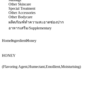
Other Skincare
Special Treatment
Other Accessories
Other Bodycare
ผลิตภัณฑ์ทำความสะอาดช่องปาก
อาหารเสริม/Supplementary
Home
Ingredient
Honey
HONEY
(Flavoring Agent,Humectant,Emollient,Moisturising)