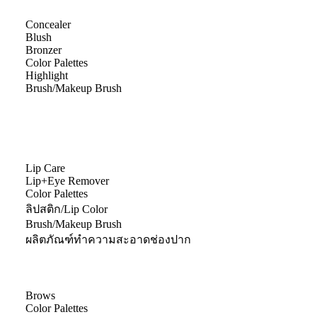
Concealer
Blush
Bronzer
Color Palettes
Highlight
Brush/Makeup Brush
Lip Care
Lip+Eye Remover
Color Palettes
ลิปสติก/Lip Color
Brush/Makeup Brush
ผลิตภัณฑ์ทำความสะอาดช่องปาก
Brows
Color Palettes