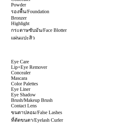
Powder
รองพื้น/Foundation
Bronzer
Highlight
กระดาษซับมัน/Face Blotter
แผ่นแปะสิว
Eye Care
Lip+Eye Remover
Concealer
Mascara
Color Palettes
Eye Liner
Eye Shadow
Brush/Makeup Brush
Contact Lens
ขนตาปลอม/False Lashes
ที่ดัดขนตา/Eyelash Curler