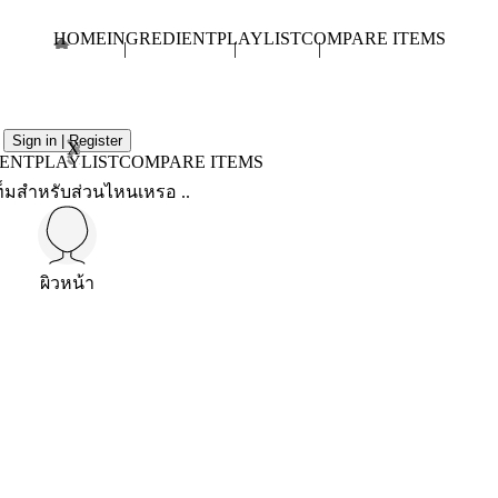
HOME
INGREDIENT
PLAYLIST
COMPARE ITEMS
Sign in | Register
X
IENT
PLAYLIST
COMPARE ITEMS
็มสำหรับส่วนไหนเหรอ ..
ผิวหน้า