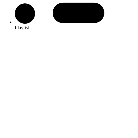
Playlist