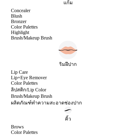
แก้ม
Concealer
Blush
Bronzer
Color Palettes
Highlight
Brush/Makeup Brush
ริมฝีปาก
Lip Care
Lip+Eye Remover
Color Palettes
ลิปสติก/Lip Color
Brush/Makeup Brush
ผลิตภัณฑ์ทำความสะอาดช่องปาก
คิ้ว
Brows
Color Palettes