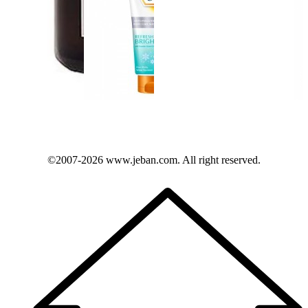
©2007-2026
www.jeban.com
. All right reserved.