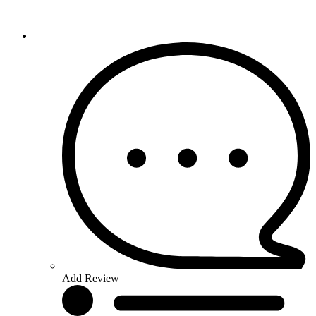
Add Review