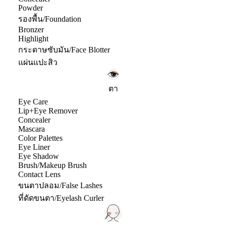
Powder
รองพื้น/Foundation
Bronzer
Highlight
กระดาษซับมัน/Face Blotter
แผ่นแปะสิว
ตา
Eye Care
Lip+Eye Remover
Concealer
Mascara
Color Palettes
Eye Liner
Eye Shadow
Brush/Makeup Brush
Contact Lens
ขนตาปลอม/False Lashes
ที่ดัดขนตา/Eyelash Curler