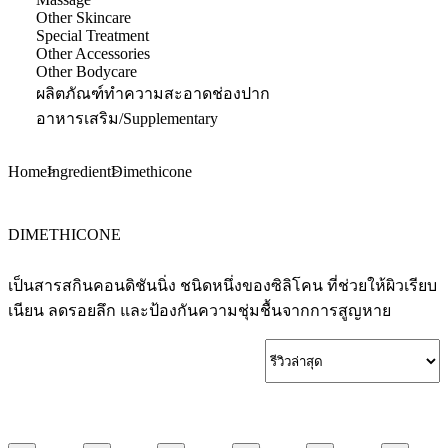
Other Skincare
Special Treatment
Other Accessories
Other Bodycare
ผลิตภัณฑ์ทำความสะอาดช่องปาก
อาหารเสริม/Supplementary
Home
Ingredient
Dimethicone
DIMETHICONE
เป็นสารสกินคอนดิชันนิ่ง ชนิดหนึ่งของซิลิโคน ที่ช่วยให้ผิวเรียบ
เนียน ลดรอยลึก และป้องกันความชุ่มชื้นจากการสูญหาย