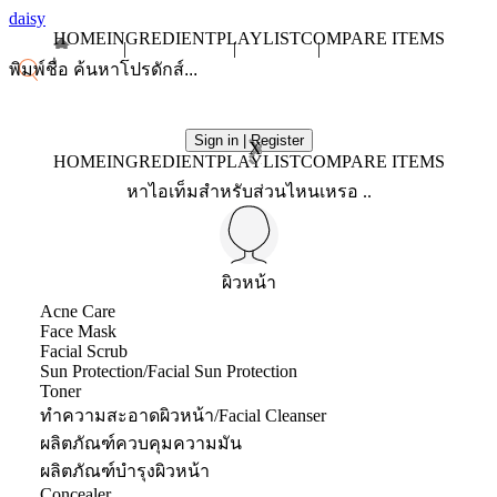
daisy
HOME
INGREDIENT
PLAYLIST
COMPARE ITEMS
Sign in | Register
X
HOME
INGREDIENT
PLAYLIST
COMPARE ITEMS
หาไอเท็มสำหรับส่วนไหนเหรอ ..
ผิวหน้า
Acne Care
Face Mask
Facial Scrub
Sun Protection/Facial Sun Protection
Toner
ทำความสะอาดผิวหน้า/Facial Cleanser
ผลิตภัณฑ์ควบคุมความมัน
ผลิตภัณฑ์บำรุงผิวหน้า
Concealer