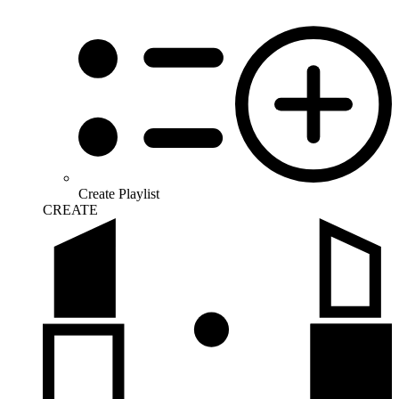
Create Playlist
CREATE