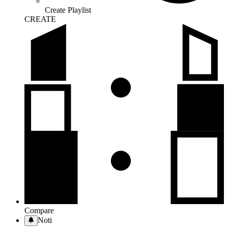
Create Playlist
CREATE
Compare
Noti