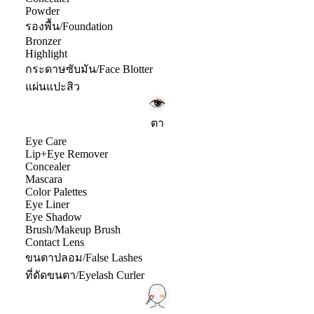
Powder
รองพื้น/Foundation
Bronzer
Highlight
กระดาษซับมัน/Face Blotter
แผ่นแปะสิว
ตา
Eye Care
Lip+Eye Remover
Concealer
Mascara
Color Palettes
Eye Liner
Eye Shadow
Brush/Makeup Brush
Contact Lens
ขนตาปลอม/False Lashes
ที่ดัดขนตา/Eyelash Curler