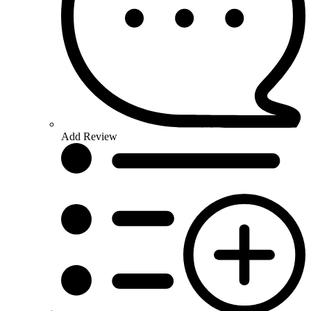
Add Review