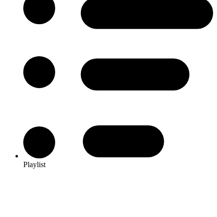
Playlist