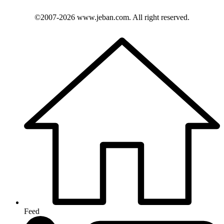
©2007-2026
www.jeban.com
. All right reserved.
Feed