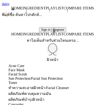
daisy
HOME
INGREDIENT
PLAYLIST
COMPARE ITEMS
Sign in | Register
X
HOME
INGREDIENT
PLAYLIST
COMPARE ITEMS
หาไอเท็มสำหรับส่วนไหนเหรอ ..
ผิวหน้า
Acne Care
Face Mask
Facial Scrub
Sun Protection/Facial Sun Protection
Toner
ทำความสะอาดผิวหน้า/Facial Cleanser
ผลิตภัณฑ์ควบคุมความมัน
ผลิตภัณฑ์บำรุงผิวหน้า
Concealer