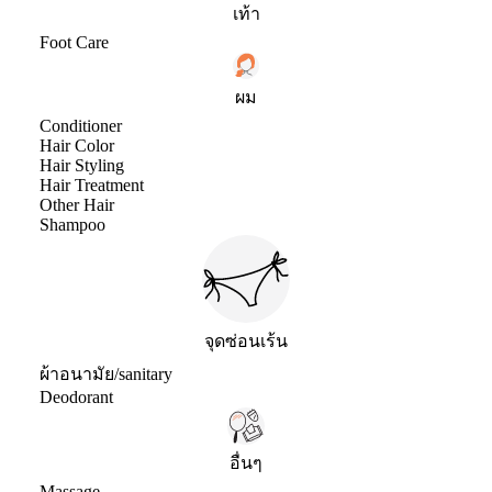
เท้า
Foot Care
ผม
Conditioner
Hair Color
Hair Styling
Hair Treatment
Other Hair
Shampoo
จุดซ่อนเร้น
ผ้าอนามัย/sanitary
Deodorant
อื่นๆ
Massage