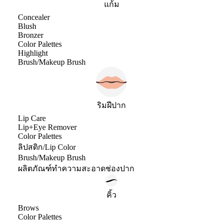
แก้ม
Concealer
Blush
Bronzer
Color Palettes
Highlight
Brush/Makeup Brush
ริมฝีปาก
Lip Care
Lip+Eye Remover
Color Palettes
ลิปสติก/Lip Color
Brush/Makeup Brush
ผลิตภัณฑ์ทำความสะอาดช่องปาก
คิ้ว
Brows
Color Palettes