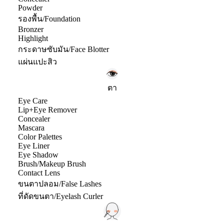
Powder
รองพื้น/Foundation
Bronzer
Highlight
กระดาษซับมัน/Face Blotter
แผ่นแปะสิว
ตา
Eye Care
Lip+Eye Remover
Concealer
Mascara
Color Palettes
Eye Liner
Eye Shadow
Brush/Makeup Brush
Contact Lens
ขนตาปลอม/False Lashes
ที่ดัดขนตา/Eyelash Curler