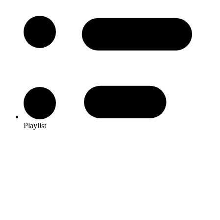
Playlist