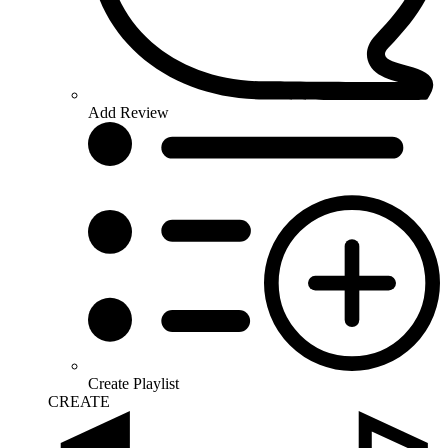
Add Review
Create Playlist
CREATE