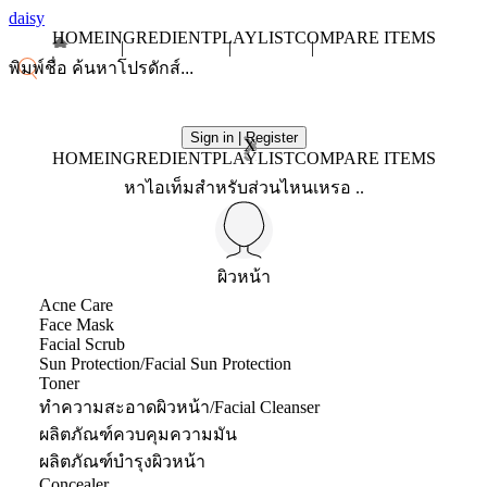
daisy
HOME
INGREDIENT
PLAYLIST
COMPARE ITEMS
Sign in | Register
X
HOME
INGREDIENT
PLAYLIST
COMPARE ITEMS
หาไอเท็มสำหรับส่วนไหนเหรอ ..
ผิวหน้า
Acne Care
Face Mask
Facial Scrub
Sun Protection/Facial Sun Protection
Toner
ทำความสะอาดผิวหน้า/Facial Cleanser
ผลิตภัณฑ์ควบคุมความมัน
ผลิตภัณฑ์บำรุงผิวหน้า
Concealer