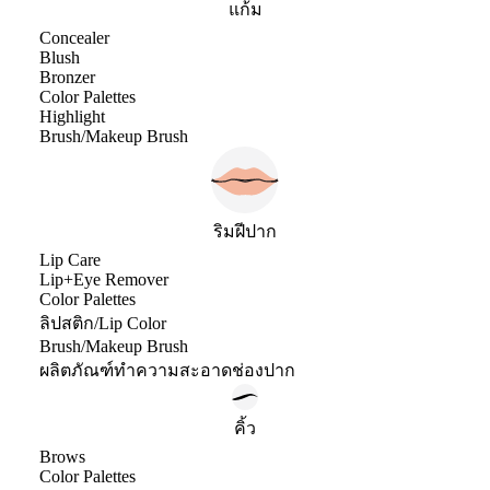
แก้ม
Concealer
Blush
Bronzer
Color Palettes
Highlight
Brush/Makeup Brush
ริมฝีปาก
Lip Care
Lip+Eye Remover
Color Palettes
ลิปสติก/Lip Color
Brush/Makeup Brush
ผลิตภัณฑ์ทำความสะอาดช่องปาก
คิ้ว
Brows
Color Palettes