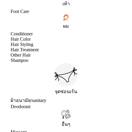
เท้า
Foot Care
ผม
Conditioner
Hair Color
Hair Styling
Hair Treatment
Other Hair
Shampoo
จุดซ่อนเร้น
ผ้าอนามัย/sanitary
Deodorant
อื่นๆ
Massage