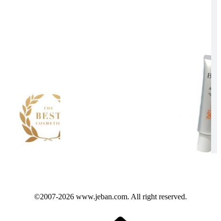
©2007-2026
www.jeban.com
. All right reserved.