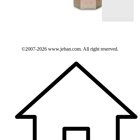
©2007-2026
www.jeban.com
. All right reserved.