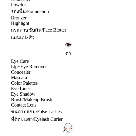
Powder
รองพื้น/Foundation
Bronzer
Highlight
กระดาษซับมัน/Face Blotter
แผ่นแปะสิว
ตา
Eye Care
Lip+Eye Remover
Concealer
Mascara
Color Palettes
Eye Liner
Eye Shadow
Brush/Makeup Brush
Contact Lens
ขนตาปลอม/False Lashes
ที่ดัดขนตา/Eyelash Curler