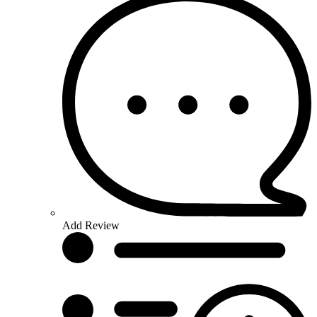
Add Review