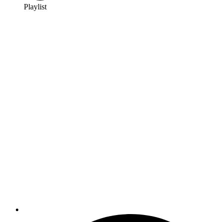
Playlist