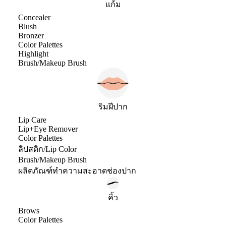
แก้ม
Concealer
Blush
Bronzer
Color Palettes
Highlight
Brush/Makeup Brush
ริมฝีปาก
Lip Care
Lip+Eye Remover
Color Palettes
ลิปสติก/Lip Color
Brush/Makeup Brush
ผลิตภัณฑ์ทำความสะอาดช่องปาก
คิ้ว
Brows
Color Palettes