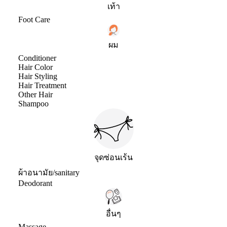
เท้า
Foot Care
ผม
Conditioner
Hair Color
Hair Styling
Hair Treatment
Other Hair
Shampoo
จุดซ่อนเร้น
ผ้าอนามัย/sanitary
Deodorant
อื่นๆ
Massage