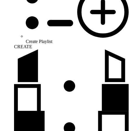
Create Playlist
CREATE