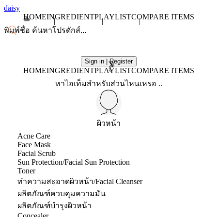
daisy
HOME
INGREDIENT
PLAYLIST
COMPARE ITEMS
Sign in | Register
X
HOME
INGREDIENT
PLAYLIST
COMPARE ITEMS
หาไอเท็มสำหรับส่วนไหนเหรอ ..
ผิวหน้า
Acne Care
Face Mask
Facial Scrub
Sun Protection/Facial Sun Protection
Toner
ทำความสะอาดผิวหน้า/Facial Cleanser
ผลิตภัณฑ์ควบคุมความมัน
ผลิตภัณฑ์บำรุงผิวหน้า
Concealer