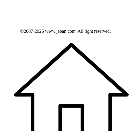
©2007-2026
www.jeban.com
. All right reserved.