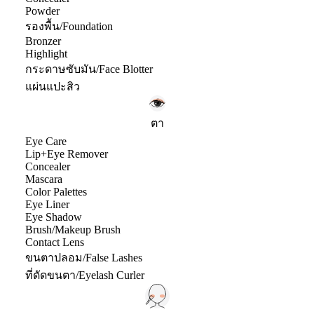
Powder
รองพื้น/Foundation
Bronzer
Highlight
กระดาษซับมัน/Face Blotter
แผ่นแปะสิว
ตา
Eye Care
Lip+Eye Remover
Concealer
Mascara
Color Palettes
Eye Liner
Eye Shadow
Brush/Makeup Brush
Contact Lens
ขนตาปลอม/False Lashes
ที่ดัดขนตา/Eyelash Curler