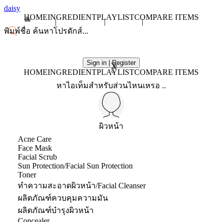
daisy
HOME
INGREDIENT
PLAYLIST
COMPARE ITEMS
Sign in | Register
X
HOME
INGREDIENT
PLAYLIST
COMPARE ITEMS
หาไอเท็มสำหรับส่วนไหนเหรอ ..
ผิวหน้า
Acne Care
Face Mask
Facial Scrub
Sun Protection/Facial Sun Protection
Toner
ทำความสะอาดผิวหน้า/Facial Cleanser
ผลิตภัณฑ์ควบคุมความมัน
ผลิตภัณฑ์บำรุงผิวหน้า
Concealer