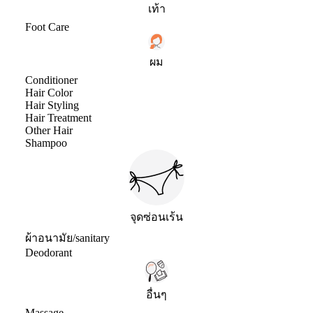
เท้า
Foot Care
ผม
Conditioner
Hair Color
Hair Styling
Hair Treatment
Other Hair
Shampoo
จุดซ่อนเร้น
ผ้าอนามัย/sanitary
Deodorant
อื่นๆ
Massage