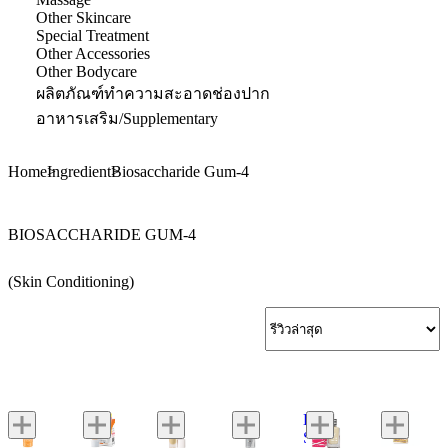
Other Skincare
Special Treatment
Other Accessories
Other Bodycare
ผลิตภัณฑ์ทำความสะอาดช่องปาก
อาหารเสริม/Supplementary
Home
Ingredient
Biosaccharide Gum-4
BIOSACCHARIDE GUM-4
(Skin Conditioning)
BK
Sensi