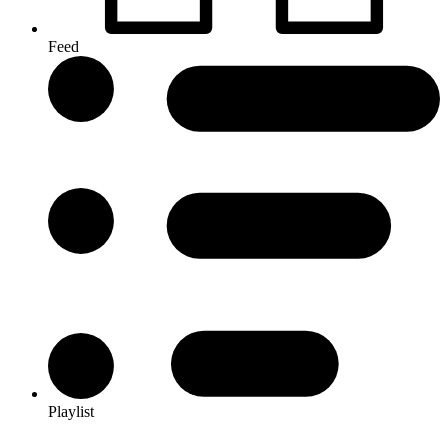
Feed
Playlist