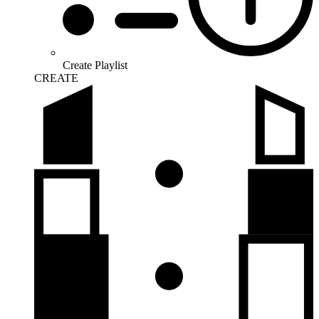
Create Playlist
CREATE