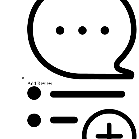
Add Review