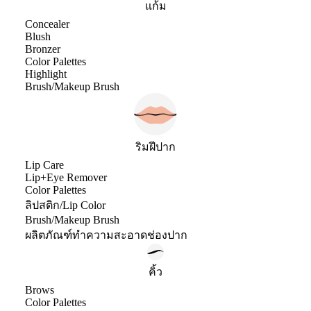
แก้ม
Concealer
Blush
Bronzer
Color Palettes
Highlight
Brush/Makeup Brush
ริมฝีปาก
Lip Care
Lip+Eye Remover
Color Palettes
ลิปสติก/Lip Color
Brush/Makeup Brush
ผลิตภัณฑ์ทำความสะอาดช่องปาก
คิ้ว
Brows
Color Palettes