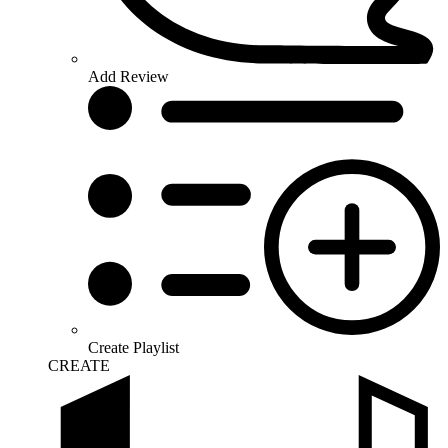
Add Review
Create Playlist
CREATE