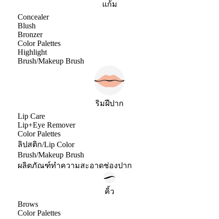
แก้ม
Concealer
Blush
Bronzer
Color Palettes
Highlight
Brush/Makeup Brush
ริมฝีปาก
Lip Care
Lip+Eye Remover
Color Palettes
ลิปสติก/Lip Color
Brush/Makeup Brush
ผลิตภัณฑ์ทำความสะอาดช่องปาก
คิ้ว
Brows
Color Palettes