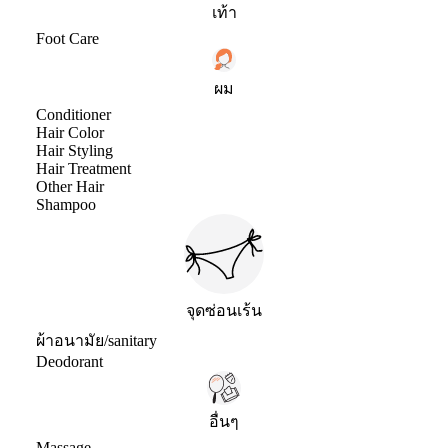
เท้า
Foot Care
ผม
Conditioner
Hair Color
Hair Styling
Hair Treatment
Other Hair
Shampoo
จุดซ่อนเร้น
ผ้าอนามัย/sanitary
Deodorant
อื่นๆ
Massage