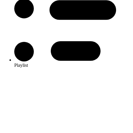
Playlist