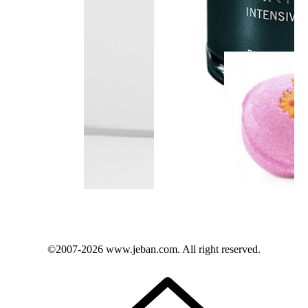
©2007-2026
www.jeban.com
. All right reserved.