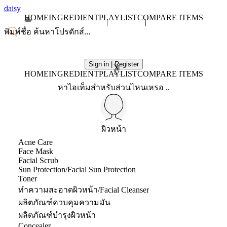
daisy
HOME
INGREDIENT
PLAYLIST
COMPARE ITEMS
Sign in | Register
X
HOME
INGREDIENT
PLAYLIST
COMPARE ITEMS
หาไอเท็มสำหรับส่วนไหนเหรอ ..
ผิวหน้า
Acne Care
Face Mask
Facial Scrub
Sun Protection/Facial Sun Protection
Toner
ทำความสะอาดผิวหน้า/Facial Cleanser
ผลิตภัณฑ์ควบคุมความมัน
ผลิตภัณฑ์บำรุงผิวหน้า
Concealer