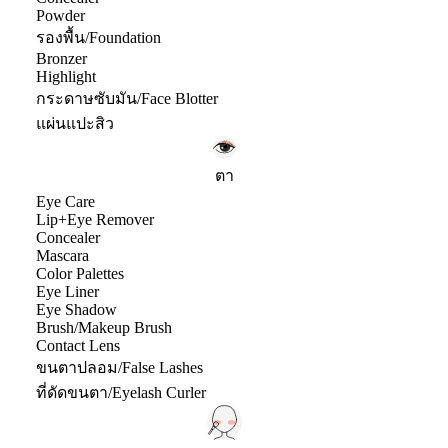
Powder
รองพื้น/Foundation
Bronzer
Highlight
กระดาษซับมัน/Face Blotter
แผ่นแปะสิว
ตา
Eye Care
Lip+Eye Remover
Concealer
Mascara
Color Palettes
Eye Liner
Eye Shadow
Brush/Makeup Brush
Contact Lens
ขนตาปลอม/False Lashes
ที่ดัดขนตา/Eyelash Curler