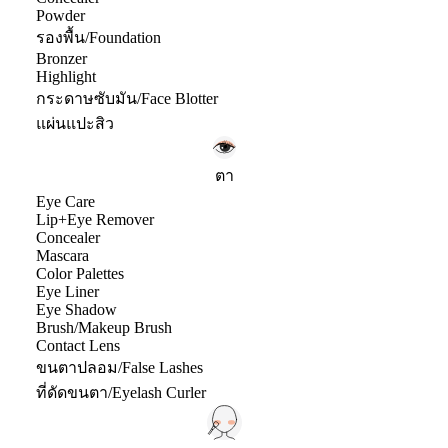
Powder
รองพื้น/Foundation
Bronzer
Highlight
กระดาษซับมัน/Face Blotter
แผ่นแปะสิว
ตา
Eye Care
Lip+Eye Remover
Concealer
Mascara
Color Palettes
Eye Liner
Eye Shadow
Brush/Makeup Brush
Contact Lens
ขนตาปลอม/False Lashes
ที่ดัดขนตา/Eyelash Curler