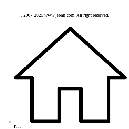
©2007-2026
www.jeban.com
. All right reserved.
Feed