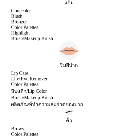
แก้ม
Concealer
Blush
Bronzer
Color Palettes
Highlight
Brush/Makeup Brush
ริมฝีปาก
Lip Care
Lip+Eye Remover
Color Palettes
ลิปสติก/Lip Color
Brush/Makeup Brush
ผลิตภัณฑ์ทำความสะอาดช่องปาก
คิ้ว
Brows
Color Palettes