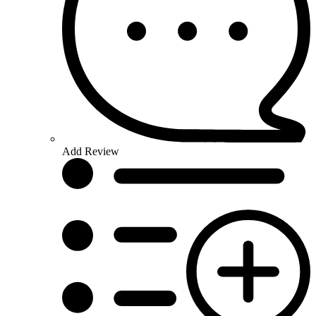
Add Review