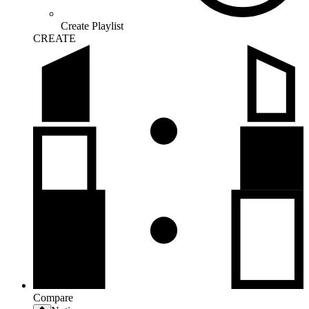
Create Playlist
CREATE
Compare