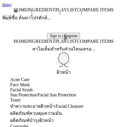
daisy
HOME
INGREDIENT
PLAYLIST
COMPARE ITEMS
Sign in | Register
X
HOME
INGREDIENT
PLAYLIST
COMPARE ITEMS
หาไอเท็มสำหรับส่วนไหนเหรอ ..
ผิวหน้า
Acne Care
Face Mask
Facial Scrub
Sun Protection/Facial Sun Protection
Toner
ทำความสะอาดผิวหน้า/Facial Cleanser
ผลิตภัณฑ์ควบคุมความมัน
ผลิตภัณฑ์บำรุงผิวหน้า
Concealer