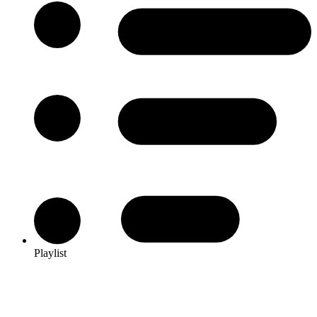
Playlist